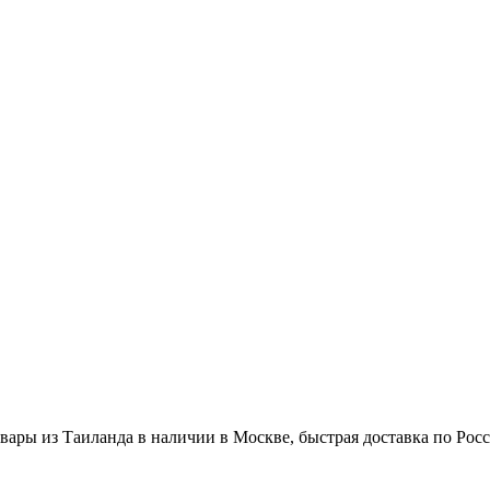
вары из Таиланда в наличии в Москве, быстрая доставка по Рос