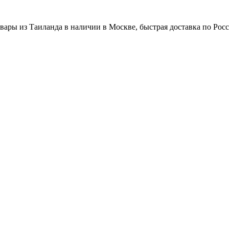
вары из Таиланда в наличии в Москве, быстрая доставка по Рос