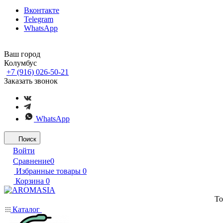
Вконтакте
Telegram
WhatsApp
Ваш город
Колумбус
+7 (916) 026-50-21
Заказать звонок
WhatsApp
Поиск
Войти
Сравнение
0
Избранные товары
0
Корзина
0
То
Каталог