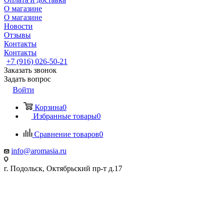
О магазине
О магазине
Новости
Отзывы
Контакты
Контакты
+7 (916) 026-50-21
Заказать звонок
Задать вопрос
Войти
Корзина
0
Избранные товары
0
Сравнение товаров
0
info@aromasia.ru
г. Подольск, Октябрьский пр-т д.17