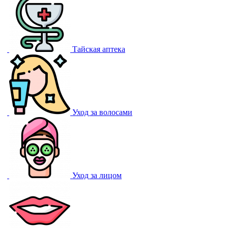
Тайская аптека
Уход за волосами
Уход за лицом