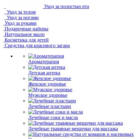
Уход за полостью рта
Уход за телом
Уход за ногами
Уход за руками
Подарочные наборы
Натуральное мыло
Косметика для детей
Средства для красивого загара
Ароматерапия
Детская аптека
Женское здоровье
Мужское здоровье
Лечебные пластыри
Лечебные соки и масла
Лечебные травяные мешочки для массажа