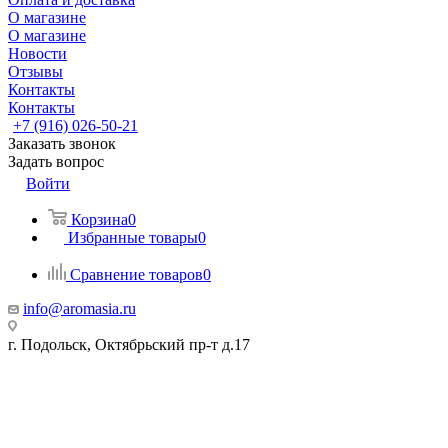
О магазине
О магазине
Новости
Отзывы
Контакты
Контакты
+7 (916) 026-50-21
Заказать звонок
Задать вопрос
Войти
Корзина
0
Избранные товары
0
Сравнение товаров
0
info@aromasia.ru
г. Подольск, Октябрьский пр-т д.17