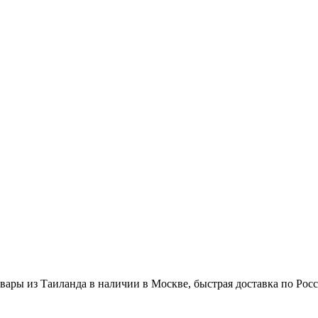
вары из Таиланда в наличии в Москве, быстрая доставка по Рос