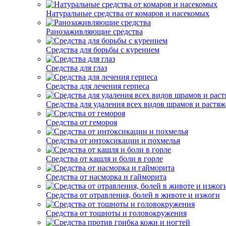
Натуральные средства от комаров и насекомых
Ранозаживляющие средства
Средства для борьбы с курением
Средства для глаз
Средства для лечения герпеса
Средства для удаления всех видов шрамов и растяж
Средства от гемороя
Средства от интоксикации и похмелья
Средства от кашля и боли в горле
Средства от насморка и гайморита
Средства от отравления, болей в животе и изжоги
Средства от тошноты и головокружения