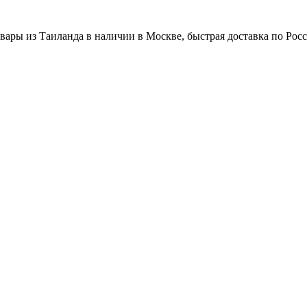
вары из Таиланда в наличии в Москве, быстрая доставка по Рос