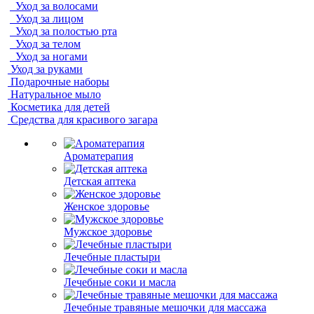
Уход за волосами
Уход за лицом
Уход за полостью рта
Уход за телом
Уход за ногами
Уход за руками
Подарочные наборы
Натуральное мыло
Косметика для детей
Средства для красивого загара
Ароматерапия
Детская аптека
Женское здоровье
Мужское здоровье
Лечебные пластыри
Лечебные соки и масла
Лечебные травяные мешочки для массажа