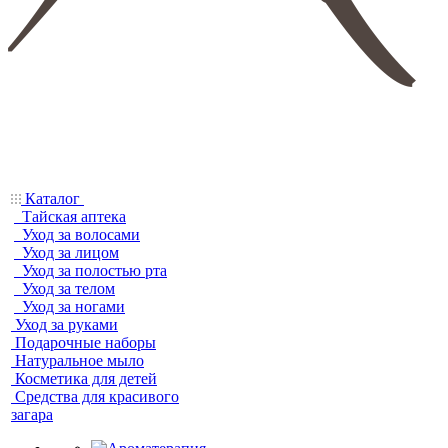
Каталог
Тайская аптека
Уход за волосами
Уход за лицом
Уход за полостью рта
Уход за телом
Уход за ногами
Уход за руками
Подарочные наборы
Натуральное мыло
Косметика для детей
Средства для красивого
загара