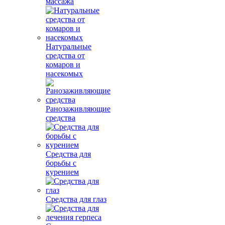
массажа
Натуральные
средства от
комаров и
насекомых
Ранозаживляющие
средства
Средства для
борьбы с
курением
Средства для глаз