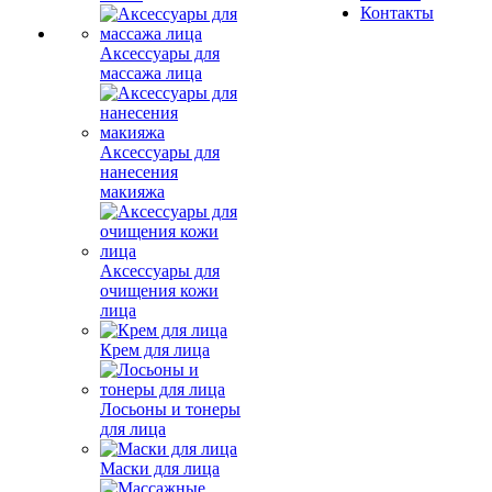
Контакты
Аксессуары для
массажа лица
Аксессуары для
нанесения
макияжа
Аксессуары для
очищения кожи
лица
Крем для лица
Лосьоны и тонеры
для лица
Маски для лица