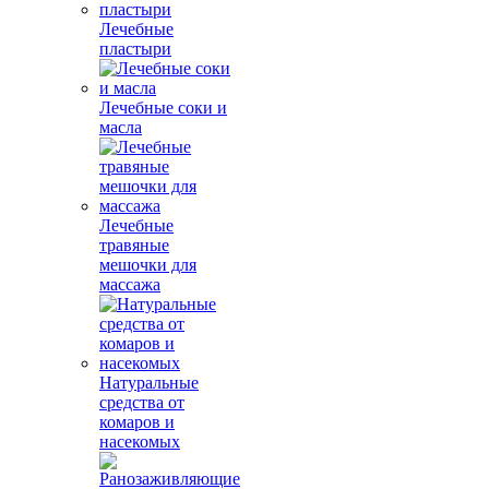
Лечебные
пластыри
Лечебные соки и
масла
Лечебные
травяные
мешочки для
массажа
Натуральные
средства от
комаров и
насекомых