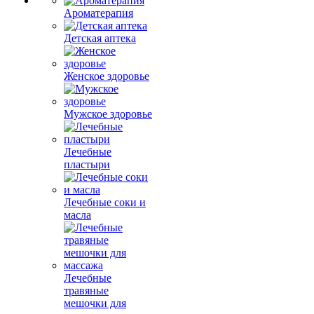
Ароматерапия
Детская аптека
Женское здоровье
Мужское здоровье
Лечебные
пластыри
Лечебные соки и
масла
Лечебные
травяные
мешочки для