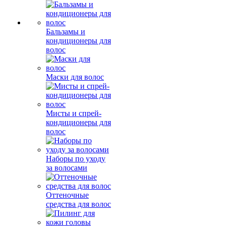
Бальзамы и
кондиционеры для
волос
Маски для волос
Мисты и спрей-
кондиционеры для
волос
Наборы по уходу
за волосами
Оттеночные
средства для волос