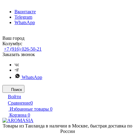
Вконтакте
Telegram
WhatsApp
Ваш город
Колумбус
+7 (916) 026-50-21
Заказать звонок
WhatsApp
Поиск
Войти
Сравнение
0
Избранные товары
0
Корзина
0
Товары из Таиланда в наличии в Москве, быстрая доставка по
России