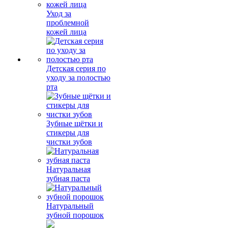
Уход за
проблемной
кожей лица
Детская серия по
уходу за полостью
рта
Зубные щётки и
стикеры для
чистки зубов
Натуральная
зубная паста
Натуральный
зубной порошок