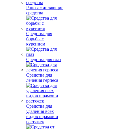
Ранозаживляющие
средства
Средства для
борьбы с
курением
Средства для глаз
Средства для
лечения герпеса
Средства для
удаления всех
видов шрамов и
растяжек