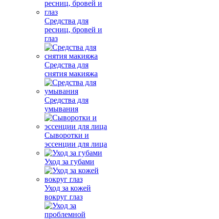
Средства для
ресниц, бровей и
глаз
Средства для
снятия макияжа
Средства для
умывания
Сыворотки и
эссенции для лица
Уход за губами
Уход за кожей
вокруг глаз