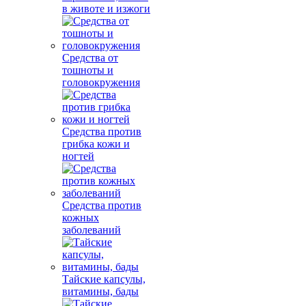
в животе и изжоги
Средства от
тошноты и
головокружения
Средства против
грибка кожи и
ногтей
Средства против
кожных
заболеваний
Тайские капсулы,
витамины, бады