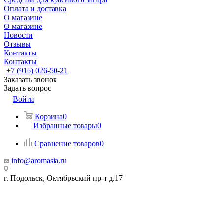
Оплата и доставка
О магазине
О магазине
Новости
Отзывы
Контакты
Контакты
+7 (916) 026-50-21
Заказать звонок
Задать вопрос
Войти
Корзина
0
Избранные товары
0
Сравнение товаров
0
info@aromasia.ru
г. Подольск, Октябрьский пр-т д.17