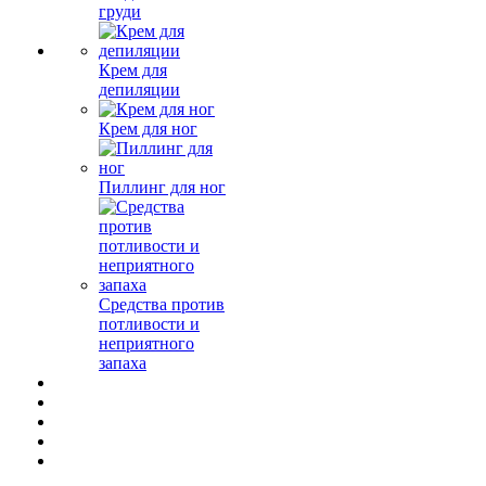
груди
Крем для
депиляции
Крем для ног
Пиллинг для ног
Средства против
потливости и
неприятного
запаха