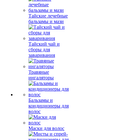
Тайские лечебные
бальзамы и мази
Тайский чай и
сборы для
заваривания
Травяные
ингаляторы
Бальзамы и
кондиционеры для
волос
Маски для волос