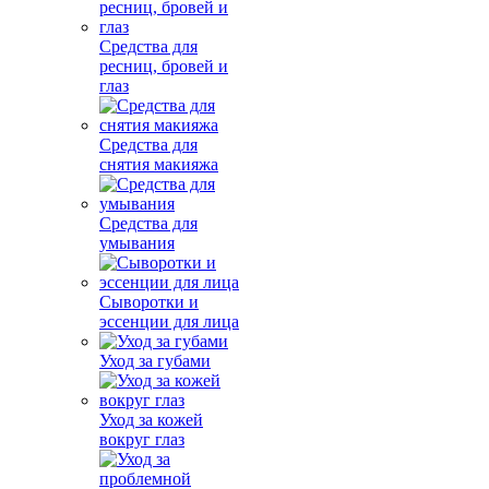
Средства для
ресниц, бровей и
глаз
Средства для
снятия макияжа
Средства для
умывания
Сыворотки и
эссенции для лица
Уход за губами
Уход за кожей
вокруг глаз