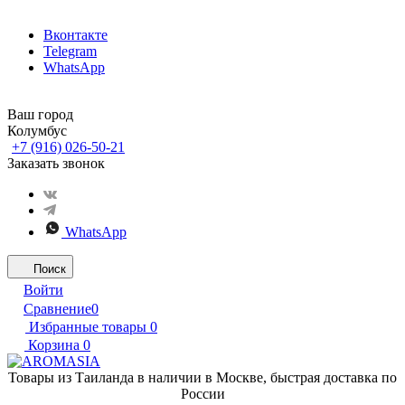
Вконтакте
Telegram
WhatsApp
Ваш город
Колумбус
+7 (916) 026-50-21
Заказать звонок
WhatsApp
Поиск
Войти
Сравнение
0
Избранные товары
0
Корзина
0
Товары из Таиланда в наличии в Москве, быстрая доставка по
России