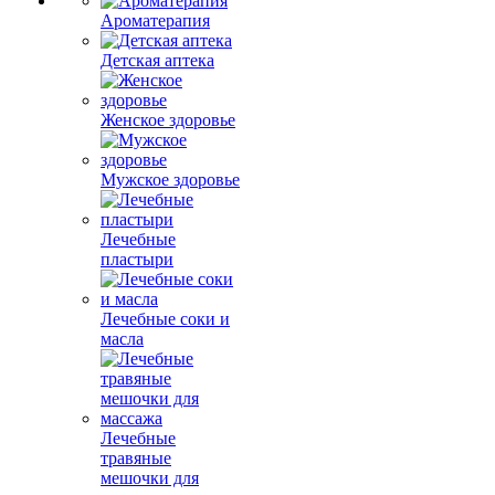
Ароматерапия
Детская аптека
Женское здоровье
Мужское здоровье
Лечебные
пластыри
Лечебные соки и
масла
Лечебные
травяные
мешочки для