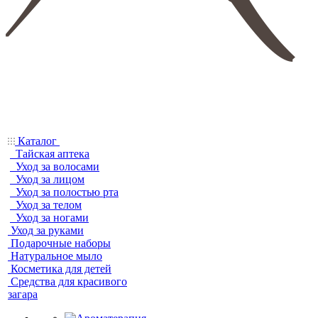
Каталог
Тайская аптека
Уход за волосами
Уход за лицом
Уход за полостью рта
Уход за телом
Уход за ногами
Уход за руками
Подарочные наборы
Натуральное мыло
Косметика для детей
Средства для красивого
загара