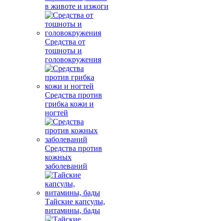
в животе и изжоги
Средства от
тошноты и
головокружения
Средства против
грибка кожи и
ногтей
Средства против
кожных
заболеваний
Тайские капсулы,
витамины, бады