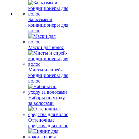
Бальзамы и
кондиционеры для
волос
Маски для волос
Мисты и спрей-
кондиционеры для
волос
Наборы по уходу
за волосами
Оттеночные
средства для волос