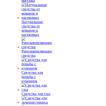
массажа
Натуральные
средства от
комаров и
насекомых
Ранозаживляющие
средства
Средства для
борьбы с
курением
Средства для глаз