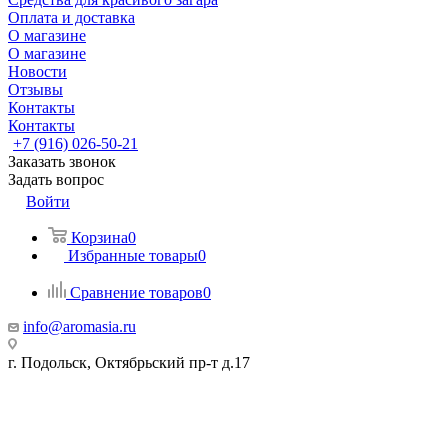
Оплата и доставка
О магазине
О магазине
Новости
Отзывы
Контакты
Контакты
+7 (916) 026-50-21
Заказать звонок
Задать вопрос
Войти
Корзина
0
Избранные товары
0
Сравнение товаров
0
info@aromasia.ru
г. Подольск, Октябрьский пр-т д.17