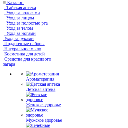
Каталог
Тайская аптека
Уход за волосами
Уход за лицом
Уход за полостью рта
Уход за телом
Уход за ногами
Уход за руками
Подарочные наборы
Натуральное мыло
Косметика для детей
Средства для красивого
загара
Ароматерапия
Детская аптека
Женское здоровье
Мужское здоровье