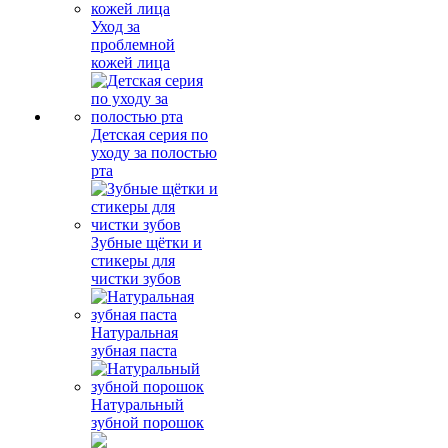
Уход за
проблемной
кожей лица
Детская серия по
уходу за полостью
рта
Зубные щётки и
стикеры для
чистки зубов
Натуральная
зубная паста
Натуральный
зубной порошок