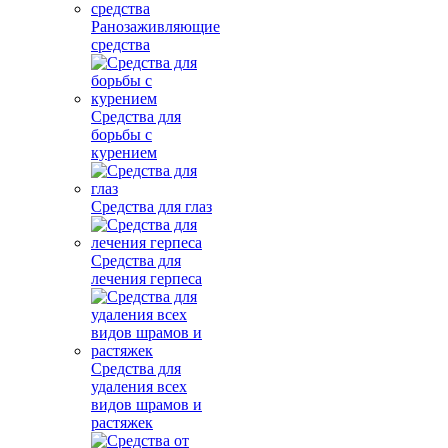
Ранозаживляющие
средства
Средства для
борьбы с
курением
Средства для глаз
Средства для
лечения герпеса
Средства для
удаления всех
видов шрамов и
растяжек