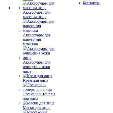
Контакты
Аксессуары для
массажа лица
Аксессуары для
нанесения
макияжа
Аксессуары для
очищения кожи
лица
Крем для лица
Лосьоны и тонеры
для лица
Маски для лица