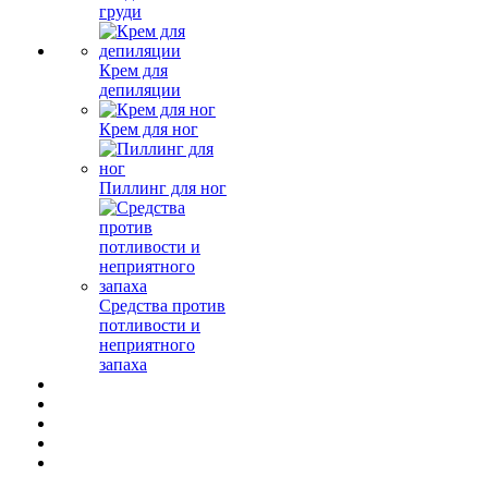
груди
Крем для
депиляции
Крем для ног
Пиллинг для ног
Средства против
потливости и
неприятного
запаха