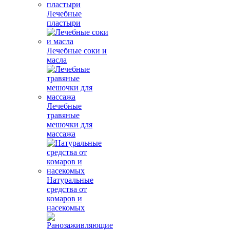
Лечебные
пластыри
Лечебные соки и
масла
Лечебные
травяные
мешочки для
массажа
Натуральные
средства от
комаров и
насекомых