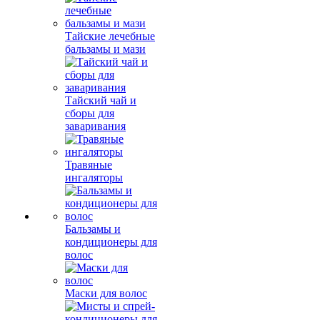
Тайские лечебные
бальзамы и мази
Тайский чай и
сборы для
заваривания
Травяные
ингаляторы
Бальзамы и
кондиционеры для
волос
Маски для волос