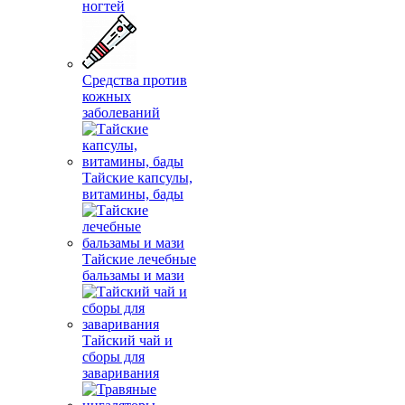
ногтей
Средства против
кожных
заболеваний
Тайские капсулы,
витамины, бады
Тайские лечебные
бальзамы и мази
Тайский чай и
сборы для
заваривания