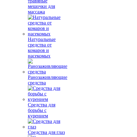
травяные
мешочки для
массажа
Натуральные
средства от
комаров и
насекомых
Ранозаживляющие
средства
Средства для
борьбы с
курением
Средства для глаз