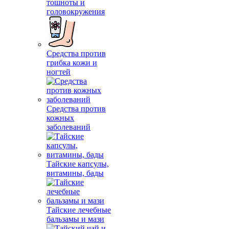
тошноты и
головокружения
Средства против
грибка кожи и
ногтей
Средства против
кожных
заболеваний
Тайские капсулы,
витамины, бады
Тайские лечебные
бальзамы и мази