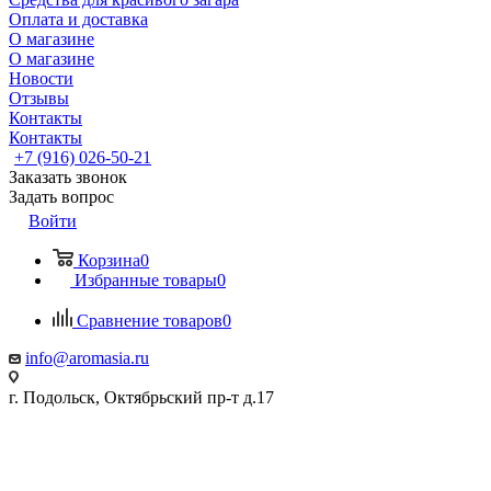
Оплата и доставка
О магазине
О магазине
Новости
Отзывы
Контакты
Контакты
+7 (916) 026-50-21
Заказать звонок
Задать вопрос
Войти
Корзина
0
Избранные товары
0
Сравнение товаров
0
info@aromasia.ru
г. Подольск, Октябрьский пр-т д.17