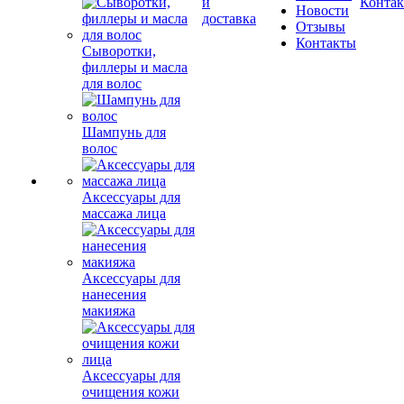
и
Конта
Новости
доставка
Отзывы
Контакты
Сыворотки,
филлеры и масла
для волос
Шампунь для
волос
Аксессуары для
массажа лица
Аксессуары для
нанесения
макияжа
Аксессуары для
очищения кожи