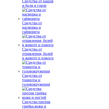
Средства от кашля
и боли в горле
Средства от
насморка и
гайморита
Средства от
отравления, болей
в животе и изжоги
Средства от
тошноты и
головокружения
Средства против
грибка кожи и