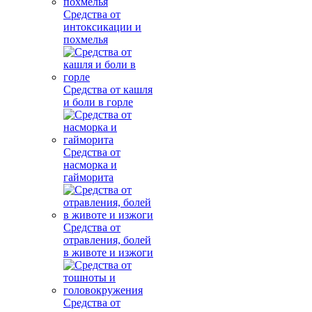
Средства от
интоксикации и
похмелья
Средства от кашля
и боли в горле
Средства от
насморка и
гайморита
Средства от
отравления, болей
в животе и изжоги
Средства от