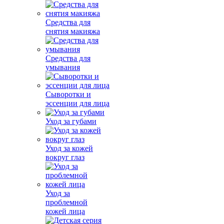
Средства для
снятия макияжа
Средства для
умывания
Сыворотки и
эссенции для лица
Уход за губами
Уход за кожей
вокруг глаз
Уход за
проблемной
кожей лица