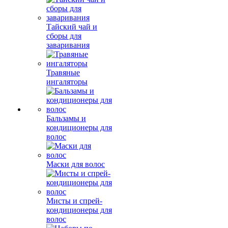
Тайский чай и
сборы для
заваривания
Травяные
ингаляторы
Бальзамы и
кондиционеры для
волос
Маски для волос
Мисты и спрей-
кондиционеры для
волос