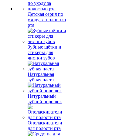
Детская серия по
уходу за полостью
рта
Зубные щётки и
стикеры для
чистки зубов
Натуральная
зубная паста
Натуральный
зубной порошок
Ополаскиватели
для полости рта