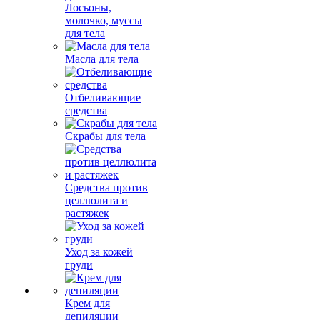
Лосьоны,
молочко, муссы
для тела
Масла для тела
Отбеливающие
средства
Скрабы для тела
Средства против
целлюлита и
растяжек
Уход за кожей
груди
Крем для
депиляции