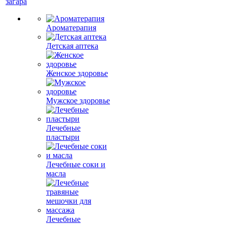
загара
Ароматерапия
Детская аптека
Женское здоровье
Мужское здоровье
Лечебные
пластыри
Лечебные соки и
масла
Лечебные