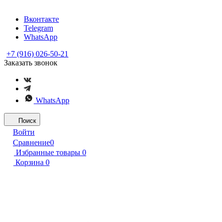
Вконтакте
Telegram
WhatsApp
+7 (916) 026-50-21
Заказать звонок
WhatsApp
Поиск
Войти
Сравнение
0
Избранные товары
0
Корзина
0