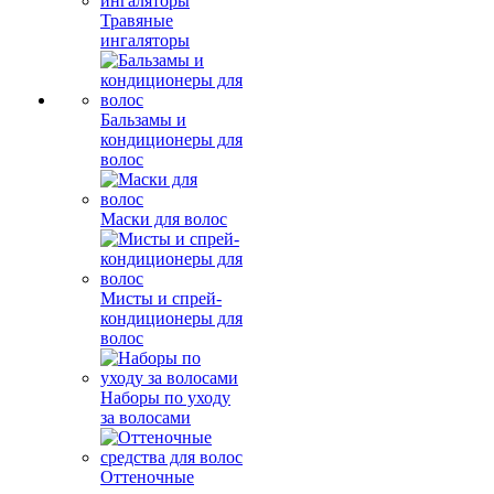
Травяные
ингаляторы
Бальзамы и
кондиционеры для
волос
Маски для волос
Мисты и спрей-
кондиционеры для
волос
Наборы по уходу
за волосами
Оттеночные