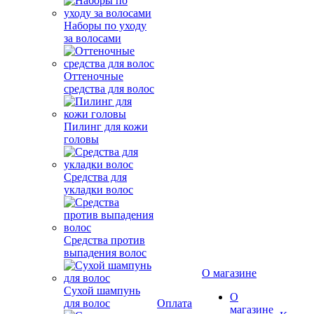
Наборы по уходу
за волосами
Оттеночные
средства для волос
Пилинг для кожи
головы
Средства для
укладки волос
Средства против
выпадения волос
О магазине
Сухой шампунь
О
для волос
Оплата
магазине