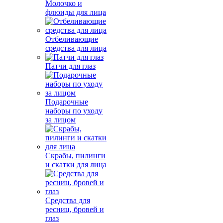
Молочко и
флюиды для лица
Отбеливающие
средства для лица
Патчи для глаз
Подарочные
наборы по уходу
за лицом
Скрабы, пилинги
и скатки для лица
Средства для
ресниц, бровей и
глаз