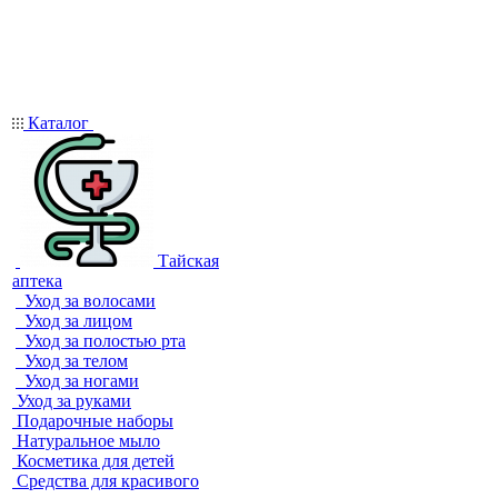
Каталог
Тайская
аптека
Уход за волосами
Уход за лицом
Уход за полостью рта
Уход за телом
Уход за ногами
Уход за руками
Подарочные наборы
Натуральное мыло
Косметика для детей
Средства для красивого