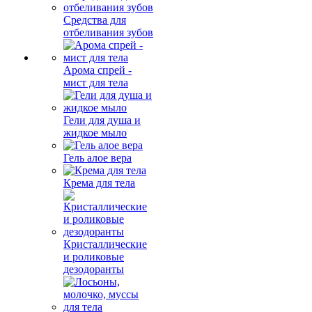
Средства для
отбеливания зубов
Арома спрей -
мист для тела
Гели для душа и
жидкое мыло
Гель алое вера
Крема для тела
Кристаллические
и роликовые
дезодоранты