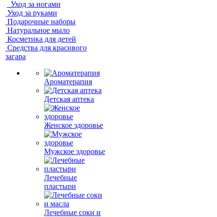
Уход за ногами
Уход за руками
Подарочные наборы
Натуральное мыло
Косметика для детей
Средства для красивого
загара
Ароматерапия
Детская аптека
Женское здоровье
Мужское здоровье
Лечебные
пластыри
Лечебные соки и