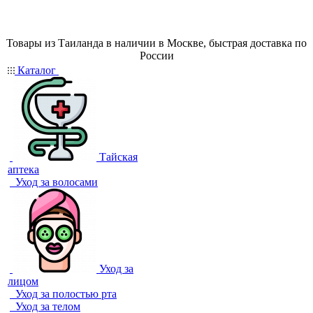
Товары из Таиланда в наличии в Москве, быстрая доставка по
России
Каталог
Тайская
аптека
Уход за волосами
Уход за
лицом
Уход за полостью рта
Уход за телом