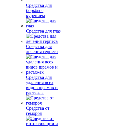
Средства для
борьбы с
курением
Средства для глаз
Средства для
лечения герпеса
Средства для
удаления всех
видов шрамов и
растяжек
Средства от
гемороя