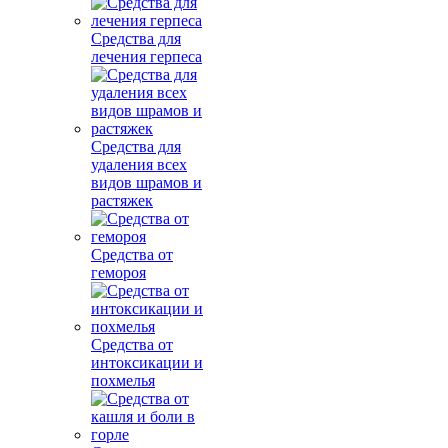
Средства для
лечения герпеса
Средства для
удаления всех
видов шрамов и
растяжек
Средства от
гемороя
Средства от
интоксикации и
похмелья