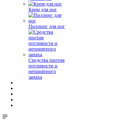
Крем для ног
Пиллинг для ног
Средства против
потливости и
неприятного
запаха