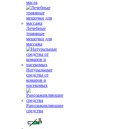
масла
Лечебные
травяные
мешочки для
массажа
Натуральные
средства от
комаров и
насекомых
Ранозаживляющие
средства