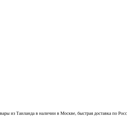
вары из Таиланда в наличии в Москве, быстрая доставка по Рос