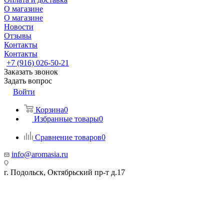
О магазине
О магазине
Новости
Отзывы
Контакты
Контакты
+7 (916) 026-50-21
Заказать звонок
Задать вопрос
Войти
Корзина
0
Избранные товары
0
Сравнение товаров
0
info@aromasia.ru
г. Подольск, Октябрьский пр-т д.17