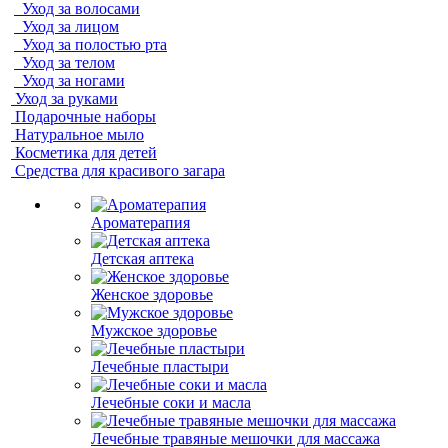
Уход за волосами
Уход за лицом
Уход за полостью рта
Уход за телом
Уход за ногами
Уход за руками
Подарочные наборы
Натуральное мыло
Косметика для детей
Средства для красивого загара
Ароматерапия
Детская аптека
Женское здоровье
Мужское здоровье
Лечебные пластыри
Лечебные соки и масла
Лечебные травяные мешочки для массажа