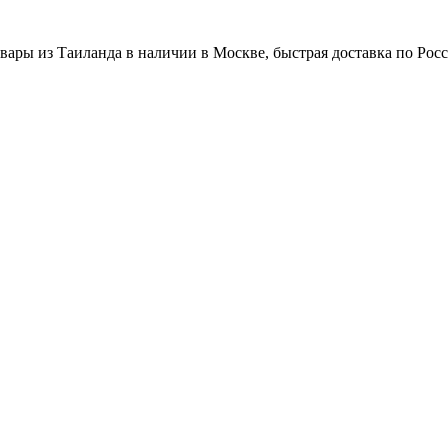
вары из Таиланда в наличии в Москве, быстрая доставка по Рос