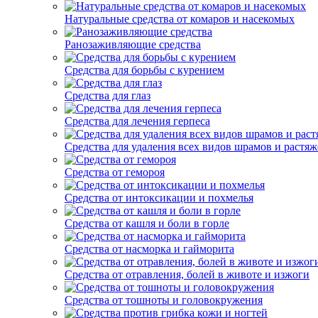
Натуральные средства от комаров и насекомых
Ранозаживляющие средства
Средства для борьбы с курением
Средства для глаз
Средства для лечения герпеса
Средства для удаления всех видов шрамов и растяж
Средства от гемороя
Средства от интоксикации и похмелья
Средства от кашля и боли в горле
Средства от насморка и гайморита
Средства от отравления, болей в животе и изжоги
Средства от тошноты и головокружения