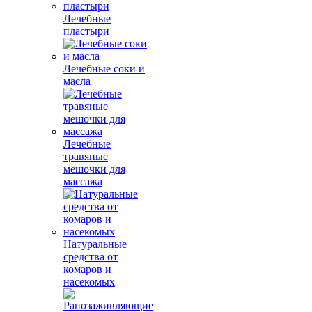
Лечебные
пластыри
Лечебные соки и
масла
Лечебные
травяные
мешочки для
массажа
Натуральные
средства от
комаров и
насекомых