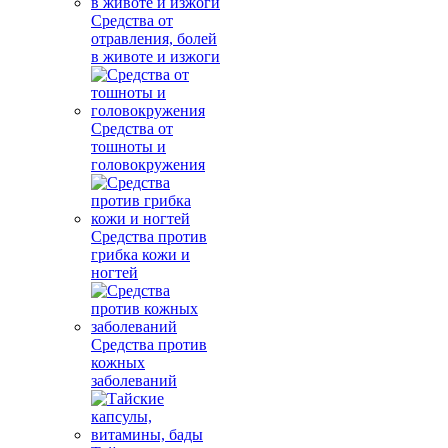
Средства от
отравления, болей
в животе и изжоги
Средства от
тошноты и
головокружения
Средства против
грибка кожи и
ногтей
Средства против
кожных
заболеваний