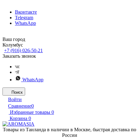
Вконтакте
Telegram
WhatsApp
Ваш город
Колумбус
+7 (916) 026-50-21
Заказать звонок
WhatsApp
Поиск
Войти
Сравнение
0
Избранные товары
0
Корзина
0
Товары из Таиланда в наличии в Москве, быстрая доставка по
России