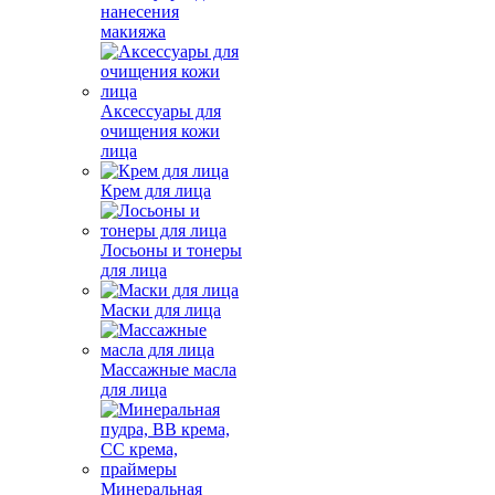
нанесения
макияжа
Аксессуары для
очищения кожи
лица
Крем для лица
Лосьоны и тонеры
для лица
Маски для лица
Массажные масла
для лица
Минеральная