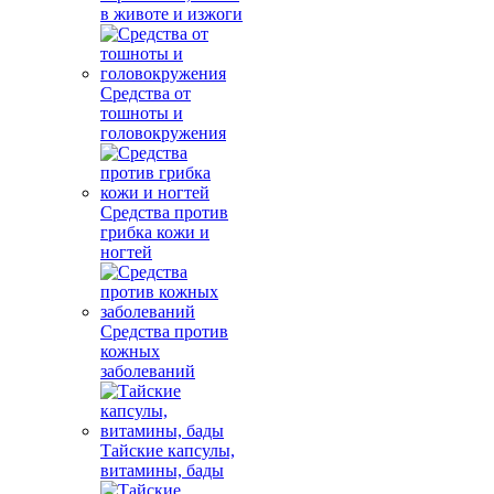
в животе и изжоги
Средства от
тошноты и
головокружения
Средства против
грибка кожи и
ногтей
Средства против
кожных
заболеваний
Тайские капсулы,
витамины, бады