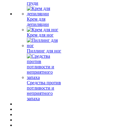
груди
Крем для
депиляции
Крем для ног
Пиллинг для ног
Средства против
потливости и
неприятного
запаха