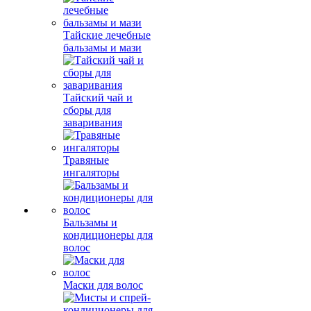
Тайские лечебные
бальзамы и мази
Тайский чай и
сборы для
заваривания
Травяные
ингаляторы
Бальзамы и
кондиционеры для
волос
Маски для волос