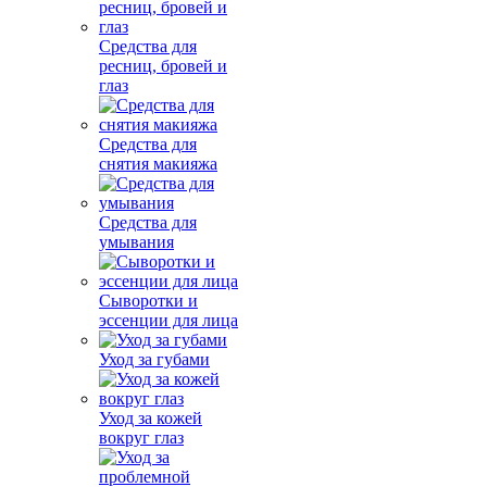
Средства для
ресниц, бровей и
глаз
Средства для
снятия макияжа
Средства для
умывания
Сыворотки и
эссенции для лица
Уход за губами
Уход за кожей
вокруг глаз