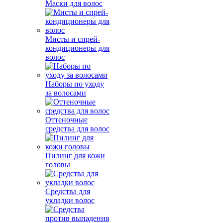
Маски для волос
Мисты и спрей-
кондиционеры для
волос
Наборы по уходу
за волосами
Оттеночные
средства для волос
Пилинг для кожи
головы
Средства для
укладки волос