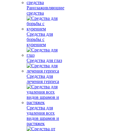
Ранозаживляющие
средства
Средства для
борьбы с
курением
Средства для глаз
Средства для
лечения герпеса
Средства для
удаления всех
видов шрамов и
растяжек