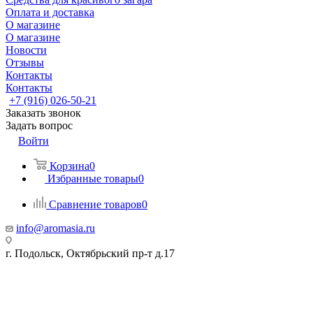
Оплата и доставка
О магазине
О магазине
Новости
Отзывы
Контакты
Контакты
+7 (916) 026-50-21
Заказать звонок
Задать вопрос
Войти
Корзина
0
Избранные товары
0
Сравнение товаров
0
info@aromasia.ru
г. Подольск, Октябрьский пр-т д.17