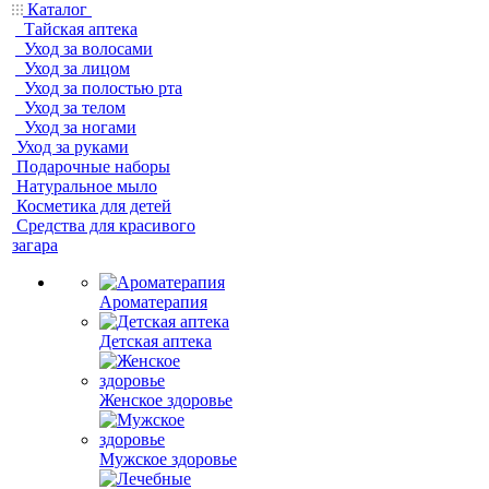
Каталог
Тайская аптека
Уход за волосами
Уход за лицом
Уход за полостью рта
Уход за телом
Уход за ногами
Уход за руками
Подарочные наборы
Натуральное мыло
Косметика для детей
Средства для красивого
загара
Ароматерапия
Детская аптека
Женское здоровье
Мужское здоровье