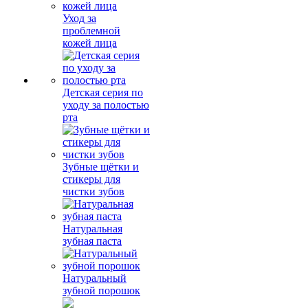
Уход за
проблемной
кожей лица
Детская серия по
уходу за полостью
рта
Зубные щётки и
стикеры для
чистки зубов
Натуральная
зубная паста
Натуральный
зубной порошок