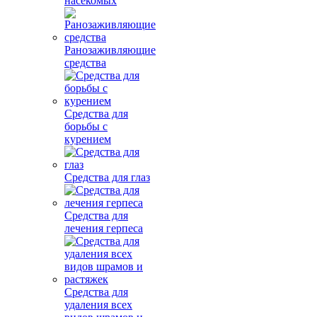
насекомых
Ранозаживляющие
средства
Средства для
борьбы с
курением
Средства для глаз
Средства для
лечения герпеса
Средства для
удаления всех