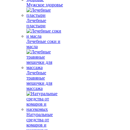
Мужское здоровье
Лечебные
пластыри
Лечебные соки и
масла
Лечебные
травяные
мешочки для
массажа
Натуральные
средства от
комаров и