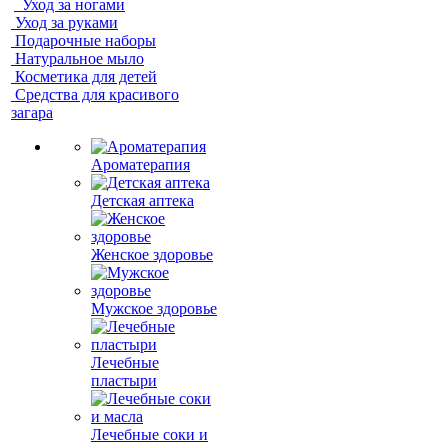
Уход за ногами
Уход за руками
Подарочные наборы
Натуральное мыло
Косметика для детей
Средства для красивого
загара
Ароматерапия
Детская аптека
Женское здоровье
Мужское здоровье
Лечебные
пластыри
Лечебные соки и