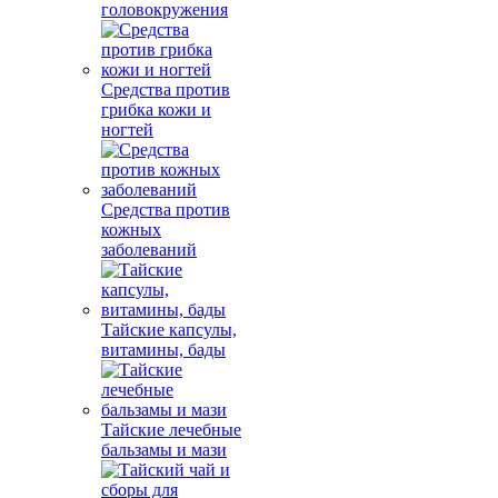
головокружения
Средства против
грибка кожи и
ногтей
Средства против
кожных
заболеваний
Тайские капсулы,
витамины, бады
Тайские лечебные
бальзамы и мази