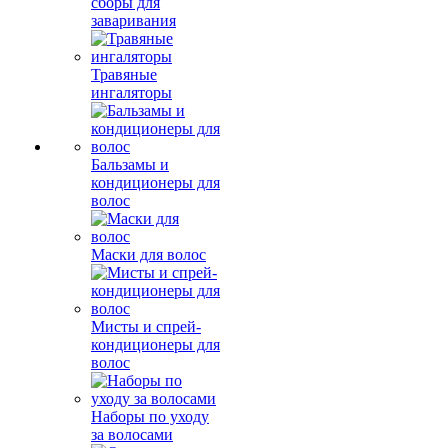
сборы для
заваривания
Травяные
ингаляторы
Бальзамы и
кондиционеры для
волос
Маски для волос
Мисты и спрей-
кондиционеры для
волос
Наборы по уходу
за волосами