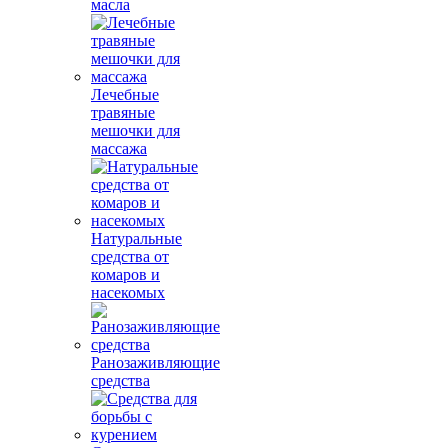
масла
Лечебные
травяные
мешочки для
массажа
Натуральные
средства от
комаров и
насекомых
Ранозаживляющие
средства