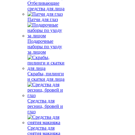
Отбеливающие
средства для лица
Патчи для глаз
Подарочные
наборы по уходу
за лицом
Скрабы, пилинги
и скатки для лица
Средства для
ресниц, бровей и
глаз
Средства для
снятия макияжа