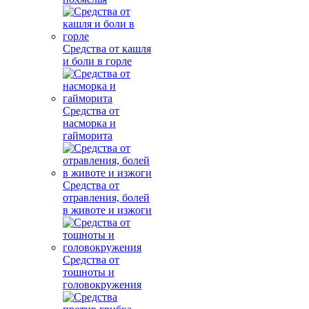
Средства от кашля
и боли в горле
Средства от
насморка и
гайморита
Средства от
отравления, болей
в животе и изжоги
Средства от
тошноты и
головокружения