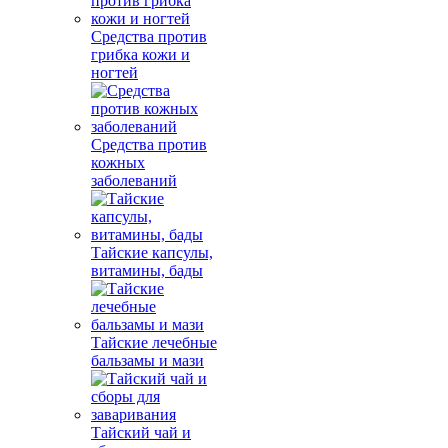
Средства против
грибка кожи и
ногтей
Средства против
кожных
заболеваний
Тайские капсулы,
витамины, бады
Тайские лечебные
бальзамы и мази
Тайский чай и