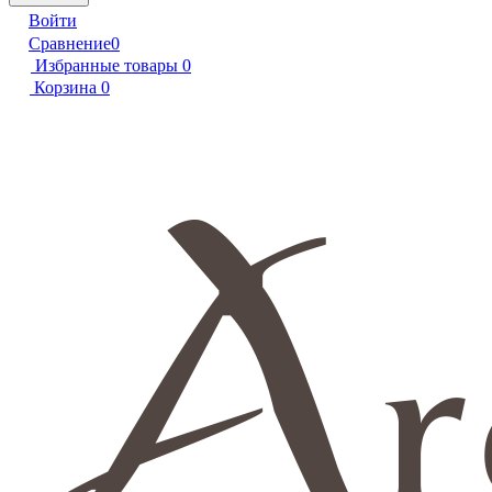
Войти
Сравнение
0
Избранные товары
0
Корзина
0