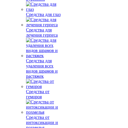
Средства для глаз
Средства для
лечения герпеса
Средства для
удаления всех
видов шрамов и
растяжек
Средства от
гемороя
Средства от
интоксикации и
похмелья