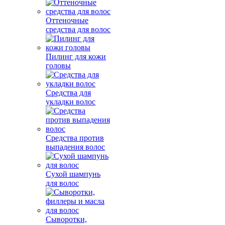
Оттеночные
средства для волос
Пилинг для кожи
головы
Средства для
укладки волос
Средства против
выпадения волос
Сухой шампунь
для волос
Сыворотки,