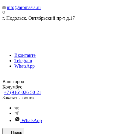
info@aromasia.ru
г. Подольск, Октябрьский пр-т д.17
Вконтакте
Telegram
WhatsApp
Ваш город
Колумбус
+7 (916) 026-50-21
Заказать звонок
WhatsApp
Поиск