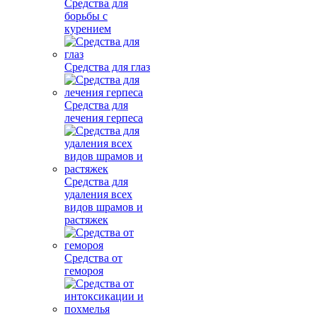
Средства для
борьбы с
курением
Средства для глаз
Средства для
лечения герпеса
Средства для
удаления всех
видов шрамов и
растяжек
Средства от
гемороя