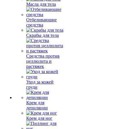
Масла для тела
Отбеливающие
средства
Скрабы для тела
Средства против
целлюлита и
растяжек
Уход за кожей
груди
Крем для
депиляции
Крем для ног