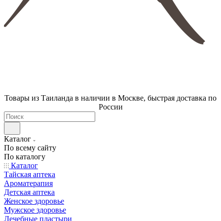
Товары из Таиланда в наличии в Москве, быстрая доставка по
России
Каталог
По всему сайту
По каталогу
Каталог
Тайская аптека
Ароматерапия
Детская аптека
Женское здоровье
Мужское здоровье
Лечебные пластыри