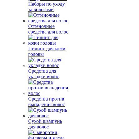
Наборы по уходу
за волосами
Оттеночные
средства для волос
Пилинг для кожи
головы
Средства для
укладки волос
Средства против
выпадения волос
Сухой шампунь
для волос