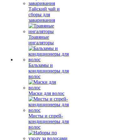
Тайский чай и
сборы для
заваривания
Травяные
ингаляторы
Бальзамы и
кондиционеры для
волос
Маски для волос
Мисты и спрей-
кондиционеры для
волос