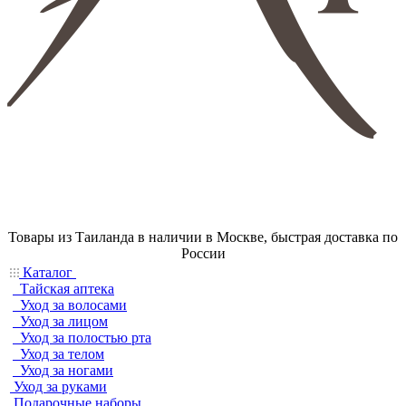
Товары из Таиланда в наличии в Москве, быстрая доставка по
России
Каталог
Тайская аптека
Уход за волосами
Уход за лицом
Уход за полостью рта
Уход за телом
Уход за ногами
Уход за руками
Подарочные наборы