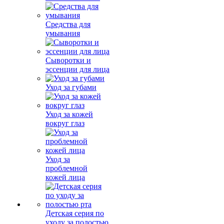
Средства для
умывания
Сыворотки и
эссенции для лица
Уход за губами
Уход за кожей
вокруг глаз
Уход за
проблемной
кожей лица
Детская серия по
уходу за полостью