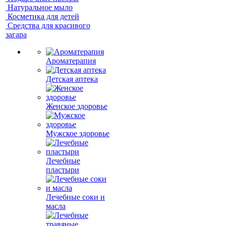
Натуральное мыло
Косметика для детей
Средства для красивого
загара
Ароматерапия
Детская аптека
Женское здоровье
Мужское здоровье
Лечебные
пластыри
Лечебные соки и
масла