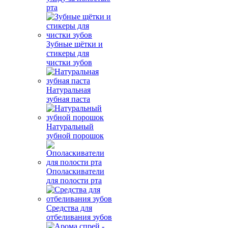
рта
Зубные щётки и
стикеры для
чистки зубов
Натуральная
зубная паста
Натуральный
зубной порошок
Ополаскиватели
для полости рта
Средства для
отбеливания зубов