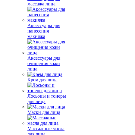
массажа лица
Аксессуары для
нанесения
макияжа
Аксессуары для
очищения кожи
лица
Крем для лица
Лосьоны и тонеры
для лица
Маски для лица
Массажные масла
для лица