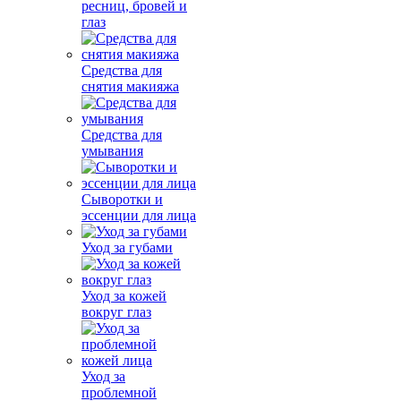
ресниц, бровей и
глаз
Средства для
снятия макияжа
Средства для
умывания
Сыворотки и
эссенции для лица
Уход за губами
Уход за кожей
вокруг глаз
Уход за
проблемной