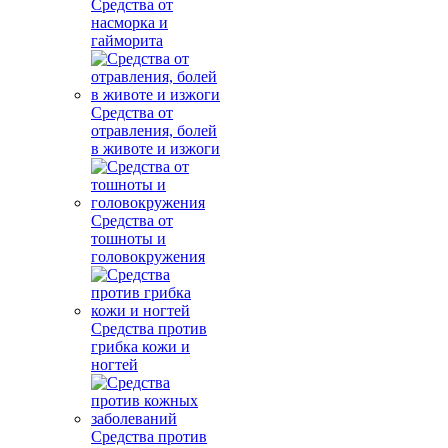
Средства от
насморка и
гайморита
Средства от
отравления, болей
в животе и изжоги
Средства от
тошноты и
головокружения
Средства против
грибка кожи и
ногтей
Средства против