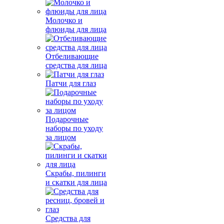
Молочко и
флюиды для лица
Отбеливающие
средства для лица
Патчи для глаз
Подарочные
наборы по уходу
за лицом
Скрабы, пилинги
и скатки для лица
Средства для