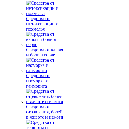
Средства от
интоксикации и
похмелья
Средства от кашля
и боли в горле
Средства от
насморка и
гайморита
Средства от
отравления, болей
в животе и изжоги