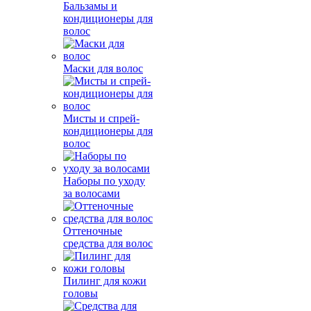
Бальзамы и
кондиционеры для
волос
Маски для волос
Мисты и спрей-
кондиционеры для
волос
Наборы по уходу
за волосами
Оттеночные
средства для волос
Пилинг для кожи
головы