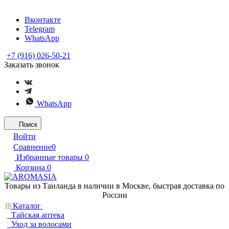
Вконтакте
Telegram
WhatsApp
+7 (916) 026-50-21
Заказать звонок
WhatsApp
Поиск
Войти
Сравнение
0
Избранные товары
0
Корзина
0
Товары из Таиланда в наличии в Москве, быстрая доставка по
России
Каталог
Тайская аптека
Уход за волосами