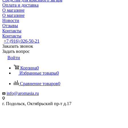
Оплата и доставка
О магазине
О магазине
Новости
Отзывы
Контакты
Контакты
+7 (916) 026-50-21
Заказать звонок
Задать вопрос
Войти
Корзина
0
Избранные товары
0
Сравнение товаров
0
info@aromasia.ru
г. Подольск, Октябрьский пр-т д.17