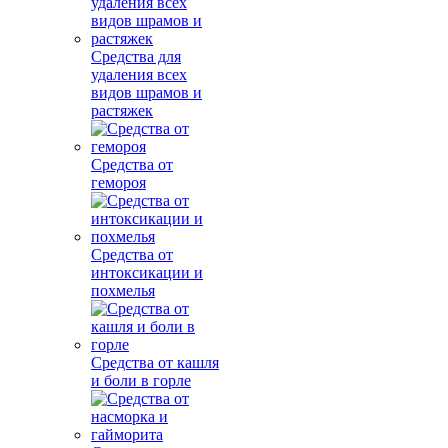
Средства для
удаления всех
видов шрамов и
растяжек
Средства от
гемороя
Средства от
интоксикации и
похмелья
Средства от кашля
и боли в горле