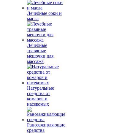
Лечебные соки и
масла
Лечебные
травяные
мешочки для
массажа
Натуральные
средства от
комаров и
насекомых
Ранозаживляющие
средства