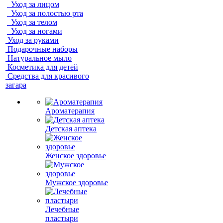
Уход за лицом
Уход за полостью рта
Уход за телом
Уход за ногами
Уход за руками
Подарочные наборы
Натуральное мыло
Косметика для детей
Средства для красивого
загара
Ароматерапия
Детская аптека
Женское здоровье
Мужское здоровье
Лечебные
пластыри