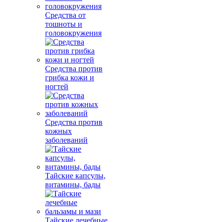
Средства от
тошноты и
головокружения
Средства против
грибка кожи и
ногтей
Средства против
кожных
заболеваний
Тайские капсулы,
витамины, бады
Тайские лечебные