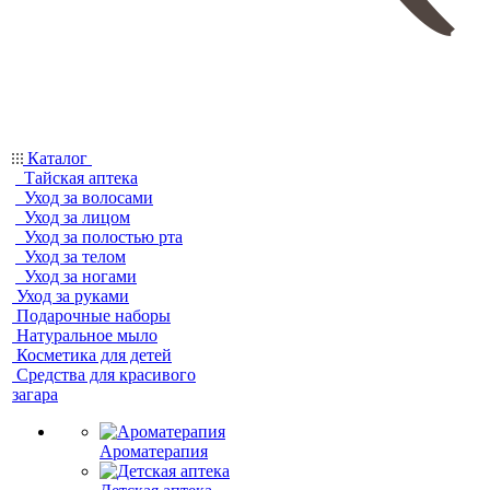
Каталог
Тайская аптека
Уход за волосами
Уход за лицом
Уход за полостью рта
Уход за телом
Уход за ногами
Уход за руками
Подарочные наборы
Натуральное мыло
Косметика для детей
Средства для красивого
загара
Ароматерапия