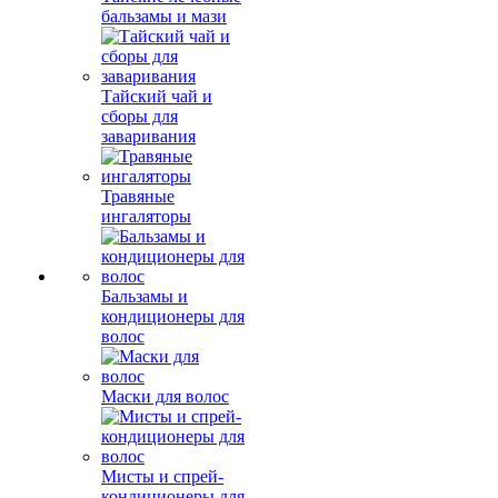
бальзамы и мази
Тайский чай и
сборы для
заваривания
Травяные
ингаляторы
Бальзамы и
кондиционеры для
волос
Маски для волос
Мисты и спрей-
кондиционеры для