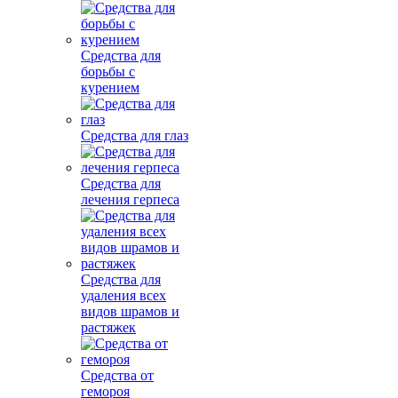
Средства для
борьбы с
курением
Средства для глаз
Средства для
лечения герпеса
Средства для
удаления всех
видов шрамов и
растяжек
Средства от
гемороя