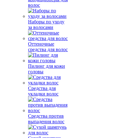
волос
Наборы по уходу
за волосами
Оттеночные
средства для волос
Пилинг для кожи
головы
Средства для
укладки волос
Средства против
выпадения волос