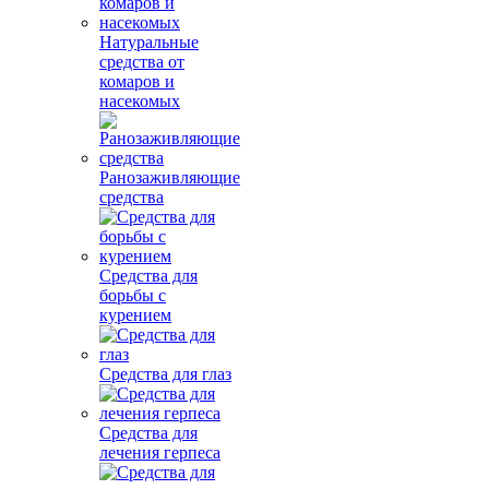
Натуральные
средства от
комаров и
насекомых
Ранозаживляющие
средства
Средства для
борьбы с
курением
Средства для глаз
Средства для
лечения герпеса