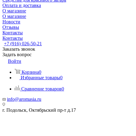
Оплата и доставка
О магазине
О магазине
Новости
Отзывы
Контакты
Контакты
+7 (916) 026-50-21
Заказать звонок
Задать вопрос
Войти
Корзина
0
Избранные товары
0
Сравнение товаров
0
info@aromasia.ru
г. Подольск, Октябрьский пр-т д.17