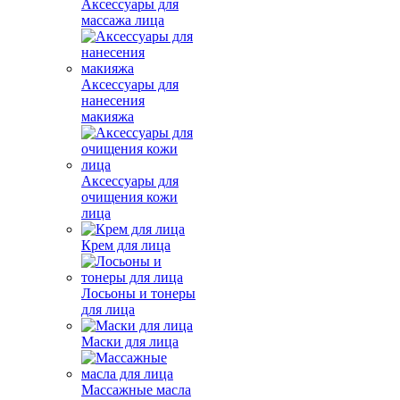
Аксессуары для
массажа лица
Аксессуары для
нанесения
макияжа
Аксессуары для
очищения кожи
лица
Крем для лица
Лосьоны и тонеры
для лица
Маски для лица
Массажные масла