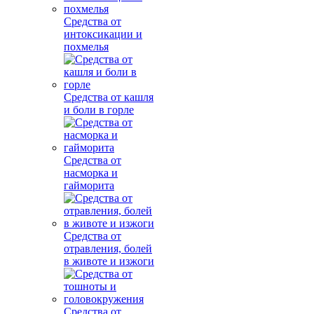
Средства от
интоксикации и
похмелья
Средства от кашля
и боли в горле
Средства от
насморка и
гайморита
Средства от
отравления, болей
в животе и изжоги
Средства от