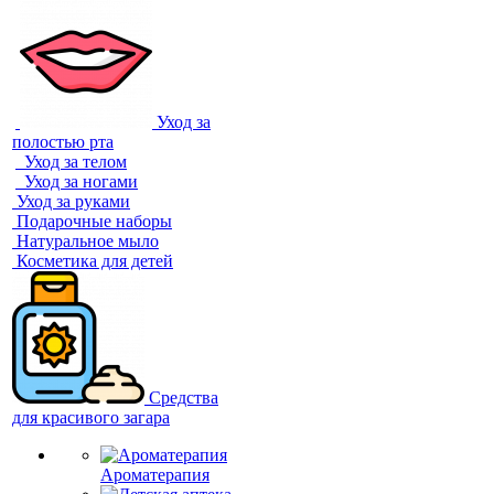
Уход за
полостью рта
Уход за телом
Уход за ногами
Уход за руками
Подарочные наборы
Натуральное мыло
Косметика для детей
Средства
для красивого загара
Ароматерапия