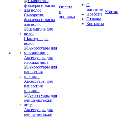
Новости
доставка
Отзывы
Контакты
Сыворотки,
филлеры и масла
для волос
Шампунь для
волос
Аксессуары для
массажа лица
Аксессуары для
нанесения
макияжа
Аксессуары для
очищения кожи