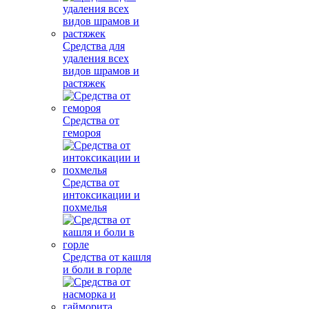
Средства для
удаления всех
видов шрамов и
растяжек
Средства от
гемороя
Средства от
интоксикации и
похмелья
Средства от кашля
и боли в горле