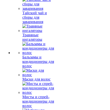
Тайский чай и
сборы для
заваривания
Травяные
ингаляторы
Бальзамы и
кондиционеры для
волос
Маски для волос
Мисты и спрей-
кондиционеры для
волос