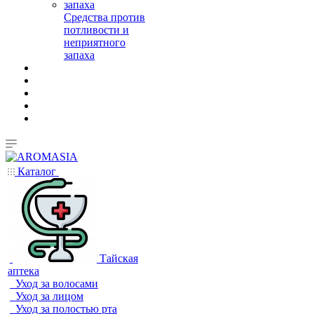
Средства против
потливости и
неприятного
запаха
Каталог
Тайская
аптека
Уход за волосами
Уход за лицом
Уход за полостью рта