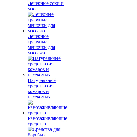
Лечебные соки и
масла
Лечебные
травяные
мешочки для
массажа
Натуральные
средства от
комаров и
насекомых
Ранозаживляющие
средства