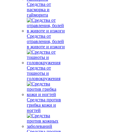
Средства от
насморка и
гайморита
Средства от
отравления, болей
в животе и изжоги
Средства от
тошноты и
головокружения
Средства против
грибка кожи и
ногтей
Средства против