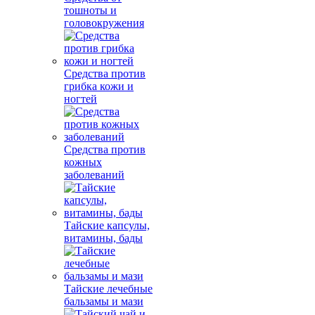
тошноты и
головокружения
Средства против
грибка кожи и
ногтей
Средства против
кожных
заболеваний
Тайские капсулы,
витамины, бады
Тайские лечебные
бальзамы и мази