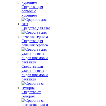
Средства для
борьбы с
курением
Средства для глаз
Средства для
лечения герпеса
Средства для
удаления всех
видов шрамов и
растяжек
Средства от
гемороя