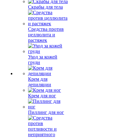
Скрабы для тела
Средства против
целлюлита и
растяжек
Уход за кожей
груди
Крем для
депиляции
Крем для ног
Пиллинг для ног