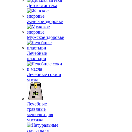
Детская аптека
Женское здоровье
Мужское здоровье
Лечебные
пластыри
Лечебные соки и
масла
Лечебные
травяные
мешочки для
массажа