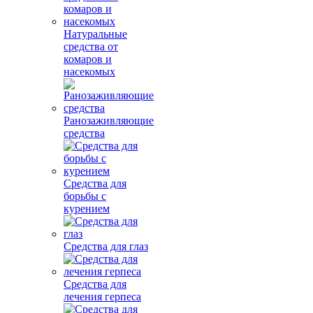
Натуральные
средства от
комаров и
насекомых
Ранозаживляющие
средства
Средства для
борьбы с
курением
Средства для глаз
Средства для
лечения герпеса