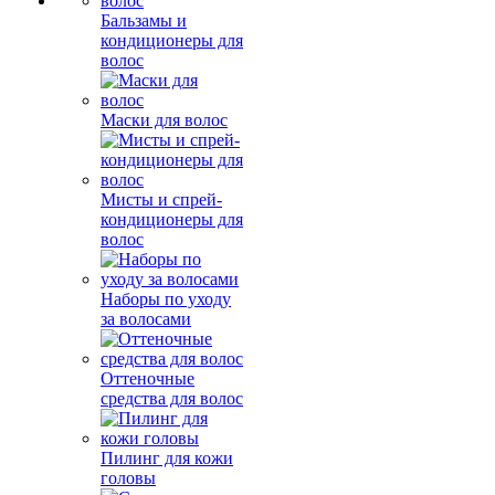
Бальзамы и
кондиционеры для
волос
Маски для волос
Мисты и спрей-
кондиционеры для
волос
Наборы по уходу
за волосами
Оттеночные
средства для волос
Пилинг для кожи
головы