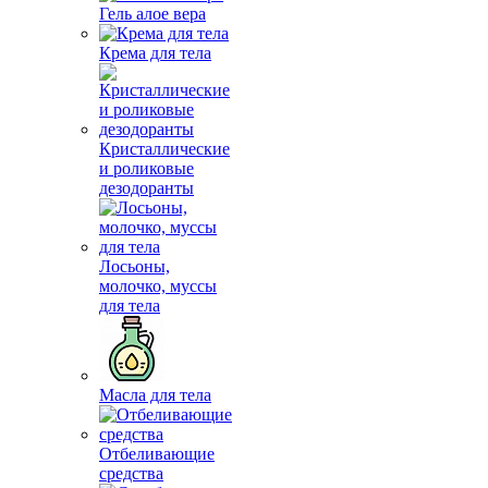
Гель алое вера
Крема для тела
Кристаллические
и роликовые
дезодоранты
Лосьоны,
молочко, муссы
для тела
Масла для тела
Отбеливающие
средства