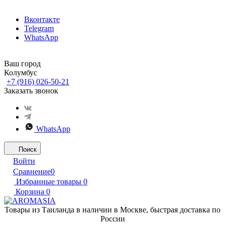
Вконтакте
Telegram
WhatsApp
Ваш город
Колумбус
+7 (916) 026-50-21
Заказать звонок
WhatsApp
Поиск
Войти
Сравнение
0
Избранные товары
0
Корзина
0
Товары из Таиланда в наличии в Москве, быстрая доставка по
России