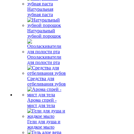
Натуральная
зубная паста
Натуральный
зубной порошок
Ополаскиватели
для полости рта
Средства для
отбеливания зубов
Арома спрей -
мист для тела
Гели для душа и
жидкое мыло