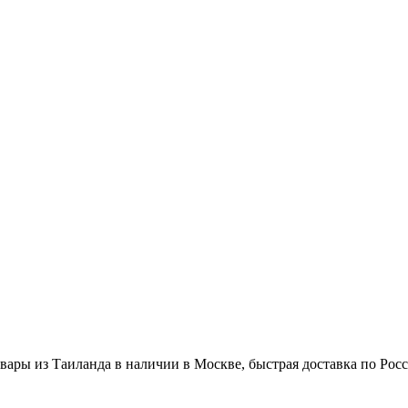
вары из Таиланда в наличии в Москве, быстрая доставка по Рос