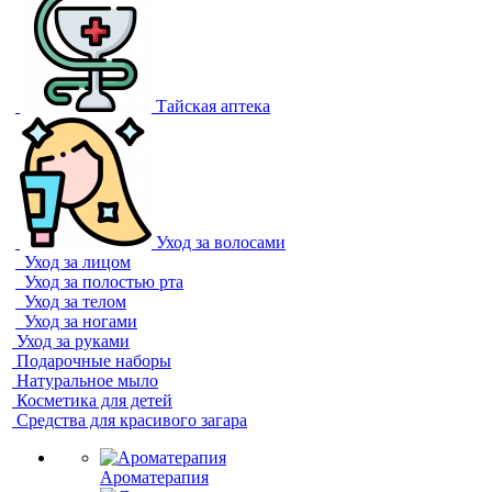
Тайская аптека
Уход за волосами
Уход за лицом
Уход за полостью рта
Уход за телом
Уход за ногами
Уход за руками
Подарочные наборы
Натуральное мыло
Косметика для детей
Средства для красивого загара
Ароматерапия