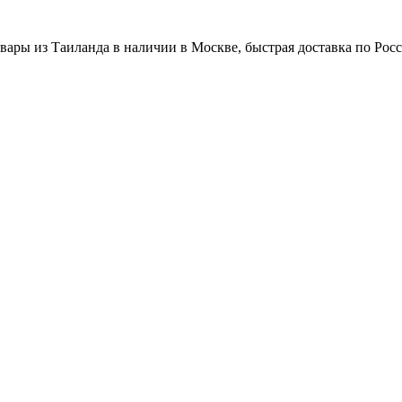
вары из Таиланда в наличии в Москве, быстрая доставка по Рос