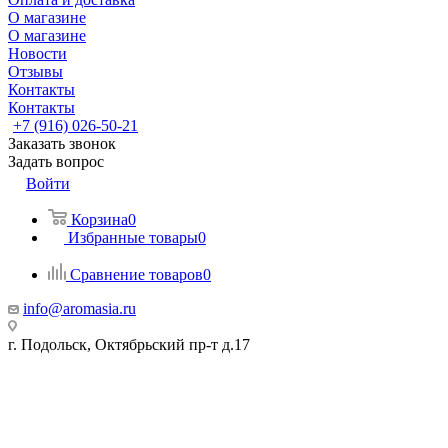
О магазине
О магазине
Новости
Отзывы
Контакты
Контакты
+7 (916) 026-50-21
Заказать звонок
Задать вопрос
Войти
Корзина
0
Избранные товары
0
Сравнение товаров
0
info@aromasia.ru
г. Подольск, Октябрьский пр-т д.17