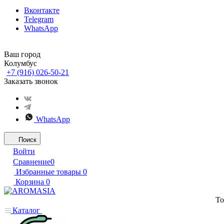
Вконтакте
Telegram
WhatsApp
Ваш город
Колумбус
+7 (916) 026-50-21
Заказать звонок
WhatsApp
Поиск
Войти
Сравнение
0
Избранные товары
0
Корзина
0
То
Каталог