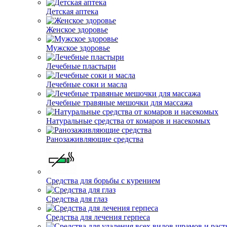
Детская аптека
Женское здоровье
Мужское здоровье
Лечебные пластыри
Лечебные соки и масла
Лечебные травяные мешочки для массажа
Натуральные средства от комаров и насекомых
Ранозаживляющие средства
Средства для борьбы с курением
Средства для глаз
Средства для лечения герпеса