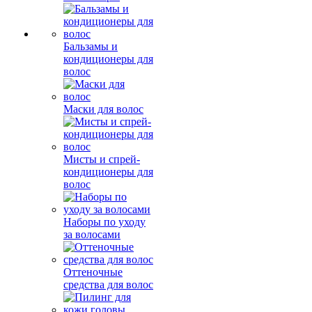
Бальзамы и
кондиционеры для
волос
Маски для волос
Мисты и спрей-
кондиционеры для
волос
Наборы по уходу
за волосами
Оттеночные
средства для волос