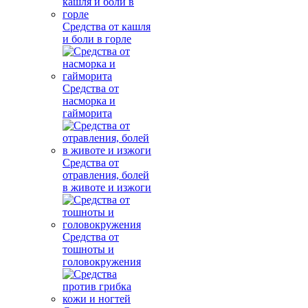
Средства от кашля
и боли в горле
Средства от
насморка и
гайморита
Средства от
отравления, болей
в животе и изжоги
Средства от
тошноты и
головокружения