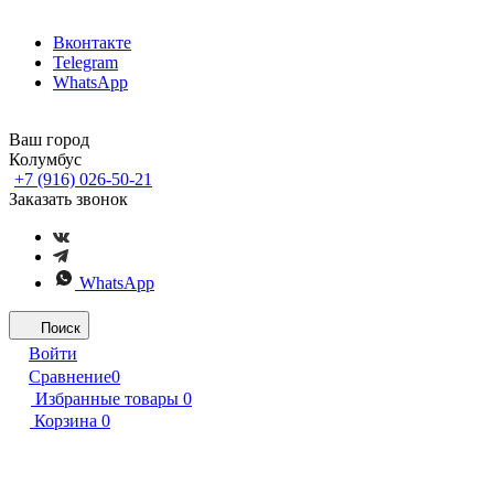
Вконтакте
Telegram
WhatsApp
Ваш город
Колумбус
+7 (916) 026-50-21
Заказать звонок
WhatsApp
Поиск
Войти
Сравнение
0
Избранные товары
0
Корзина
0