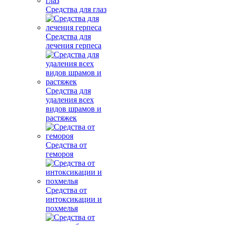
Средства для глаз
Средства для
лечения герпеса
Средства для
удаления всех
видов шрамов и
растяжек
Средства от
гемороя
Средства от
интоксикации и
похмелья