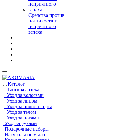
Средства против
потливости и
неприятного
запаха
Каталог
Тайская аптека
Уход за волосами
Уход за лицом
Уход за полостью рта
Уход за телом
Уход за ногами
Уход за руками
Подарочные наборы
Натуральное мыло