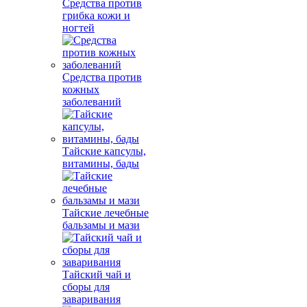
Средства против
грибка кожи и
ногтей
Средства против
кожных
заболеваний
Тайские капсулы,
витамины, бады
Тайские лечебные
бальзамы и мази
Тайский чай и
сборы для
заваривания