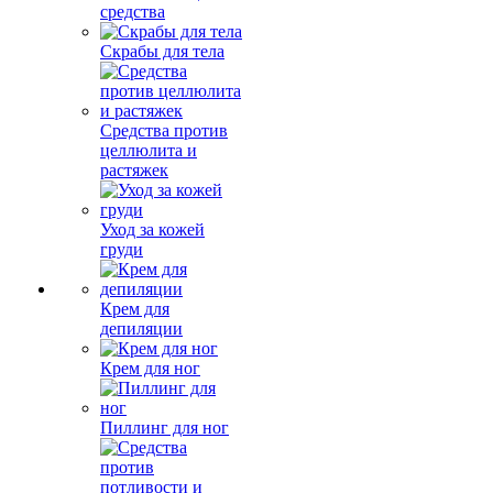
средства
Скрабы для тела
Средства против
целлюлита и
растяжек
Уход за кожей
груди
Крем для
депиляции
Крем для ног
Пиллинг для ног