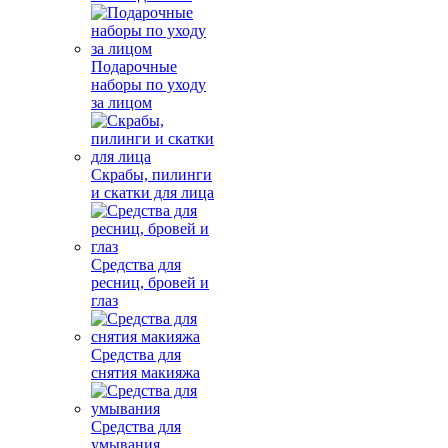
Подарочные
наборы по уходу
за лицом
Скрабы, пилинги
и скатки для лица
Средства для
ресниц, бровей и
глаз
Средства для
снятия макияжа
Средства для
умывания