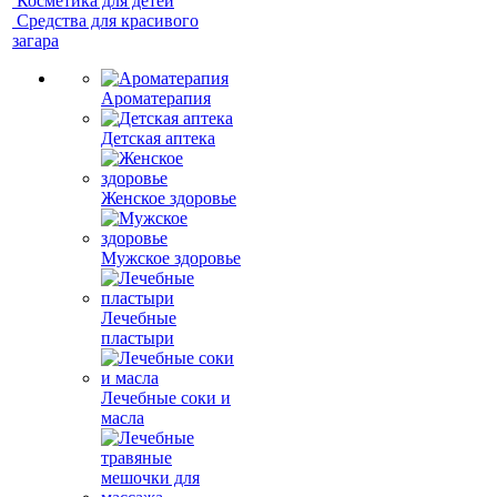
Косметика для детей
Средства для красивого
загара
Ароматерапия
Детская аптека
Женское здоровье
Мужское здоровье
Лечебные
пластыри
Лечебные соки и
масла