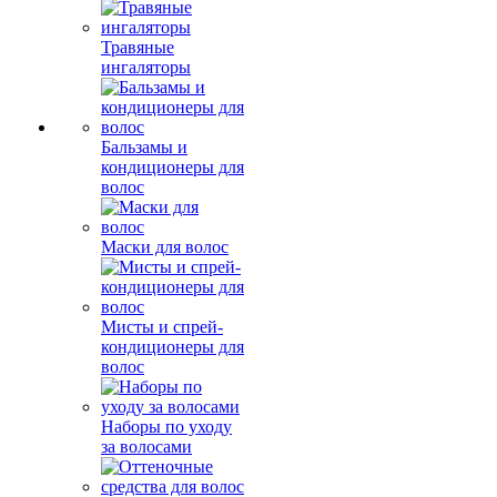
Травяные
ингаляторы
Бальзамы и
кондиционеры для
волос
Маски для волос
Мисты и спрей-
кондиционеры для
волос
Наборы по уходу
за волосами