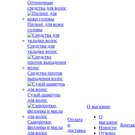
Оттеночные
средства для волос
Пилинг для кожи
головы
Средства для
укладки волос
Средства против
выпадения волос
Сухой шампунь
для волос
Сыворотки,
О магазине
филлеры и масла
для волос