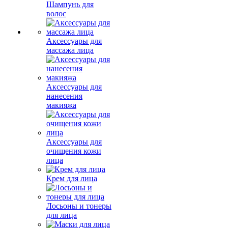
Шампунь для
волос
Аксессуары для
массажа лица
Аксессуары для
нанесения
макияжа
Аксессуары для
очищения кожи
лица
Крем для лица
Лосьоны и тонеры
для лица