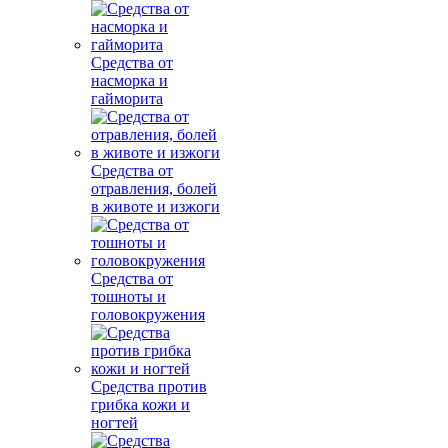
Средства от
насморка и
гайморита
Средства от
отравления, болей
в животе и изжоги
Средства от
тошноты и
головокружения
Средства против
грибка кожи и
ногтей