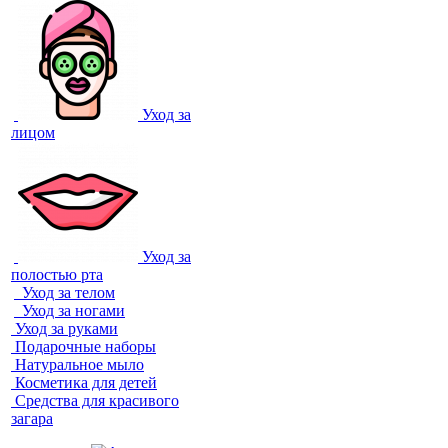
Уход за
лицом
Уход за
полостью рта
Уход за телом
Уход за ногами
Уход за руками
Подарочные наборы
Натуральное мыло
Косметика для детей
Средства для красивого
загара