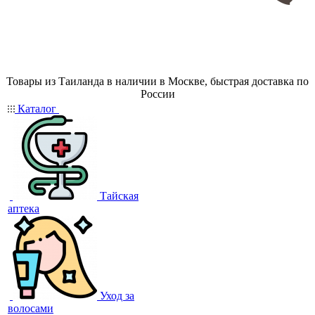
Товары из Таиланда в наличии в Москве, быстрая доставка по
России
Каталог
Тайская
аптека
Уход за
волосами