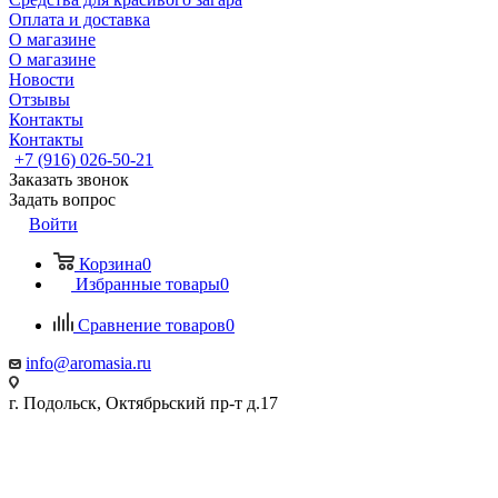
Оплата и доставка
О магазине
О магазине
Новости
Отзывы
Контакты
Контакты
+7 (916) 026-50-21
Заказать звонок
Задать вопрос
Войти
Корзина
0
Избранные товары
0
Сравнение товаров
0
info@aromasia.ru
г. Подольск, Октябрьский пр-т д.17