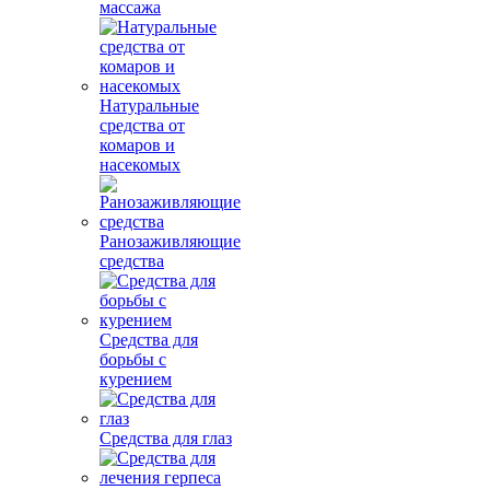
массажа
Натуральные
средства от
комаров и
насекомых
Ранозаживляющие
средства
Средства для
борьбы с
курением
Средства для глаз