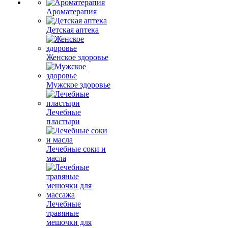
Ароматерапия
Детская аптека
Женское здоровье
Мужское здоровье
Лечебные
пластыри
Лечебные соки и
масла
Лечебные
травяные
мешочки для