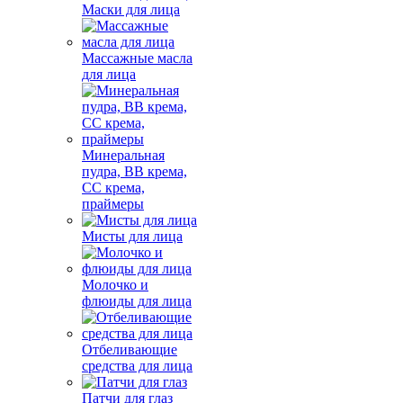
Маски для лица
Массажные масла
для лица
Минеральная
пудра, BB крема,
СС крема,
праймеры
Мисты для лица
Молочко и
флюиды для лица
Отбеливающие
средства для лица
Патчи для глаз