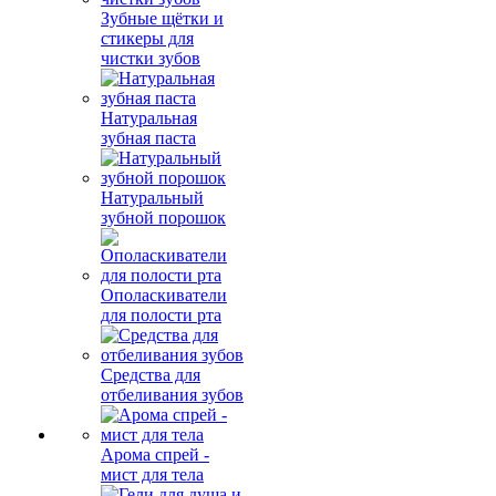
Зубные щётки и
стикеры для
чистки зубов
Натуральная
зубная паста
Натуральный
зубной порошок
Ополаскиватели
для полости рта
Средства для
отбеливания зубов
Арома спрей -
мист для тела