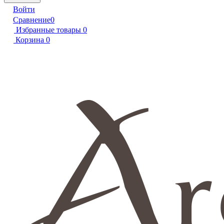
Войти
Сравнение
0
Избранные товары
0
Корзина
0