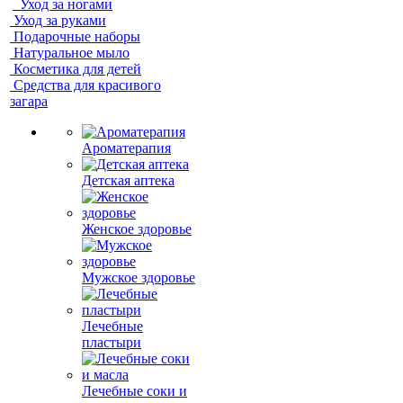
Уход за ногами
Уход за руками
Подарочные наборы
Натуральное мыло
Косметика для детей
Средства для красивого
загара
Ароматерапия
Детская аптека
Женское здоровье
Мужское здоровье
Лечебные
пластыри
Лечебные соки и