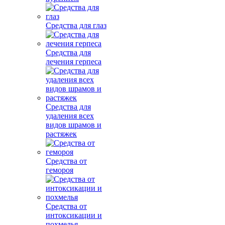
Средства для глаз
Средства для
лечения герпеса
Средства для
удаления всех
видов шрамов и
растяжек
Средства от
гемороя
Средства от
интоксикации и
похмелья