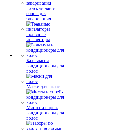
Тайский чай и
сборы для
заваривания
Травяные
ингаляторы
Бальзамы и
кондиционеры для
волос
Маски для волос
Мисты и спрей-
кондиционеры для
волос