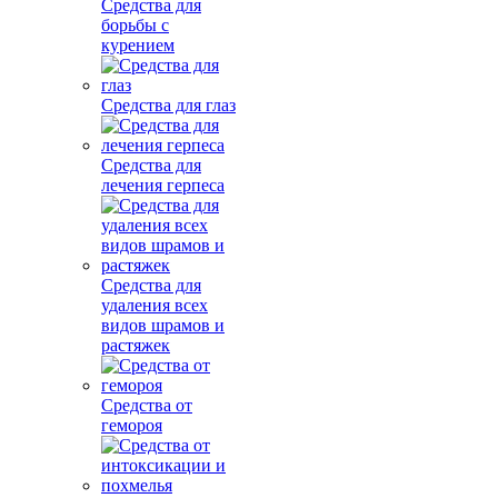
Средства для
борьбы с
курением
Средства для глаз
Средства для
лечения герпеса
Средства для
удаления всех
видов шрамов и
растяжек
Средства от
гемороя