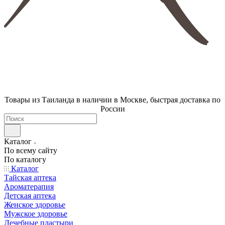
Товары из Таиланда в наличии в Москве, быстрая доставка по
России
Каталог
По всему сайту
По каталогу
Каталог
Тайская аптека
Ароматерапия
Детская аптека
Женское здоровье
Мужское здоровье
Лечебные пластыри