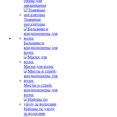
сборы для
заваривания
Травяные
ингаляторы
Бальзамы и
кондиционеры для
волос
Маски для волос
Мисты и спрей-
кондиционеры для
волос
Наборы по уходу
за волосами