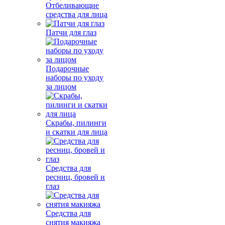
Отбеливающие
средства для лица
Патчи для глаз
Подарочные
наборы по уходу
за лицом
Скрабы, пилинги
и скатки для лица
Средства для
ресниц, бровей и
глаз
Средства для
снятия макияжа