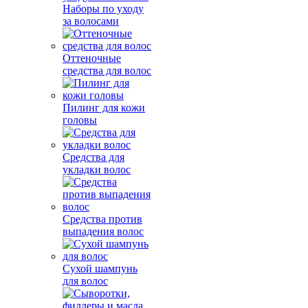
Наборы по уходу
за волосами
Оттеночные
средства для волос
Пилинг для кожи
головы
Средства для
укладки волос
Средства против
выпадения волос
Сухой шампунь
для волос