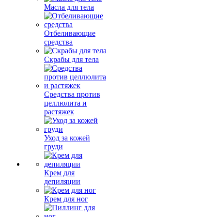
Масла для тела
Отбеливающие
средства
Скрабы для тела
Средства против
целлюлита и
растяжек
Уход за кожей
груди
Крем для
депиляции
Крем для ног