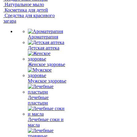
Натуральное мыло
Косметика для детей
Средства для красивого
загара
Ароматерапия
Детская аптека
Женское здоровье
Мужское здоровье
Лечебные
пластыри
Лечебные соки и
масла