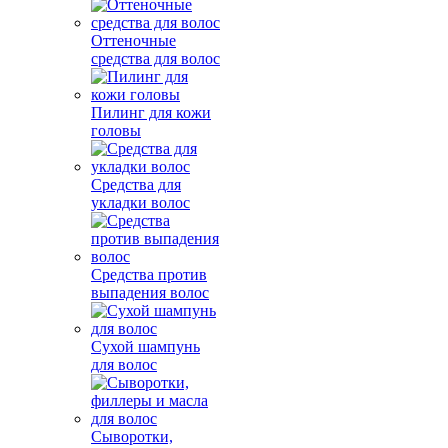
Оттеночные
средства для волос
Пилинг для кожи
головы
Средства для
укладки волос
Средства против
выпадения волос
Сухой шампунь
для волос
Сыворотки,