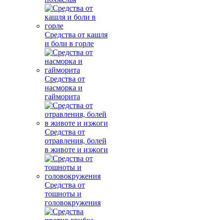
Средства от кашля
и боли в горле
Средства от
насморка и
гайморита
Средства от
отравления, болей
в животе и изжоги
Средства от
тошноты и
головокружения