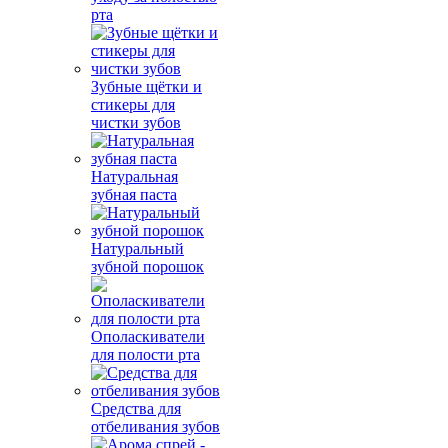
рта
Зубные щётки и
стикеры для
чистки зубов
Натуральная
зубная паста
Натуральный
зубной порошок
Ополаскиватели
для полости рта
Средства для
отбеливания зубов