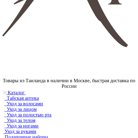
Товары из Таиланда в наличии в Москве, быстрая доставка по
России
Каталог
Тайская аптека
Уход за волосами
Уход за лицом
Уход за полостью рта
Уход за телом
Уход за ногами
Уход за руками
Подарочные наборы