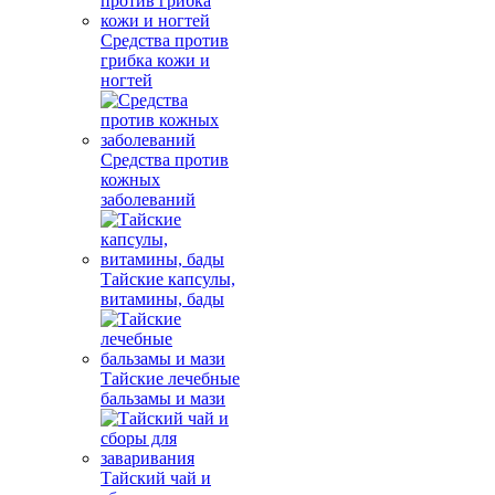
Средства против
грибка кожи и
ногтей
Средства против
кожных
заболеваний
Тайские капсулы,
витамины, бады
Тайские лечебные
бальзамы и мази
Тайский чай и