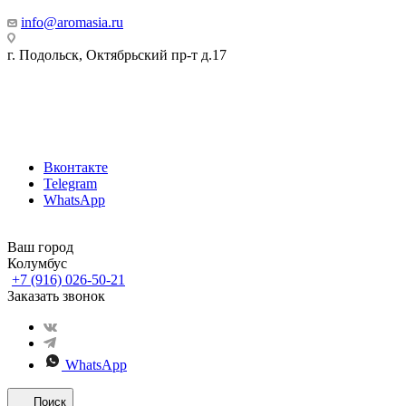
info@aromasia.ru
г. Подольск, Октябрьский пр-т д.17
Вконтакте
Telegram
WhatsApp
Ваш город
Колумбус
+7 (916) 026-50-21
Заказать звонок
WhatsApp
Поиск