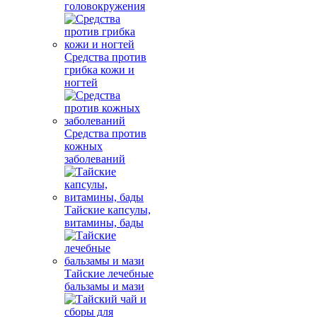
головокружения
Средства против
грибка кожи и
ногтей
Средства против
кожных
заболеваний
Тайские капсулы,
витамины, бады
Тайские лечебные
бальзамы и мази