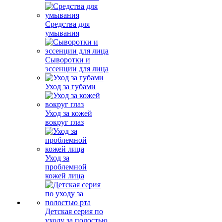
Средства для
умывания
Сыворотки и
эссенции для лица
Уход за губами
Уход за кожей
вокруг глаз
Уход за
проблемной
кожей лица
Детская серия по
уходу за полостью