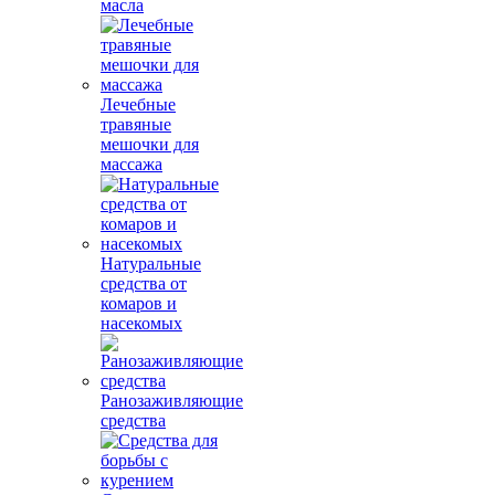
масла
Лечебные
травяные
мешочки для
массажа
Натуральные
средства от
комаров и
насекомых
Ранозаживляющие
средства