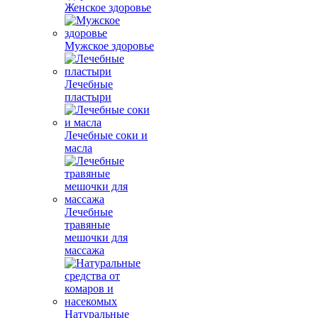
Женское здоровье
Мужское здоровье
Лечебные
пластыри
Лечебные соки и
масла
Лечебные
травяные
мешочки для
массажа
Натуральные