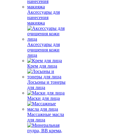
Аксессуары для
нанесения
макияжа
Аксессуары для
очищения кожи
лица
Крем для лица
Лосьоны и тонеры
для лица
Маски для лица
Массажные масла
для лица