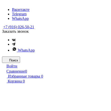
Вконтакте
Telegram
WhatsApp
+7 (916) 026-50-21
Заказать звонок
WhatsApp
Поиск
Войти
Сравнение
0
Избранные товары
0
Корзина
0