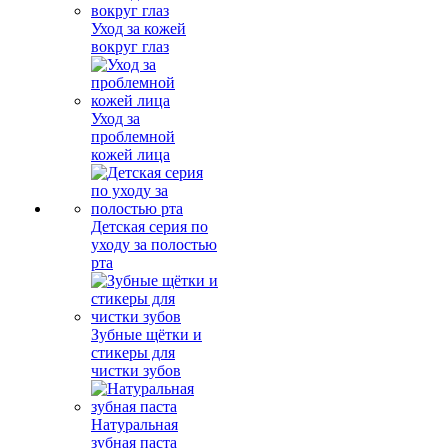
Уход за кожей
вокруг глаз
Уход за
проблемной
кожей лица
Детская серия по
уходу за полостью
рта
Зубные щётки и
стикеры для
чистки зубов
Натуральная
зубная паста