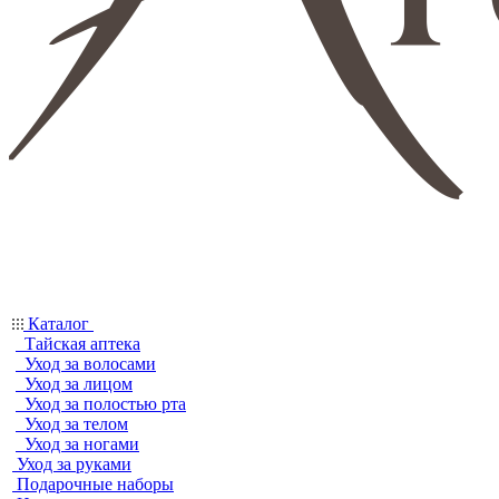
Каталог
Тайская аптека
Уход за волосами
Уход за лицом
Уход за полостью рта
Уход за телом
Уход за ногами
Уход за руками
Подарочные наборы