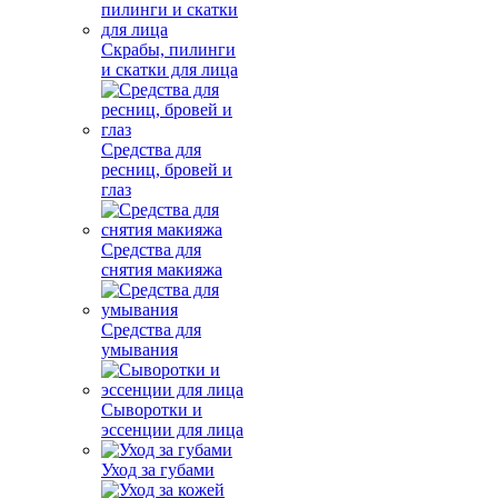
Скрабы, пилинги
и скатки для лица
Средства для
ресниц, бровей и
глаз
Средства для
снятия макияжа
Средства для
умывания
Сыворотки и
эссенции для лица
Уход за губами