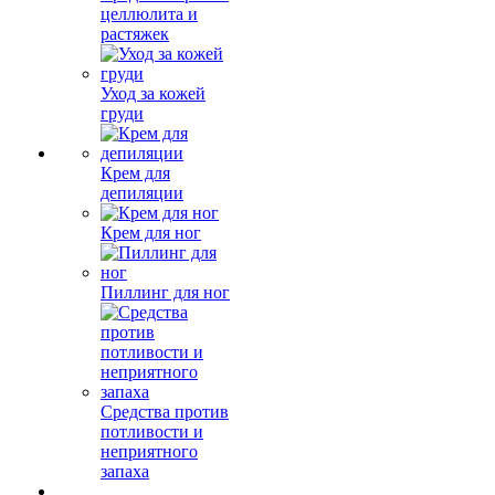
целлюлита и
растяжек
Уход за кожей
груди
Крем для
депиляции
Крем для ног
Пиллинг для ног
Средства против
потливости и
неприятного
запаха