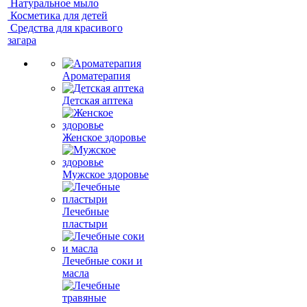
Натуральное мыло
Косметика для детей
Средства для красивого
загара
Ароматерапия
Детская аптека
Женское здоровье
Мужское здоровье
Лечебные
пластыри
Лечебные соки и
масла