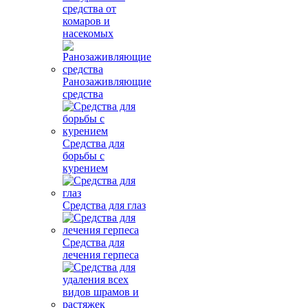
средства от
комаров и
насекомых
Ранозаживляющие
средства
Средства для
борьбы с
курением
Средства для глаз
Средства для
лечения герпеса