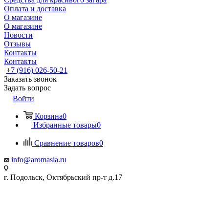
Оплата и доставка
О магазине
О магазине
Новости
Отзывы
Контакты
Контакты
+7 (916) 026-50-21
Заказать звонок
Задать вопрос
Войти
Корзина
0
Избранные товары
0
Сравнение товаров
0
info@aromasia.ru
г. Подольск, Октябрьский пр-т д.17