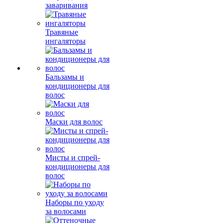
заваривания
Травяные
ингаляторы
Бальзамы и
кондиционеры для
волос
Маски для волос
Мисты и спрей-
кондиционеры для
волос
Наборы по уходу
за волосами