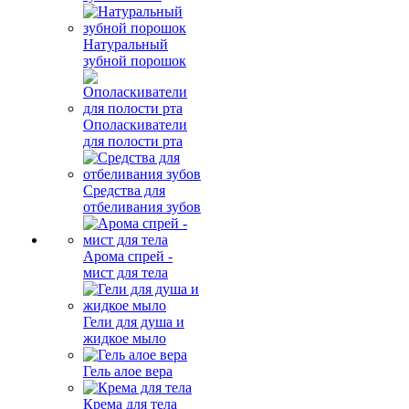
Натуральный
зубной порошок
Ополаскиватели
для полости рта
Средства для
отбеливания зубов
Арома спрей -
мист для тела
Гели для душа и
жидкое мыло
Гель алое вера
Крема для тела