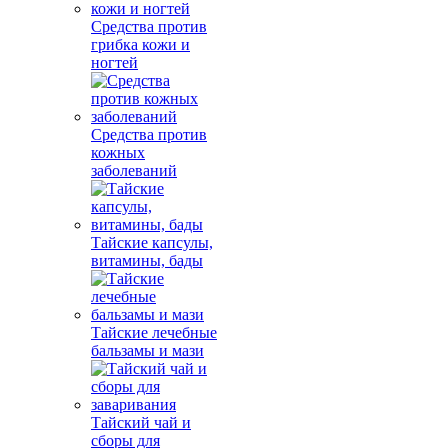
Средства против
грибка кожи и
ногтей
Средства против
кожных
заболеваний
Тайские капсулы,
витамины, бады
Тайские лечебные
бальзамы и мази
Тайский чай и
сборы для