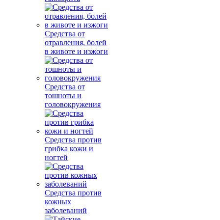
Средства от
отравления, болей
в животе и изжоги
Средства от
тошноты и
головокружения
Средства против
грибка кожи и
ногтей
Средства против
кожных
заболеваний