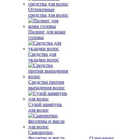
Оттеночные
средства для волос
Пилинг для кожи
головы
Средства для
укладки волос
Средства против
выпадения волос
Сухой шампунь
для волос
Сыворотки,
филлеры и масла
О магазине