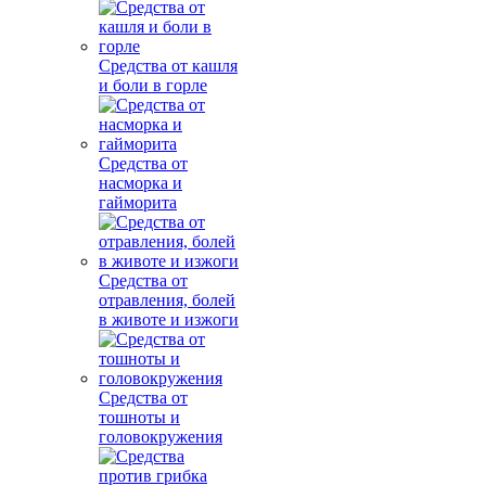
Средства от кашля
и боли в горле
Средства от
насморка и
гайморита
Средства от
отравления, болей
в животе и изжоги
Средства от
тошноты и
головокружения