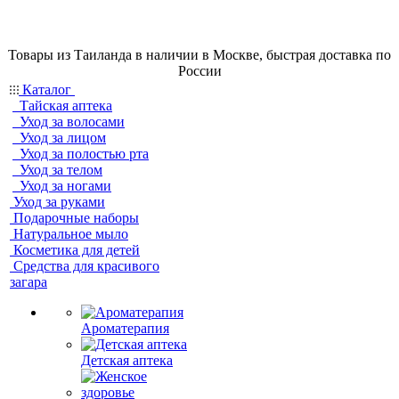
Товары из Таиланда в наличии в Москве, быстрая доставка по
России
Каталог
Тайская аптека
Уход за волосами
Уход за лицом
Уход за полостью рта
Уход за телом
Уход за ногами
Уход за руками
Подарочные наборы
Натуральное мыло
Косметика для детей
Средства для красивого
загара
Ароматерапия
Детская аптека