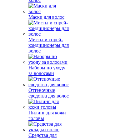
волос
Маски для волос
Мисты и спрей-
кондиционеры для
волос
Наборы по уходу
за волосами
Оттеночные
средства для волос
Пилинг для кожи
головы
Средства для