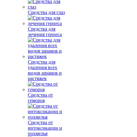
Средства для глаз
Средства для
лечения герпеса
Средства для
удаления всех
видов шрамов и
растяжек
Средства от
гемороя
Средства от
интоксикации и
похмелья