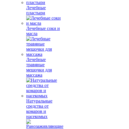
Лечебные
пластыри
Лечебные соки и
масла
Лечебные
травяные
мешочки для
массажа
Натуральные
средства от
комаров и
насекомых