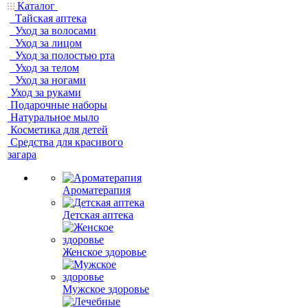
Каталог
Тайская аптека
Уход за волосами
Уход за лицом
Уход за полостью рта
Уход за телом
Уход за ногами
Уход за руками
Подарочные наборы
Натуральное мыло
Косметика для детей
Средства для красивого
загара
Ароматерапия
Детская аптека
Женское здоровье
Мужское здоровье