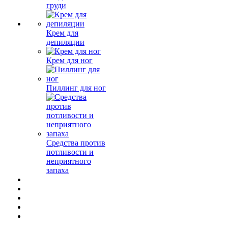
груди
Крем для
депиляции
Крем для ног
Пиллинг для ног
Средства против
потливости и
неприятного
запаха