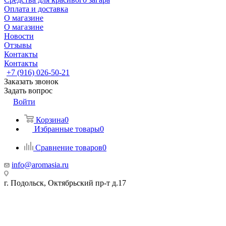
Оплата и доставка
О магазине
О магазине
Новости
Отзывы
Контакты
Контакты
+7 (916) 026-50-21
Заказать звонок
Задать вопрос
Войти
Корзина
0
Избранные товары
0
Сравнение товаров
0
info@aromasia.ru
г. Подольск, Октябрьский пр-т д.17