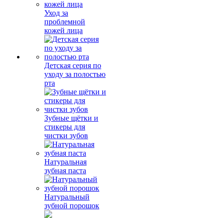
Уход за
проблемной
кожей лица
Детская серия по
уходу за полостью
рта
Зубные щётки и
стикеры для
чистки зубов
Натуральная
зубная паста
Натуральный
зубной порошок