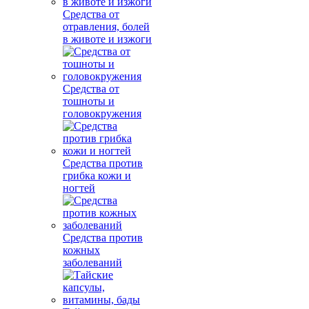
Средства от
отравления, болей
в животе и изжоги
Средства от
тошноты и
головокружения
Средства против
грибка кожи и
ногтей
Средства против
кожных
заболеваний