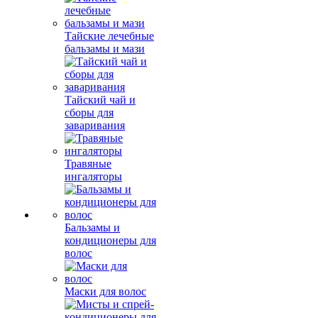
Тайские лечебные
бальзамы и мази
Тайский чай и
сборы для
заваривания
Травяные
ингаляторы
Бальзамы и
кондиционеры для
волос
Маски для волос