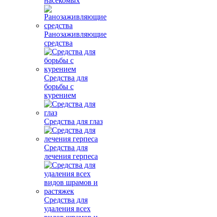
насекомых
Ранозаживляющие
средства
Средства для
борьбы с
курением
Средства для глаз
Средства для
лечения герпеса
Средства для
удаления всех