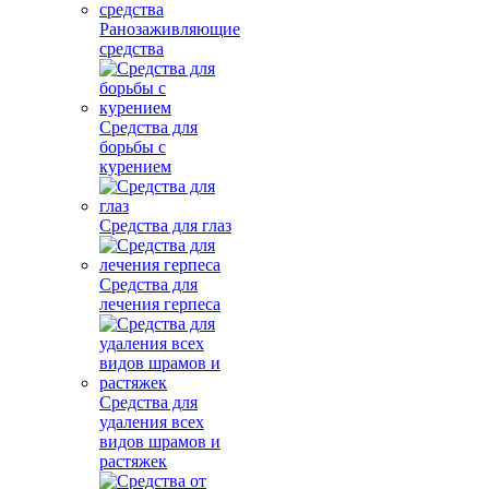
Ранозаживляющие
средства
Средства для
борьбы с
курением
Средства для глаз
Средства для
лечения герпеса
Средства для
удаления всех
видов шрамов и
растяжек