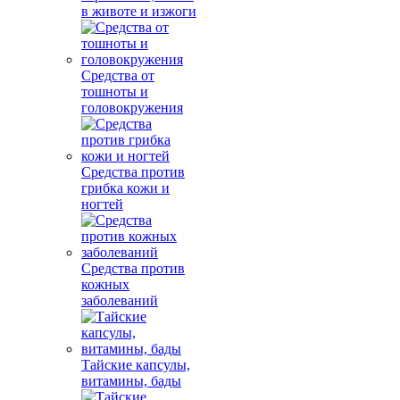
в животе и изжоги
Средства от
тошноты и
головокружения
Средства против
грибка кожи и
ногтей
Средства против
кожных
заболеваний
Тайские капсулы,
витамины, бады