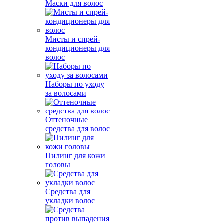
Маски для волос
Мисты и спрей-
кондиционеры для
волос
Наборы по уходу
за волосами
Оттеночные
средства для волос
Пилинг для кожи
головы
Средства для
укладки волос