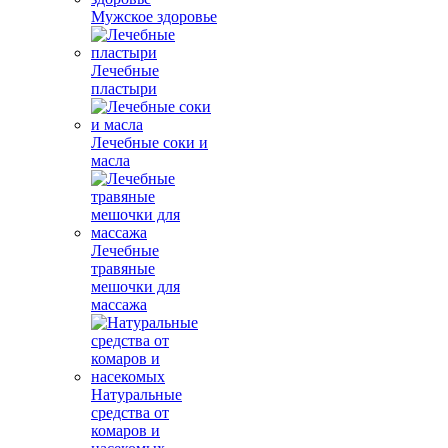
Мужское здоровье
Лечебные
пластыри
Лечебные соки и
масла
Лечебные
травяные
мешочки для
массажа
Натуральные
средства от
комаров и