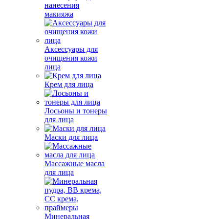
нанесения
макияжа
Аксессуары для
очищения кожи
лица
Крем для лица
Лосьоны и тонеры
для лица
Маски для лица
Массажные масла
для лица
Минеральная