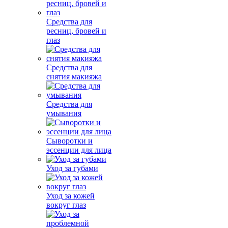
Средства для
ресниц, бровей и
глаз
Средства для
снятия макияжа
Средства для
умывания
Сыворотки и
эссенции для лица
Уход за губами
Уход за кожей
вокруг глаз