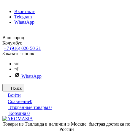
Вконтакте
Telegram
WhatsApp
Ваш город
Колумбус
+7 (916) 026-50-21
Заказать звонок
WhatsApp
Поиск
Войти
Сравнение
0
Избранные товары
0
Корзина
0
Товары из Таиланда в наличии в Москве, быстрая доставка по
России