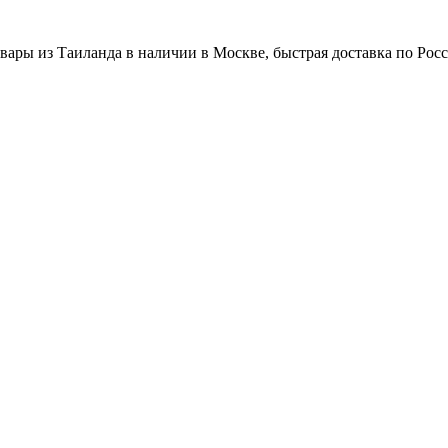
вары из Таиланда в наличии в Москве, быстрая доставка по Рос