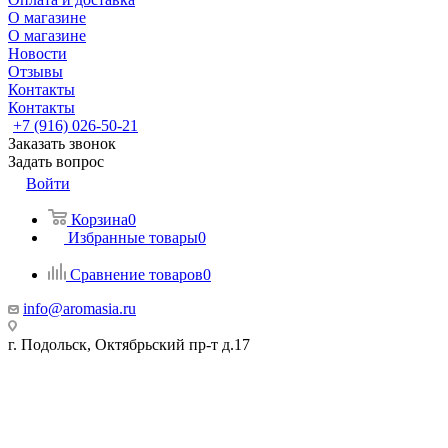
О магазине
О магазине
Новости
Отзывы
Контакты
Контакты
+7 (916) 026-50-21
Заказать звонок
Задать вопрос
Войти
Корзина
0
Избранные товары
0
Сравнение товаров
0
info@aromasia.ru
г. Подольск, Октябрьский пр-т д.17