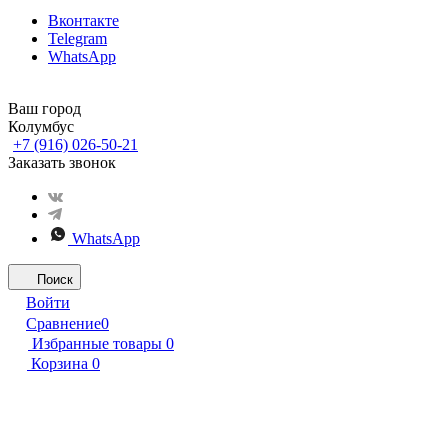
Вконтакте
Telegram
WhatsApp
Ваш город
Колумбус
+7 (916) 026-50-21
Заказать звонок
WhatsApp
Поиск
Войти
Сравнение
0
Избранные товары
0
Корзина
0