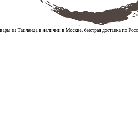
вары из Таиланда в наличии в Москве, быстрая доставка по Рос