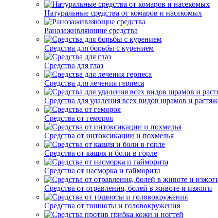
Натуральные средства от комаров и насекомых
Ранозаживляющие средства
Средства для борьбы с курением
Средства для глаз
Средства для лечения герпеса
Средства для удаления всех видов шрамов и растяж
Средства от гемороя
Средства от интоксикации и похмелья
Средства от кашля и боли в горле
Средства от насморка и гайморита
Средства от отравления, болей в животе и изжоги
Средства от тошноты и головокружения