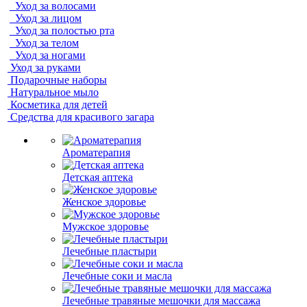
Уход за волосами
Уход за лицом
Уход за полостью рта
Уход за телом
Уход за ногами
Уход за руками
Подарочные наборы
Натуральное мыло
Косметика для детей
Средства для красивого загара
Ароматерапия
Детская аптека
Женское здоровье
Мужское здоровье
Лечебные пластыри
Лечебные соки и масла
Лечебные травяные мешочки для массажа