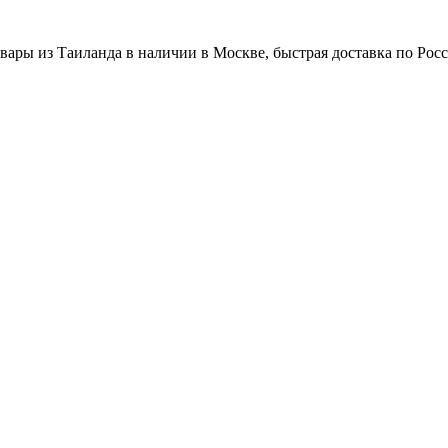
вары из Таиланда в наличии в Москве, быстрая доставка по Рос