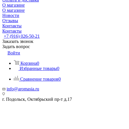
О магазине
О магазине
Новости
Отзывы
Контакты
Контакты
+7 (916) 026-50-21
Заказать звонок
Задать вопрос
Войти
Корзина
0
Избранные товары
0
Сравнение товаров
0
info@aromasia.ru
г. Подольск, Октябрьский пр-т д.17