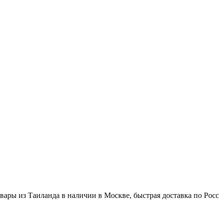
вары из Таиланда в наличии в Москве, быстрая доставка по Рос