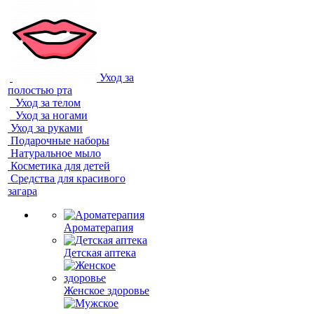
Уход за
полостью рта
Уход за телом
Уход за ногами
Уход за руками
Подарочные наборы
Натуральное мыло
Косметика для детей
Средства для красивого
загара
Ароматерапия
Детская аптека
Женское здоровье