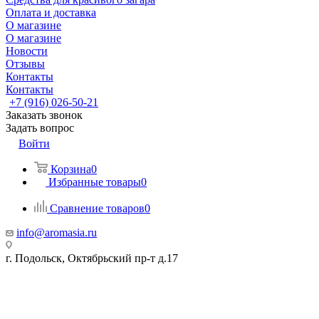
Оплата и доставка
О магазине
О магазине
Новости
Отзывы
Контакты
Контакты
+7 (916) 026-50-21
Заказать звонок
Задать вопрос
Войти
Корзина
0
Избранные товары
0
Сравнение товаров
0
info@aromasia.ru
г. Подольск, Октябрьский пр-т д.17