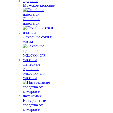
Мужское здоровье
Лечебные
пластыри
Лечебные соки и
масла
Лечебные
травяные
мешочки для
массажа
Натуральные
средства от
комаров и