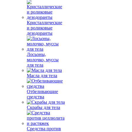
Кристаллические
и роликовые
дезодоранты
Лосьоны,
молочко, муссы
для тела
Масла для тела
Отбеливающие
средства
Скрабы для тела
Средства против