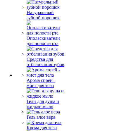
Натуральный
зубной порошок
Ополаскиватели
для полости рта
Средства для
отбеливания зубов
Арома спрей -
мист для тела
Гели для душа и
жидкое мыло
Гель алое вера
Крема для тела