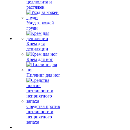
целлюлита и
растяжек
Уход за кожей
груди
Крем для
депиляции
Крем для ног
Пиллинг для ног
Средства против
потливости и
неприятного
запаха