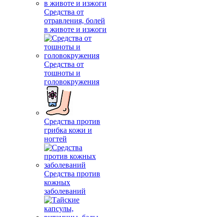
Средства от
отравления, болей
в животе и изжоги
Средства от
тошноты и
головокружения
Средства против
грибка кожи и
ногтей
Средства против
кожных
заболеваний