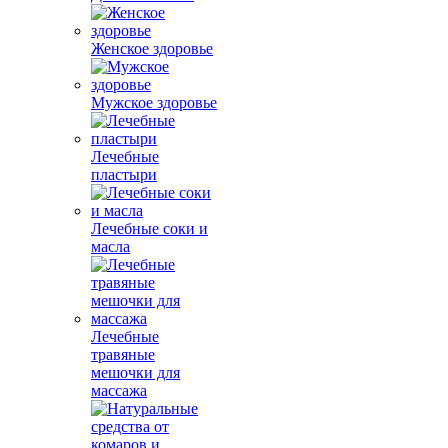
Женское здоровье
Мужское здоровье
Лечебные
пластыри
Лечебные соки и
масла
Лечебные
травяные
мешочки для
массажа