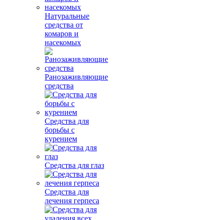
Натуральные
средства от
комаров и
насекомых
Ранозаживляющие
средства
Средства для
борьбы с
курением
Средства для глаз
Средства для
лечения герпеса