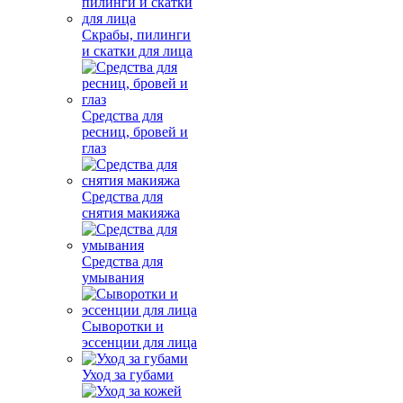
Скрабы, пилинги
и скатки для лица
Средства для
ресниц, бровей и
глаз
Средства для
снятия макияжа
Средства для
умывания
Сыворотки и
эссенции для лица
Уход за губами