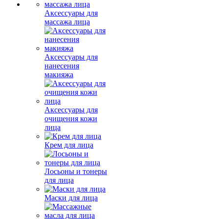
Аксессуары для
массажа лица
Аксессуары для
нанесения
макияжа
Аксессуары для
очищения кожи
лица
Крем для лица
Лосьоны и тонеры
для лица
Маски для лица