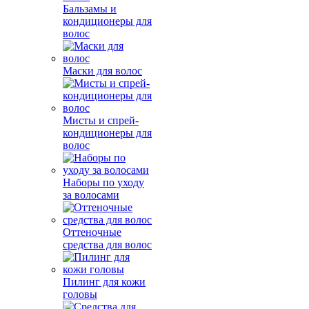
Бальзамы и
кондиционеры для
волос
Маски для волос
Мисты и спрей-
кондиционеры для
волос
Наборы по уходу
за волосами
Оттеночные
средства для волос
Пилинг для кожи
головы