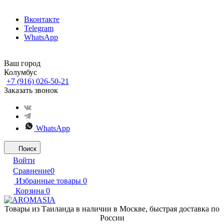
Вконтакте
Telegram
WhatsApp
Ваш город
Колумбус
+7 (916) 026-50-21
Заказать звонок
WhatsApp
Поиск
Войти
Сравнение
0
Избранные товары
0
Корзина
0
Товары из Таиланда в наличии в Москве, быстрая доставка по
России