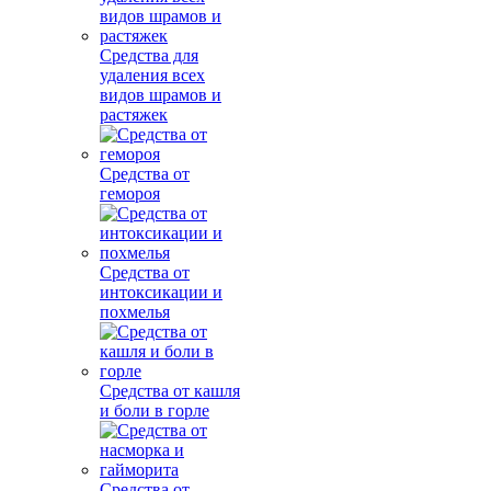
Средства для
удаления всех
видов шрамов и
растяжек
Средства от
гемороя
Средства от
интоксикации и
похмелья
Средства от кашля
и боли в горле
Средства от