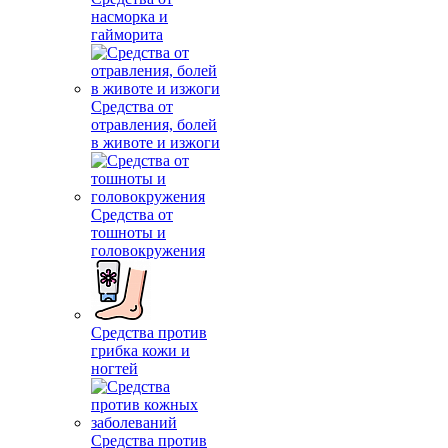
насморка и
гайморита
Средства от
отравления, болей
в животе и изжоги
Средства от
тошноты и
головокружения
Средства против
грибка кожи и
ногтей
Средства против