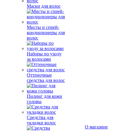
Маски для волос
Мисты и спрей-
кондиционеры для
волос
Наборы по уходу
за волосами
Оттеночные
средства для волос
Пилинг для кожи
головы
Средства для
укладки волос
О магазине