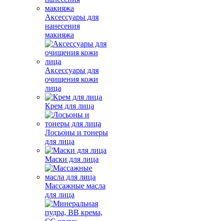
Аксессуары для
нанесения
макияжа
Аксессуары для
очищения кожи
лица
Крем для лица
Лосьоны и тонеры
для лица
Маски для лица
Массажные масла
для лица