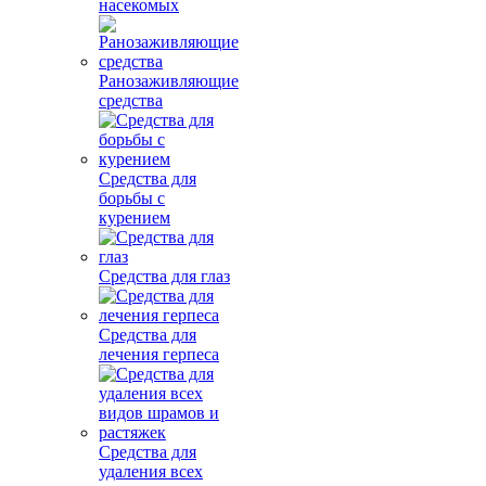
насекомых
Ранозаживляющие
средства
Средства для
борьбы с
курением
Средства для глаз
Средства для
лечения герпеса
Средства для
удаления всех