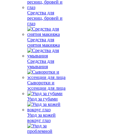
Средства для
ресниц, бровей и
глаз
Средства для
снятия макияжа
Средства для
умывания
Сыворотки и
эссенции для лица
Уход за губами
Уход за кожей
вокруг глаз