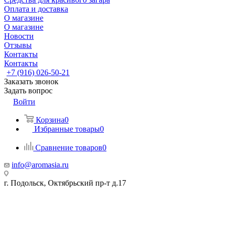
Оплата и доставка
О магазине
О магазине
Новости
Отзывы
Контакты
Контакты
+7 (916) 026-50-21
Заказать звонок
Задать вопрос
Войти
Корзина
0
Избранные товары
0
Сравнение товаров
0
info@aromasia.ru
г. Подольск, Октябрьский пр-т д.17