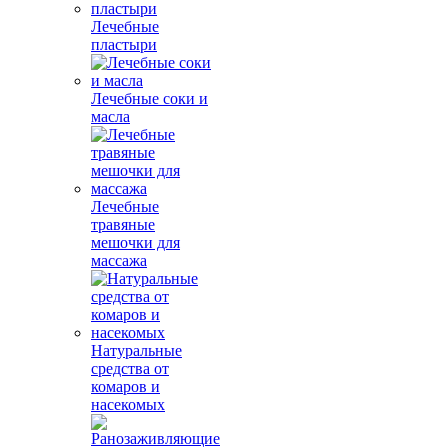
Лечебные
пластыри
Лечебные соки и
масла
Лечебные
травяные
мешочки для
массажа
Натуральные
средства от
комаров и
насекомых