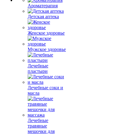
Ароматерапия
Детская аптека
Женское здоровье
Мужское здоровье
Лечебные
пластыри
Лечебные соки и
масла
Лечебные
травяные
мешочки для