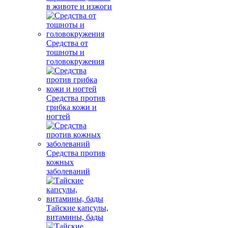
в животе и изжоги
Средства от
тошноты и
головокружения
Средства против
грибка кожи и
ногтей
Средства против
кожных
заболеваний
Тайские капсулы,
витамины, бады