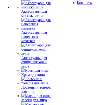
Контакты
Аксессуары для
массажа лица
Аксессуары для
нанесения
макияжа
Аксессуары для
очищения кожи
лица
Крем для лица
Лосьоны и тонеры
для лица
Маски для лица