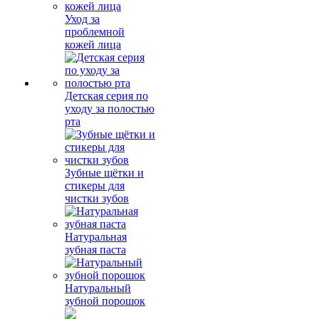
Уход за
проблемной
кожей лица
Детская серия по
уходу за полостью
рта
Зубные щётки и
стикеры для
чистки зубов
Натуральная
зубная паста
Натуральный
зубной порошок