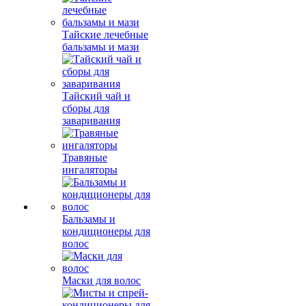
Тайские лечебные
бальзамы и мази
Тайский чай и
сборы для
заваривания
Травяные
ингаляторы
Бальзамы и
кондиционеры для
волос
Маски для волос