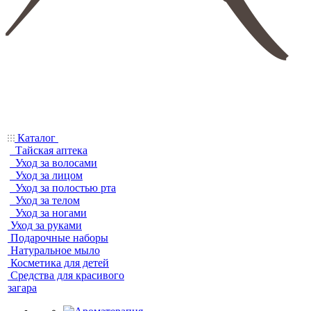
Каталог
Тайская аптека
Уход за волосами
Уход за лицом
Уход за полостью рта
Уход за телом
Уход за ногами
Уход за руками
Подарочные наборы
Натуральное мыло
Косметика для детей
Средства для красивого
загара