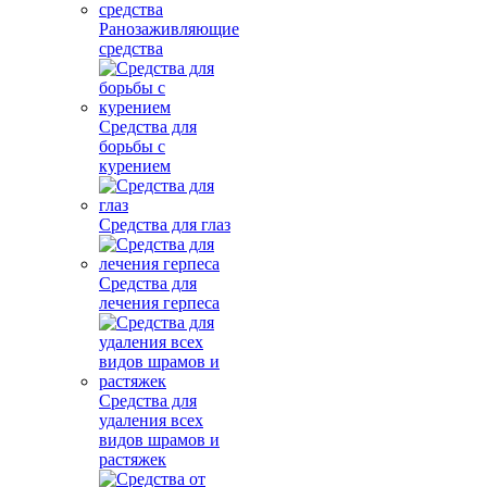
Ранозаживляющие
средства
Средства для
борьбы с
курением
Средства для глаз
Средства для
лечения герпеса
Средства для
удаления всех
видов шрамов и
растяжек