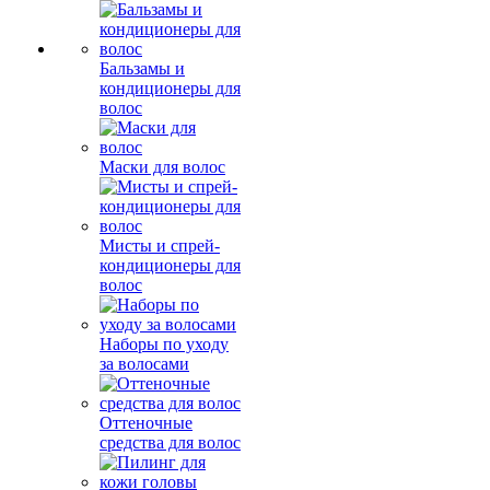
Бальзамы и
кондиционеры для
волос
Маски для волос
Мисты и спрей-
кондиционеры для
волос
Наборы по уходу
за волосами
Оттеночные
средства для волос