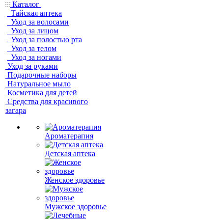
Каталог
Тайская аптека
Уход за волосами
Уход за лицом
Уход за полостью рта
Уход за телом
Уход за ногами
Уход за руками
Подарочные наборы
Натуральное мыло
Косметика для детей
Средства для красивого
загара
Ароматерапия
Детская аптека
Женское здоровье
Мужское здоровье