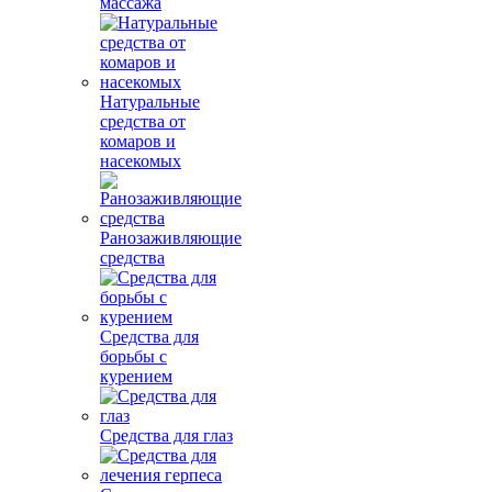
массажа
Натуральные
средства от
комаров и
насекомых
Ранозаживляющие
средства
Средства для
борьбы с
курением
Средства для глаз