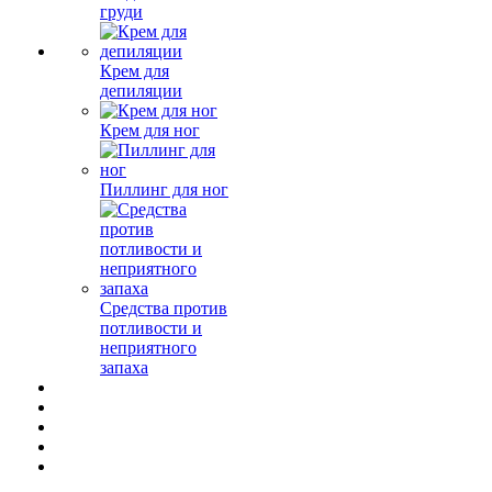
груди
Крем для
депиляции
Крем для ног
Пиллинг для ног
Средства против
потливости и
неприятного
запаха