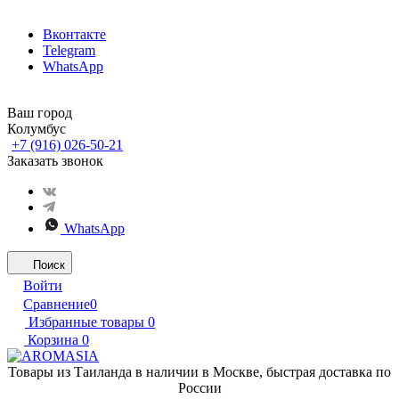
Вконтакте
Telegram
WhatsApp
Ваш город
Колумбус
+7 (916) 026-50-21
Заказать звонок
WhatsApp
Поиск
Войти
Сравнение
0
Избранные товары
0
Корзина
0
Товары из Таиланда в наличии в Москве, быстрая доставка по
России