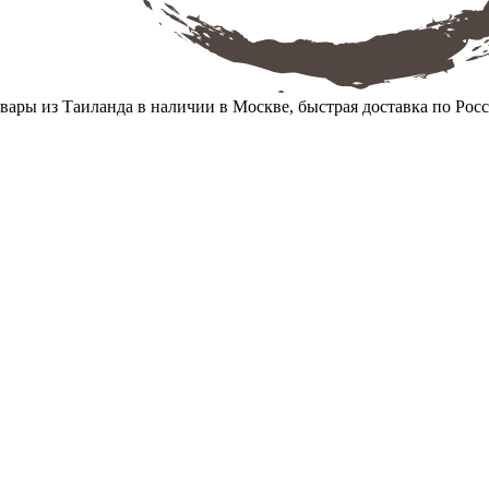
вары из Таиланда в наличии в Москве, быстрая доставка по Рос