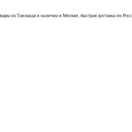
вары из Таиланда в наличии в Москве, быстрая доставка по Рос