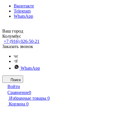
Вконтакте
Telegram
WhatsApp
Ваш город
Колумбус
+7 (916) 026-50-21
Заказать звонок
WhatsApp
Поиск
Войти
Сравнение
0
Избранные товары
0
Корзина
0