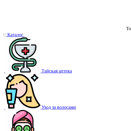
То
Каталог
Тайская аптека
Уход за волосами