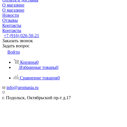
О магазине
О магазине
Новости
Отзывы
Контакты
Контакты
+7 (916) 026-50-21
Заказать звонок
Задать вопрос
Войти
Корзина
0
Избранные товары
0
Сравнение товаров
0
info@aromasia.ru
г. Подольск, Октябрьский пр-т д.17