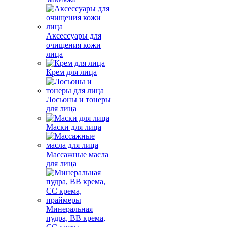
Аксессуары для
очищения кожи
лица
Крем для лица
Лосьоны и тонеры
для лица
Маски для лица
Массажные масла
для лица
Минеральная
пудра, BB крема,