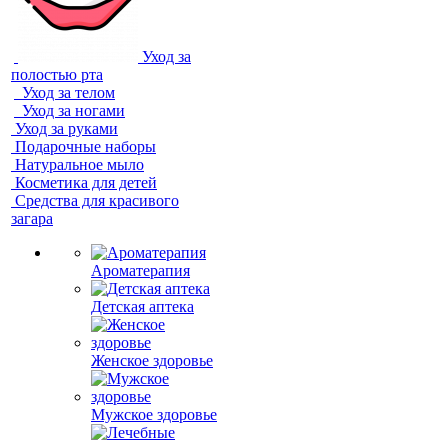
Уход за
полостью рта
Уход за телом
Уход за ногами
Уход за руками
Подарочные наборы
Натуральное мыло
Косметика для детей
Средства для красивого
загара
Ароматерапия
Детская аптека
Женское здоровье
Мужское здоровье