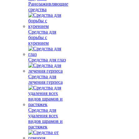
Ранозаживляющие
средства
Средства для
борьбы с
курением
Средства для глаз
Средства для
лечения герпеса
Средства для
удаления всех
видов шрамов и
растяжек