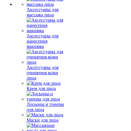
Аксессуары для
массажа лица
Аксессуары для
нанесения
макияжа
Аксессуары для
очищения кожи
лица
Крем для лица
Лосьоны и тонеры
для лица
Маски для лица