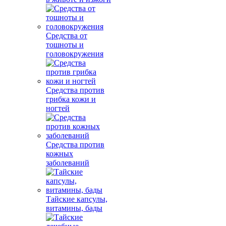
Средства от
тошноты и
головокружения
Средства против
грибка кожи и
ногтей
Средства против
кожных
заболеваний
Тайские капсулы,
витамины, бады