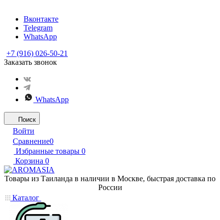
Вконтакте
Telegram
WhatsApp
+7 (916) 026-50-21
Заказать звонок
WhatsApp
Поиск
Войти
Сравнение
0
Избранные товары
0
Корзина
0
Товары из Таиланда в наличии в Москве, быстрая доставка по
России
Каталог