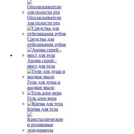
Ополаскиватели
для полости рта
Средства для
отбеливания зубов
Арома спрей -
мист для тела
Гели для душа и
жидкое мыло
Гель алое вера
Крема для тела