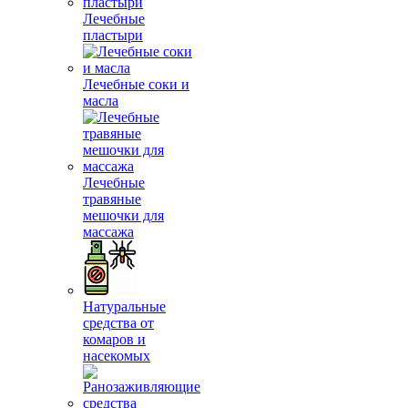
Лечебные
пластыри
Лечебные соки и
масла
Лечебные
травяные
мешочки для
массажа
Натуральные
средства от
комаров и
насекомых