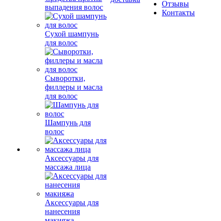
Отзывы
выпадения волос
Контакты
Сухой шампунь
для волос
Сыворотки,
филлеры и масла
для волос
Шампунь для
волос
Аксессуары для
массажа лица
Аксессуары для
нанесения
макияжа