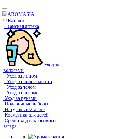
Каталог
Тайская аптека
Уход за
волосами
Уход за лицом
Уход за полостью рта
Уход за телом
Уход за ногами
Уход за руками
Подарочные наборы
Натуральное мыло
Косметика для детей
Средства для красивого
загара