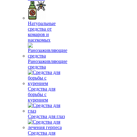
Натуральные
средства от
комаров и
насекомых
Ранозаживляющие
средства
Средства для
борьбы с
курением
Средства для глаз
Средства для