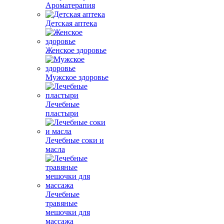
Ароматерапия
Детская аптека
Женское здоровье
Мужское здоровье
Лечебные
пластыри
Лечебные соки и
масла
Лечебные
травяные
мешочки для
массажа