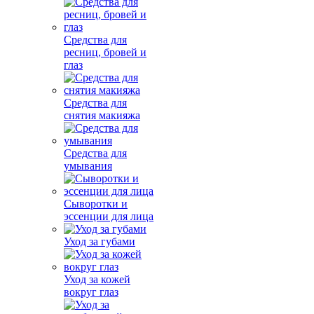
Средства для
ресниц, бровей и
глаз
Средства для
снятия макияжа
Средства для
умывания
Сыворотки и
эссенции для лица
Уход за губами
Уход за кожей
вокруг глаз