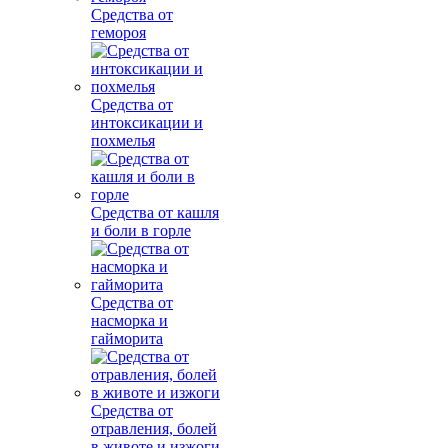
Средства от
гемороя
Средства от
интоксикации и
похмелья
Средства от кашля
и боли в горле
Средства от
насморка и
гайморита
Средства от
отравления, болей
в животе и изжоги