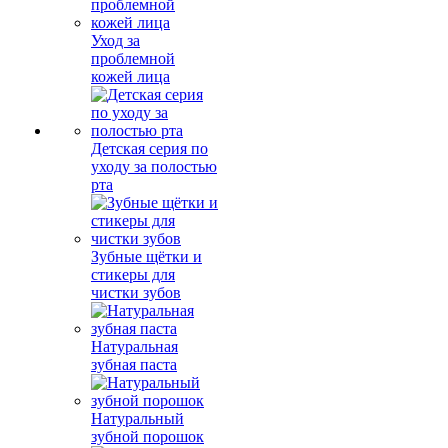
Уход за
проблемной
кожей лица
Детская серия по
уходу за полостью
рта
Зубные щётки и
стикеры для
чистки зубов
Натуральная
зубная паста
Натуральный
зубной порошок