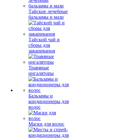
Тайские лечебные
бальзамы и мази
Тайский чай и
сборы для
заваривания
Травяные
ингаляторы
Бальзамы и
кондиционеры для
волос
Маски для волос