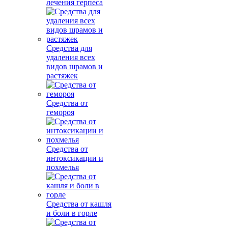
лечения герпеса
Средства для
удаления всех
видов шрамов и
растяжек
Средства от
гемороя
Средства от
интоксикации и
похмелья
Средства от кашля
и боли в горле