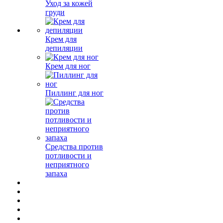
Уход за кожей
груди
Крем для
депиляции
Крем для ног
Пиллинг для ног
Средства против
потливости и
неприятного
запаха