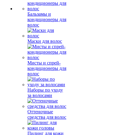
Бальзамы и
кондиционеры для
волос
Маски для волос
Мисты и спрей-
кондиционеры для
волос
Наборы по уходу
за волосами
Оттеночные
средства для волос
Пилинг для кожи