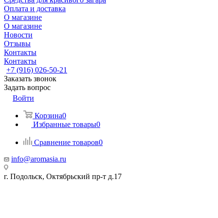
Оплата и доставка
О магазине
О магазине
Новости
Отзывы
Контакты
Контакты
+7 (916) 026-50-21
Заказать звонок
Задать вопрос
Войти
Корзина
0
Избранные товары
0
Сравнение товаров
0
info@aromasia.ru
г. Подольск, Октябрьский пр-т д.17