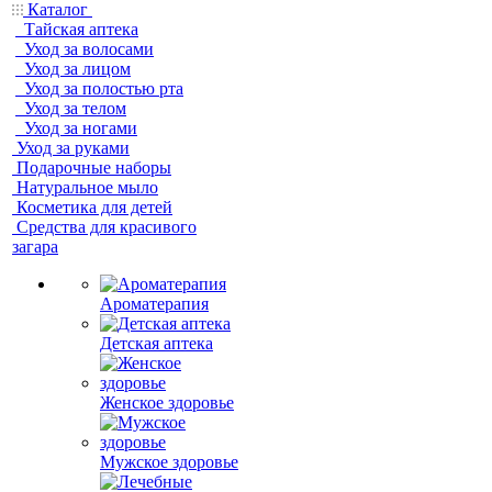
Каталог
Тайская аптека
Уход за волосами
Уход за лицом
Уход за полостью рта
Уход за телом
Уход за ногами
Уход за руками
Подарочные наборы
Натуральное мыло
Косметика для детей
Средства для красивого
загара
Ароматерапия
Детская аптека
Женское здоровье
Мужское здоровье