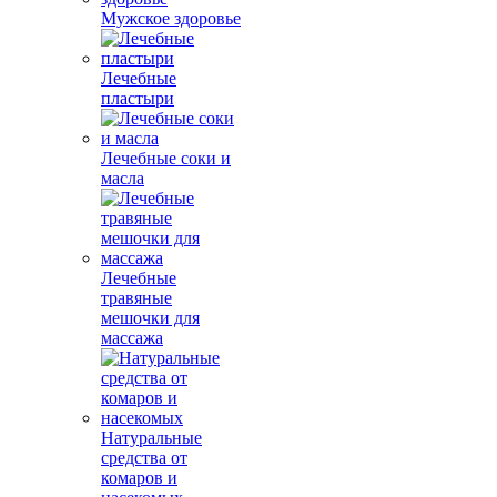
Мужское здоровье
Лечебные
пластыри
Лечебные соки и
масла
Лечебные
травяные
мешочки для
массажа
Натуральные
средства от
комаров и