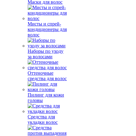
Маски для волос
Мисты и спрей-
кондиционеры для
волос
Наборы по уходу
за волосами
Оттеночные
средства для волос
Пилинг для кожи
головы
Средства для
укладки волос