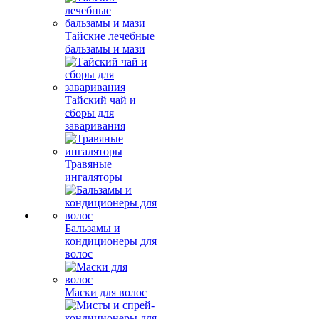
Тайские лечебные
бальзамы и мази
Тайский чай и
сборы для
заваривания
Травяные
ингаляторы
Бальзамы и
кондиционеры для
волос
Маски для волос