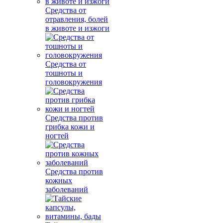
Средства от
отравления, болей
в животе и изжоги
Средства от
тошноты и
головокружения
Средства против
грибка кожи и
ногтей
Средства против
кожных
заболеваний