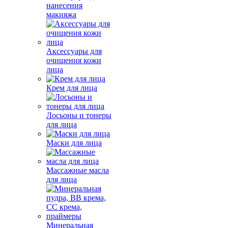
нанесения
макияжа
Аксессуары для
очищения кожи
лица
Крем для лица
Лосьоны и тонеры
для лица
Маски для лица
Массажные масла
для лица
Минеральная