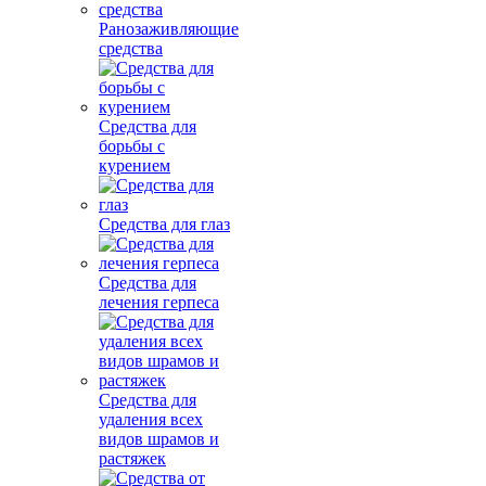
Ранозаживляющие
средства
Средства для
борьбы с
курением
Средства для глаз
Средства для
лечения герпеса
Средства для
удаления всех
видов шрамов и
растяжек