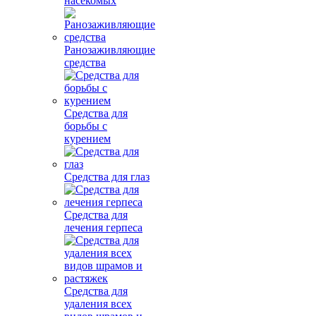
насекомых
Ранозаживляющие
средства
Средства для
борьбы с
курением
Средства для глаз
Средства для
лечения герпеса
Средства для
удаления всех