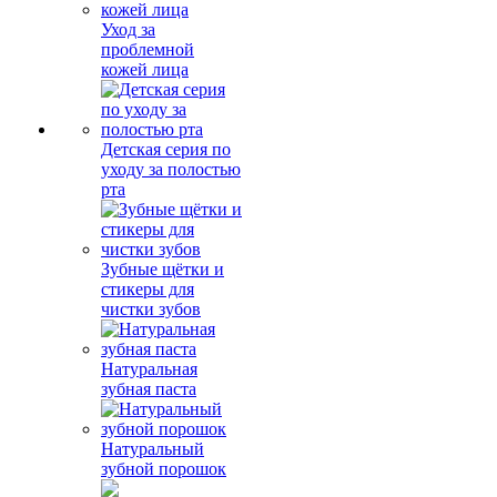
Уход за
проблемной
кожей лица
Детская серия по
уходу за полостью
рта
Зубные щётки и
стикеры для
чистки зубов
Натуральная
зубная паста
Натуральный
зубной порошок