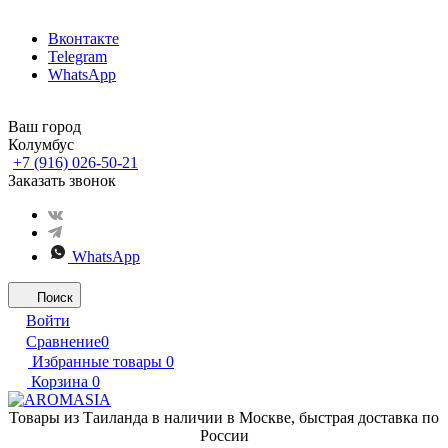
Вконтакте
Telegram
WhatsApp
Ваш город
Колумбус
+7 (916) 026-50-21
Заказать звонок
WhatsApp
Поиск
Войти
Сравнение
0
Избранные товары
0
Корзина
0
Товары из Таиланда в наличии в Москве, быстрая доставка по
России