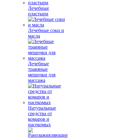
Лечебные
пластыри
Лечебные соки и
масла
Лечебные
травяные
мешочки для
массажа
Натуральные
средства от
комаров и
насекомых