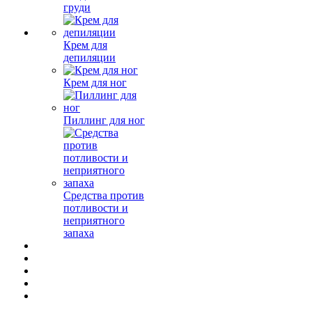
груди
Крем для
депиляции
Крем для ног
Пиллинг для ног
Средства против
потливости и
неприятного
запаха