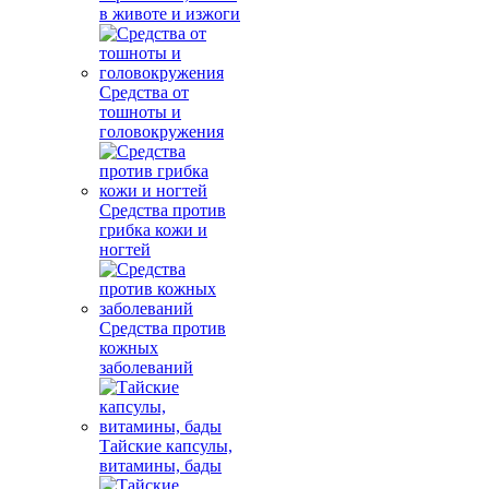
в животе и изжоги
Средства от
тошноты и
головокружения
Средства против
грибка кожи и
ногтей
Средства против
кожных
заболеваний
Тайские капсулы,
витамины, бады