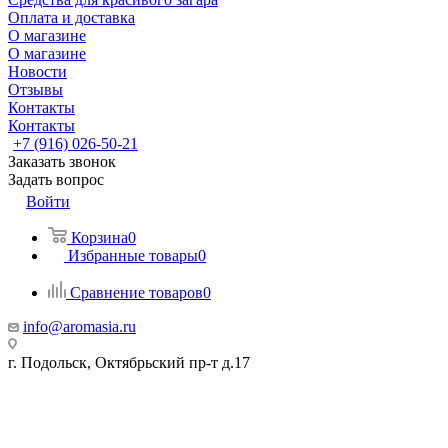
Оплата и доставка
О магазине
О магазине
Новости
Отзывы
Контакты
Контакты
+7 (916) 026-50-21
Заказать звонок
Задать вопрос
Войти
Корзина
0
Избранные товары
0
Сравнение товаров
0
info@aromasia.ru
г. Подольск, Октябрьский пр-т д.17