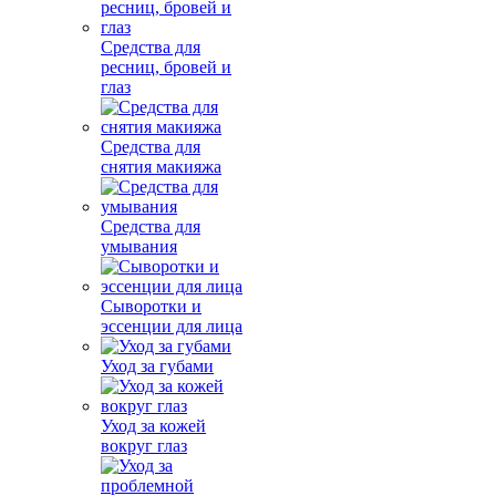
Средства для
ресниц, бровей и
глаз
Средства для
снятия макияжа
Средства для
умывания
Сыворотки и
эссенции для лица
Уход за губами
Уход за кожей
вокруг глаз