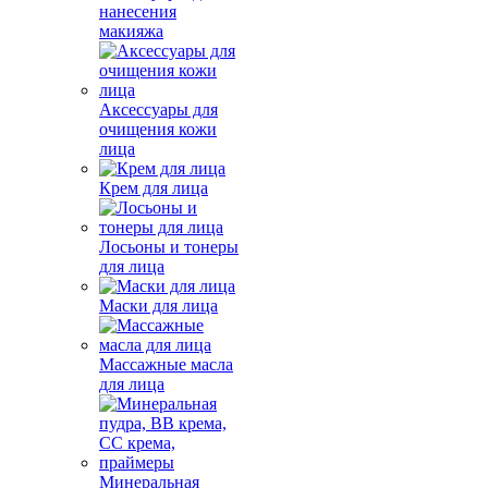
нанесения
макияжа
Аксессуары для
очищения кожи
лица
Крем для лица
Лосьоны и тонеры
для лица
Маски для лица
Массажные масла
для лица
Минеральная