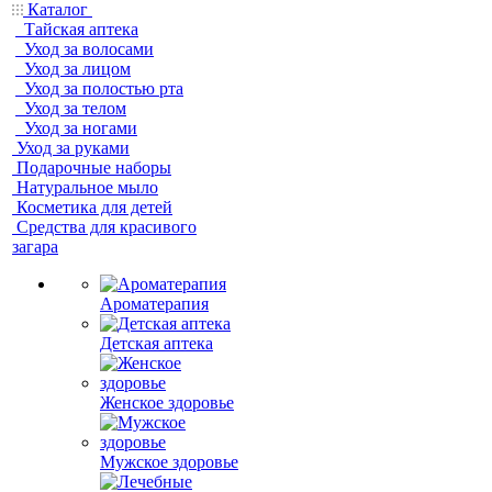
Каталог
Тайская аптека
Уход за волосами
Уход за лицом
Уход за полостью рта
Уход за телом
Уход за ногами
Уход за руками
Подарочные наборы
Натуральное мыло
Косметика для детей
Средства для красивого
загара
Ароматерапия
Детская аптека
Женское здоровье
Мужское здоровье