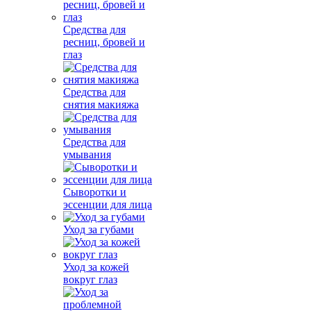
Средства для
ресниц, бровей и
глаз
Средства для
снятия макияжа
Средства для
умывания
Сыворотки и
эссенции для лица
Уход за губами
Уход за кожей
вокруг глаз