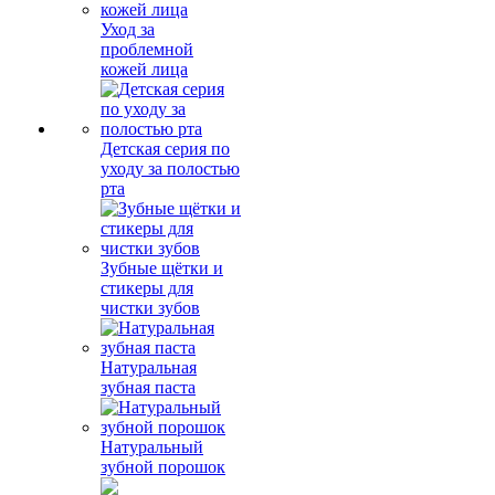
Уход за
проблемной
кожей лица
Детская серия по
уходу за полостью
рта
Зубные щётки и
стикеры для
чистки зубов
Натуральная
зубная паста
Натуральный
зубной порошок