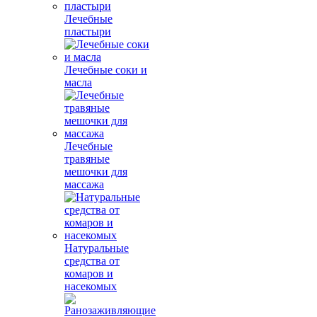
Лечебные
пластыри
Лечебные соки и
масла
Лечебные
травяные
мешочки для
массажа
Натуральные
средства от
комаров и
насекомых