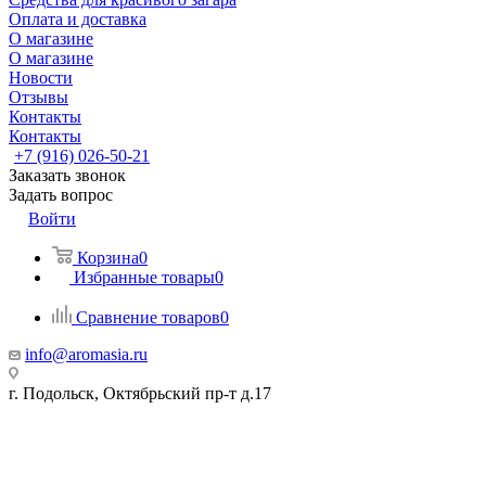
Оплата и доставка
О магазине
О магазине
Новости
Отзывы
Контакты
Контакты
+7 (916) 026-50-21
Заказать звонок
Задать вопрос
Войти
Корзина
0
Избранные товары
0
Сравнение товаров
0
info@aromasia.ru
г. Подольск, Октябрьский пр-т д.17