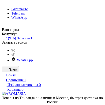
Вконтакте
Telegram
WhatsApp
Ваш город
Колумбус
+7 (916) 026-50-21
Заказать звонок
WhatsApp
Поиск
Войти
Сравнение
0
Избранные товары
0
Корзина
0
Товары из Таиланда в наличии в Москве, быстрая доставка по
России