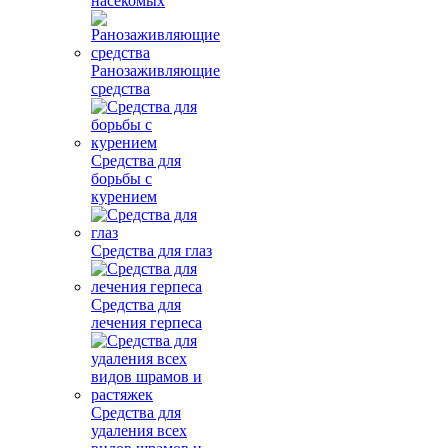
насекомых
Ранозаживляющие
средства
Средства для
борьбы с
курением
Средства для глаз
Средства для
лечения герпеса
Средства для
удаления всех