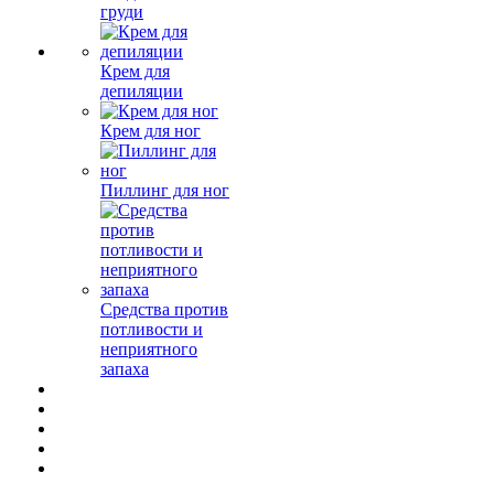
груди
Крем для
депиляции
Крем для ног
Пиллинг для ног
Средства против
потливости и
неприятного
запаха