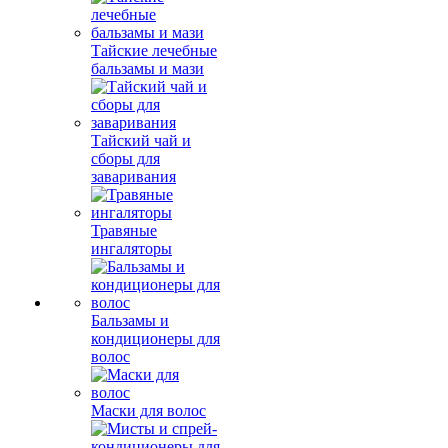
Тайские лечебные
бальзамы и мази
Тайский чай и
сборы для
заваривания
Травяные
ингаляторы
Бальзамы и
кондиционеры для
волос
Маски для волос