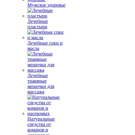
Мужское здоровье
Лечебные
пластыри
Лечебные соки и
масла
Лечебные
травяные
мешочки для
массажа
Натуральные
средства от
комаров и