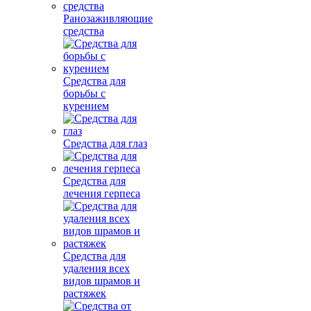
Ранозаживляющие
средства
Средства для
борьбы с
курением
Средства для глаз
Средства для
лечения герпеса
Средства для
удаления всех
видов шрамов и
растяжек