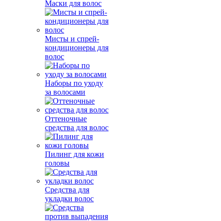
Маски для волос
Мисты и спрей-
кондиционеры для
волос
Наборы по уходу
за волосами
Оттеночные
средства для волос
Пилинг для кожи
головы
Средства для
укладки волос