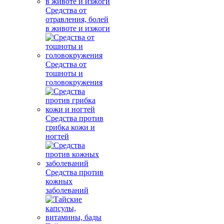
Средства от
отравления, болей
в животе и изжоги
Средства от
тошноты и
головокружения
Средства против
грибка кожи и
ногтей
Средства против
кожных
заболеваний