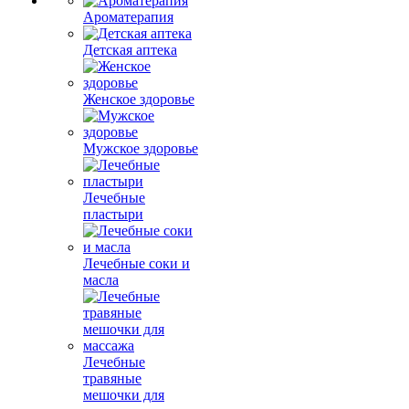
Ароматерапия
Детская аптека
Женское здоровье
Мужское здоровье
Лечебные
пластыри
Лечебные соки и
масла
Лечебные
травяные
мешочки для