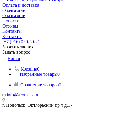
Оплата и доставка
О магазине
О магазине
Новости
Отзывы
Контакты
Контакты
+7 (916) 026-50-21
Заказать звонок
Задать вопрос
Войти
Корзина
0
Избранные товары
0
Сравнение товаров
0
info@aromasia.ru
г. Подольск, Октябрьский пр-т д.17