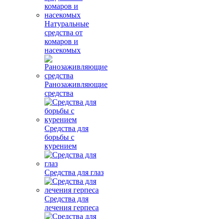
Натуральные
средства от
комаров и
насекомых
Ранозаживляющие
средства
Средства для
борьбы с
курением
Средства для глаз
Средства для
лечения герпеса