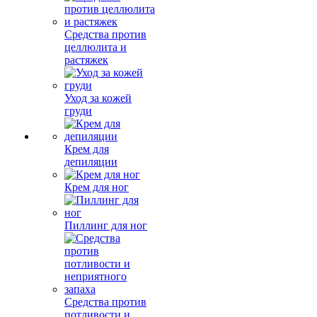
Средства против
целлюлита и
растяжек
Уход за кожей
груди
Крем для
депиляции
Крем для ног
Пиллинг для ног
Средства против
потливости и