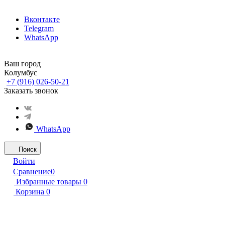
Вконтакте
Telegram
WhatsApp
Ваш город
Колумбус
+7 (916) 026-50-21
Заказать звонок
WhatsApp
Поиск
Войти
Сравнение
0
Избранные товары
0
Корзина
0