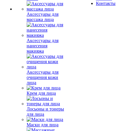
Контакты
Аксессуары для
массажа лица
Аксессуары для
нанесения
макияжа
Аксессуары для
очищения кожи
лица
Крем для лица
Лосьоны и тонеры
для лица
Маски для лица