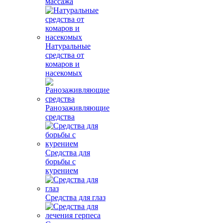
массажа
Натуральные
средства от
комаров и
насекомых
Ранозаживляющие
средства
Средства для
борьбы с
курением
Средства для глаз