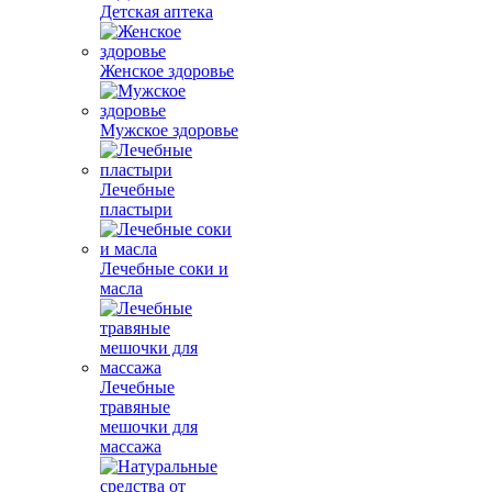
Детская аптека
Женское здоровье
Мужское здоровье
Лечебные
пластыри
Лечебные соки и
масла
Лечебные
травяные
мешочки для
массажа