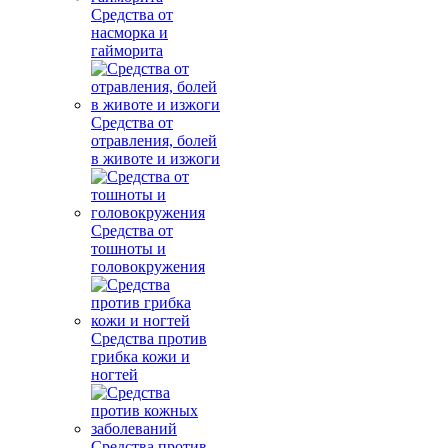
Средства от
насморка и
гайморита
Средства от
отравления, болей
в животе и изжоги
Средства от
тошноты и
головокружения
Средства против
грибка кожи и
ногтей
Средства против