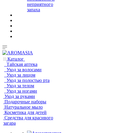
неприятного
запаха
Каталог
Тайская аптека
Уход за волосами
Уход за лицом
Уход за полостью рта
Уход за телом
Уход за ногами
Уход за руками
Подарочные наборы
Натуральное мыло
Косметика для детей
Средства для красивого
загара