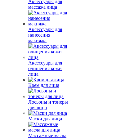
Аксессуары для
массажа лица
Аксессуары для
нанесения
макияжа
Аксессуары для
очищения кожи
лица
Крем для лица
Лосьоны и тонеры
для лица
Маски для лица
Массажные масла