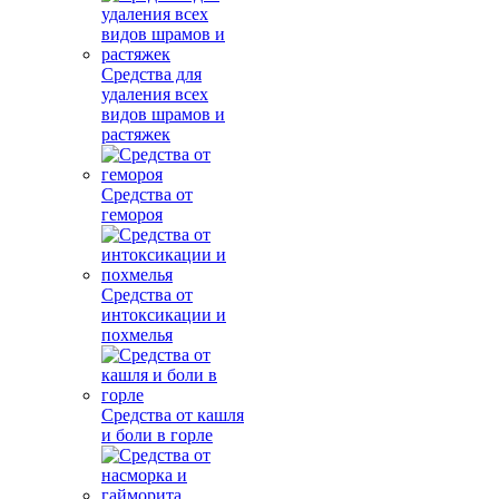
Средства для
удаления всех
видов шрамов и
растяжек
Средства от
гемороя
Средства от
интоксикации и
похмелья
Средства от кашля
и боли в горле