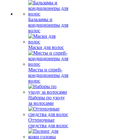
Бальзамы и
кондиционеры для
волос
Маски для волос
Мисты и спрей-
кондиционеры для
волос
Наборы по уходу
за волосами
Оттеночные
средства для волос