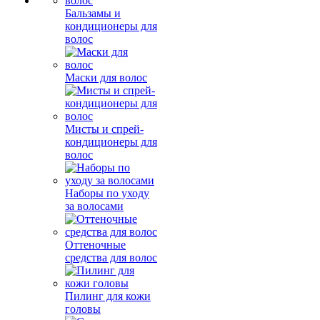
Бальзамы и
кондиционеры для
волос
Маски для волос
Мисты и спрей-
кондиционеры для
волос
Наборы по уходу
за волосами
Оттеночные
средства для волос
Пилинг для кожи
головы