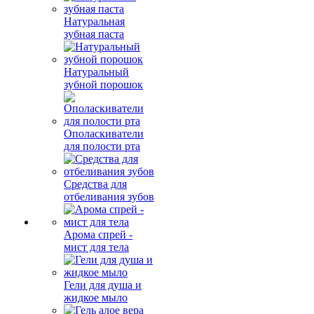
Натуральная
зубная паста
Натуральный
зубной порошок
Ополаскиватели
для полости рта
Средства для
отбеливания зубов
Арома спрей -
мист для тела
Гели для душа и
жидкое мыло