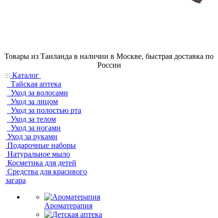
Товары из Таиланда в наличии в Москве, быстрая доставка по
России
Каталог
Тайская аптека
Уход за волосами
Уход за лицом
Уход за полостью рта
Уход за телом
Уход за ногами
Уход за руками
Подарочные наборы
Натуральное мыло
Косметика для детей
Средства для красивого
загара
Ароматерапия