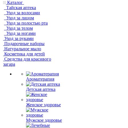
Каталог
Тайская аптека
Уход за волосами
Уход за лицом
Уход за полостью рта
Уход за телом
Уход за ногами
Уход за руками
Подарочные наборы
Натуральное мыло
Косметика для детей
Средства для красивого
загара
Ароматерапия
Детская аптека
Женское здоровье
Мужское здоровье