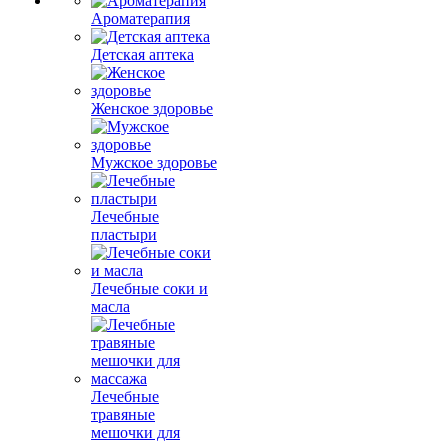
Ароматерапия
Детская аптека
Женское здоровье
Мужское здоровье
Лечебные
пластыри
Лечебные соки и
масла
Лечебные
травяные
мешочки для