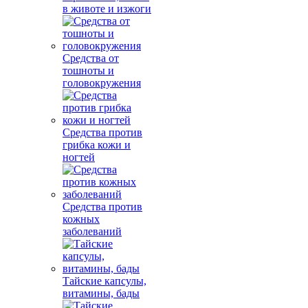
в животе и изжоги
Средства от
тошноты и
головокружения
Средства против
грибка кожи и
ногтей
Средства против
кожных
заболеваний
Тайские капсулы,
витамины, бады