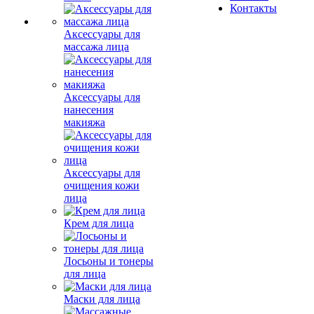
Контакты
Аксессуары для
массажа лица
Аксессуары для
нанесения
макияжа
Аксессуары для
очищения кожи
лица
Крем для лица
Лосьоны и тонеры
для лица
Маски для лица