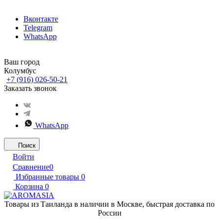
Вконтакте
Telegram
WhatsApp
Ваш город
Колумбус
+7 (916) 026-50-21
Заказать звонок
WhatsApp
Поиск
Войти
Сравнение
0
Избранные товары
0
Корзина
0
Товары из Таиланда в наличии в Москве, быстрая доставка по
России