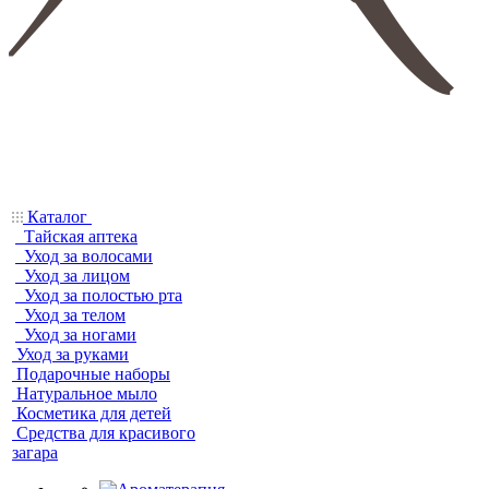
Каталог
Тайская аптека
Уход за волосами
Уход за лицом
Уход за полостью рта
Уход за телом
Уход за ногами
Уход за руками
Подарочные наборы
Натуральное мыло
Косметика для детей
Средства для красивого
загара