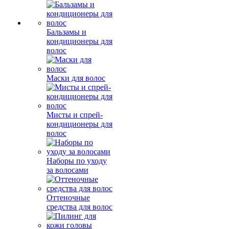
Бальзамы и
кондиционеры для
волос
Маски для волос
Мисты и спрей-
кондиционеры для
волос
Наборы по уходу
за волосами
Оттеночные
средства для волос