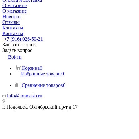
О магазине
О магазине
Новости
Отзывы
Контакты
Контакты
+7 (916) 026-50-21
Заказать звонок
Задать вопрос
Войти
Корзина
0
Избранные товары
0
Сравнение товаров
0
info@aromasia.ru
г. Подольск, Октябрьский пр-т д.17