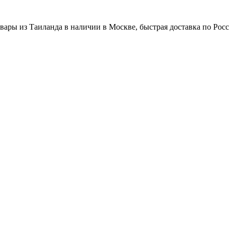
вары из Таиланда в наличии в Москве, быстрая доставка по Рос