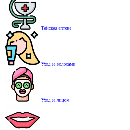
Тайская аптека
Уход за волосами
Уход за лицом