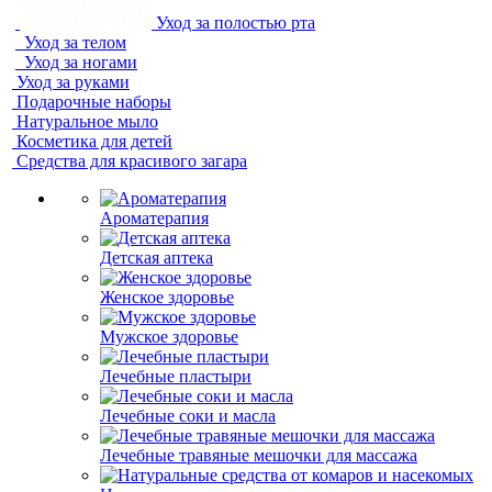
Уход за полостью рта
Уход за телом
Уход за ногами
Уход за руками
Подарочные наборы
Натуральное мыло
Косметика для детей
Средства для красивого загара
Ароматерапия
Детская аптека
Женское здоровье
Мужское здоровье
Лечебные пластыри
Лечебные соки и масла
Лечебные травяные мешочки для массажа