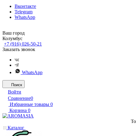
Вконтакте
Telegram
WhatsApp
Ваш город
Колумбус
+7 (916) 026-50-21
Заказать звонок
WhatsApp
Поиск
Войти
Сравнение
0
Избранные товары
0
Корзина
0
То
Каталог