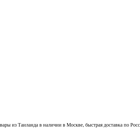
вары из Таиланда в наличии в Москве, быстрая доставка по Рос