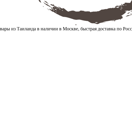
вары из Таиланда в наличии в Москве, быстрая доставка по Рос