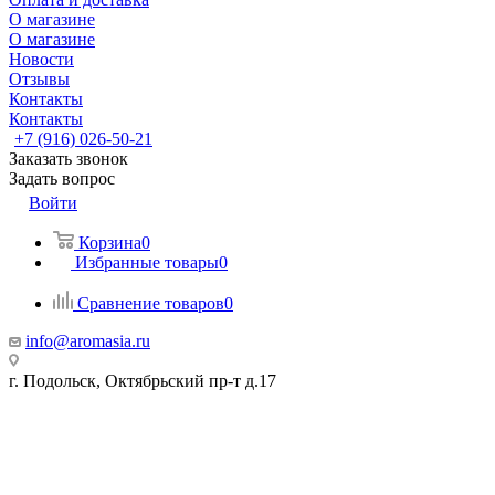
О магазине
О магазине
Новости
Отзывы
Контакты
Контакты
+7 (916) 026-50-21
Заказать звонок
Задать вопрос
Войти
Корзина
0
Избранные товары
0
Сравнение товаров
0
info@aromasia.ru
г. Подольск, Октябрьский пр-т д.17