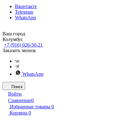
Вконтакте
Telegram
WhatsApp
Ваш город
Колумбус
+7 (916) 026-50-21
Заказать звонок
WhatsApp
Поиск
Войти
Сравнение
0
Избранные товары
0
Корзина
0