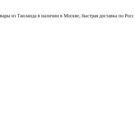
вары из Таиланда в наличии в Москве, быстрая доставка по Рос