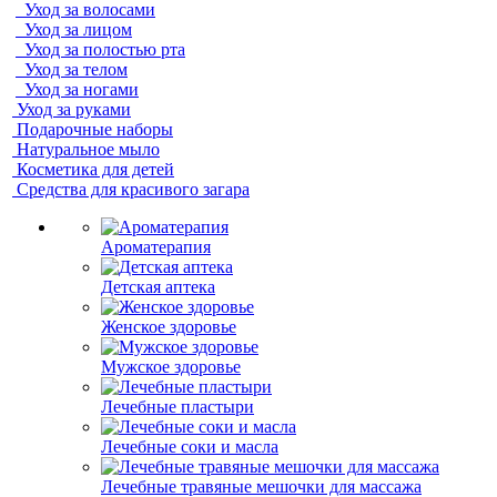
Уход за волосами
Уход за лицом
Уход за полостью рта
Уход за телом
Уход за ногами
Уход за руками
Подарочные наборы
Натуральное мыло
Косметика для детей
Средства для красивого загара
Ароматерапия
Детская аптека
Женское здоровье
Мужское здоровье
Лечебные пластыри
Лечебные соки и масла
Лечебные травяные мешочки для массажа