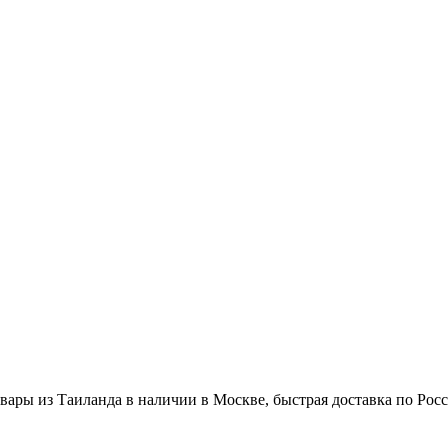
вары из Таиланда в наличии в Москве, быстрая доставка по Рос