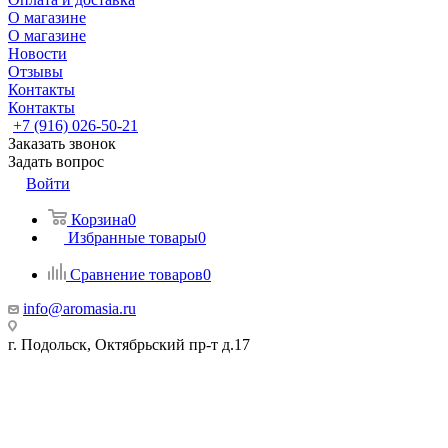
О магазине
О магазине
Новости
Отзывы
Контакты
Контакты
+7 (916) 026-50-21
Заказать звонок
Задать вопрос
Войти
Корзина
0
Избранные товары
0
Сравнение товаров
0
info@aromasia.ru
г. Подольск, Октябрьский пр-т д.17