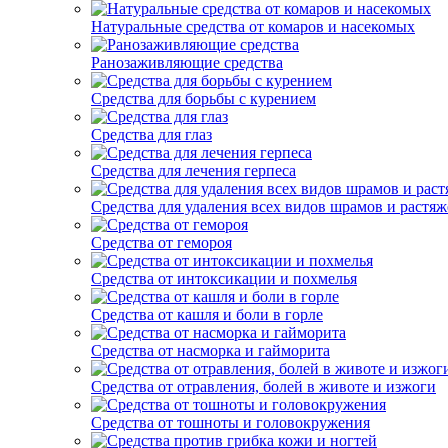
Натуральные средства от комаров и насекомых
Ранозаживляющие средства
Средства для борьбы с курением
Средства для глаз
Средства для лечения герпеса
Средства для удаления всех видов шрамов и растяж
Средства от гемороя
Средства от интоксикации и похмелья
Средства от кашля и боли в горле
Средства от насморка и гайморита
Средства от отравления, болей в животе и изжоги
Средства от тошноты и головокружения