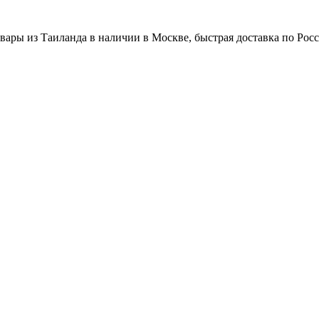
вары из Таиланда в наличии в Москве, быстрая доставка по Рос