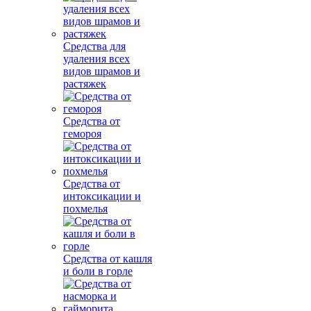
Средства для
удаления всех
видов шрамов и
растяжек
Средства от
гемороя
Средства от
интоксикации и
похмелья
Средства от кашля
и боли в горле