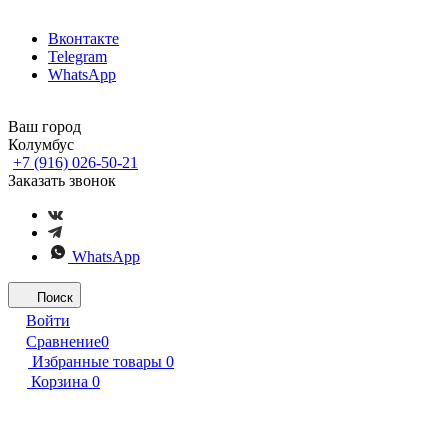
Вконтакте
Telegram
WhatsApp
Ваш город
Колумбус
+7 (916) 026-50-21
Заказать звонок
WhatsApp
Поиск
Войти
Сравнение
0
Избранные товары
0
Корзина
0