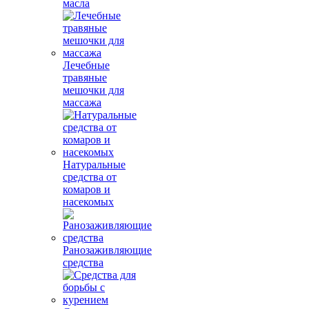
масла
Лечебные
травяные
мешочки для
массажа
Натуральные
средства от
комаров и
насекомых
Ранозаживляющие
средства