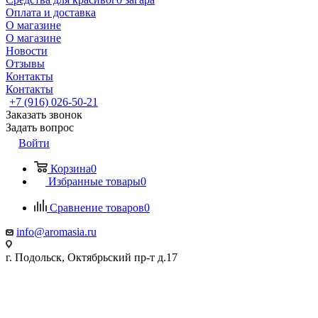
Оплата и доставка
О магазине
О магазине
Новости
Отзывы
Контакты
Контакты
+7 (916) 026-50-21
Заказать звонок
Задать вопрос
Войти
Корзина
0
Избранные товары
0
Сравнение товаров
0
info@aromasia.ru
г. Подольск, Октябрьский пр-т д.17