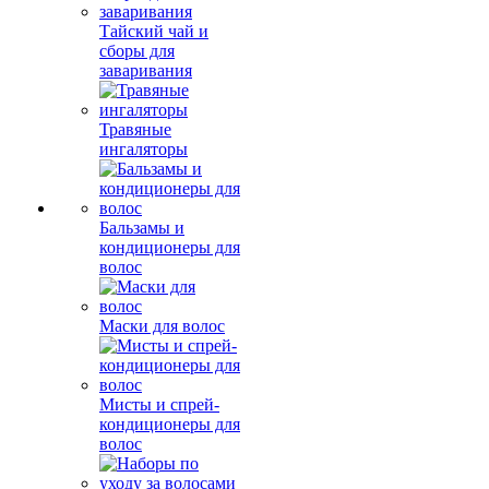
Тайский чай и
сборы для
заваривания
Травяные
ингаляторы
Бальзамы и
кондиционеры для
волос
Маски для волос
Мисты и спрей-
кондиционеры для
волос