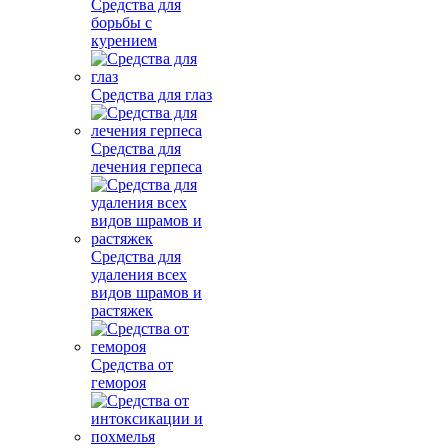
Средства для
борьбы с
курением
Средства для глаз
Средства для
лечения герпеса
Средства для
удаления всех
видов шрамов и
растяжек
Средства от
гемороя