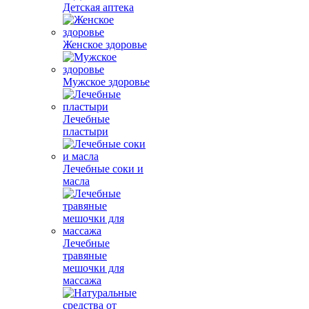
Детская аптека
Женское здоровье
Мужское здоровье
Лечебные
пластыри
Лечебные соки и
масла
Лечебные
травяные
мешочки для
массажа