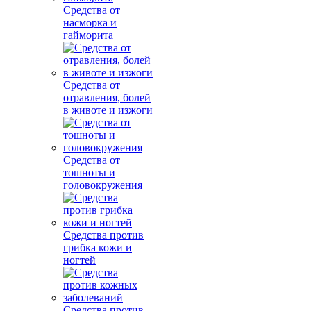
Средства от
насморка и
гайморита
Средства от
отравления, болей
в животе и изжоги
Средства от
тошноты и
головокружения
Средства против
грибка кожи и
ногтей
Средства против