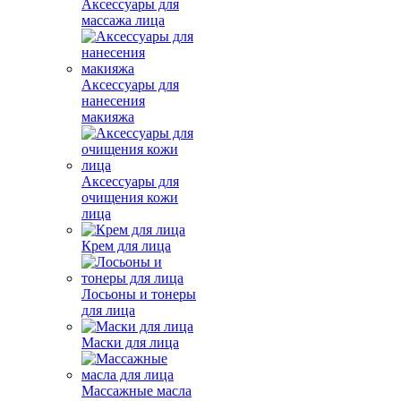
Аксессуары для
массажа лица
Аксессуары для
нанесения
макияжа
Аксессуары для
очищения кожи
лица
Крем для лица
Лосьоны и тонеры
для лица
Маски для лица
Массажные масла