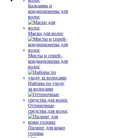
Бальзамы и
кондиционеры для
волос
Маски для волос
Мисты и спрей-
кондиционеры для
волос
Наборы по уходу
за волосами
Оттеночные
средства для волос
Пилинг для кожи
головы