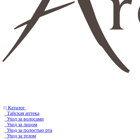
Каталог
Тайская аптека
Уход за волосами
Уход за лицом
Уход за полостью рта
Уход за телом