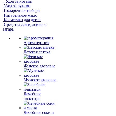
Уход за ногами
Уход за руками
Подарочные наборы
Натуральное мыло
Косметика для детей
Средства для красивого
загара
Ароматерапия
Детская аптека
Женское здоровье
Мужское здоровье
Лечебные
пластыри
Лечебные соки и