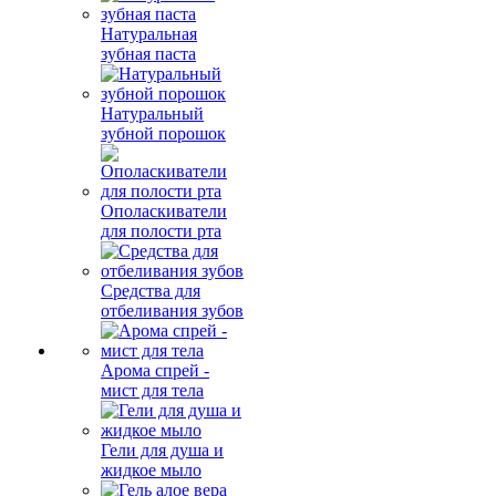
Натуральная
зубная паста
Натуральный
зубной порошок
Ополаскиватели
для полости рта
Средства для
отбеливания зубов
Арома спрей -
мист для тела
Гели для душа и
жидкое мыло