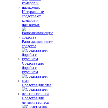
Натуральные
средства от
комаров и
насекомых
Ранозаживляющие
средства
Средства для
борьбы с
курением
Средства для глаз
Средства для
лечения герпеса