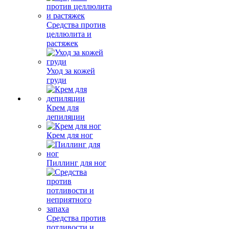
Средства против
целлюлита и
растяжек
Уход за кожей
груди
Крем для
депиляции
Крем для ног
Пиллинг для ног
Средства против
потливости и