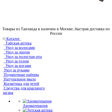
Товары из Таиланда в наличии в Москве, быстрая доставка по
России
Каталог
Тайская аптека
Уход за волосами
Уход за лицом
Уход за полостью рта
Уход за телом
Уход за ногами
Уход за руками
Подарочные наборы
Натуральное мыло
Косметика для детей
Средства для красивого
загара
Ароматерапия