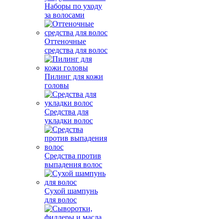
Наборы по уходу
за волосами
Оттеночные
средства для волос
Пилинг для кожи
головы
Средства для
укладки волос
Средства против
выпадения волос
Сухой шампунь
для волос