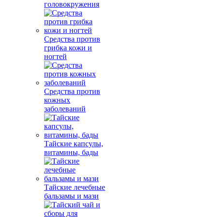
головокружения
Средства против
грибка кожи и
ногтей
Средства против
кожных
заболеваний
Тайские капсулы,
витамины, бады
Тайские лечебные
бальзамы и мази