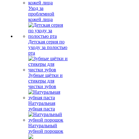
Уход за
проблемной
кожей лица
Детская серия по
уходу за полостью
рта
Зубные щётки и
стикеры для
чистки зубов
Натуральная
зубная паста
Натуральный
зубной порошок