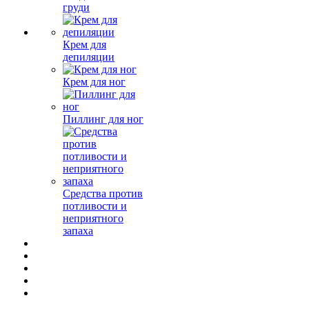
груди
Крем для
депиляции
Крем для ног
Пиллинг для ног
Средства против
потливости и
неприятного
запаха