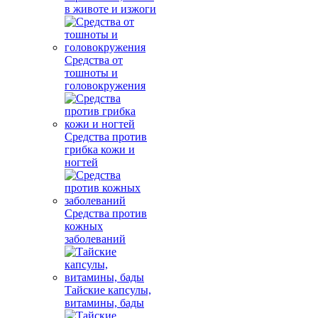
в животе и изжоги
Средства от
тошноты и
головокружения
Средства против
грибка кожи и
ногтей
Средства против
кожных
заболеваний
Тайские капсулы,
витамины, бады