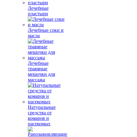
Лечебные
пластыри
Лечебные соки и
масла
Лечебные
травяные
мешочки для
массажа
Натуральные
средства от
комаров и
насекомых