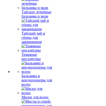
Тайские лечебные
бальзамы и мази
Тайский чай и
сборы для
заваривания
Травяные
ингаляторы
Бальзамы и
кондиционеры для
волос
Маски для волос