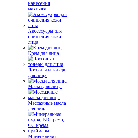
нанесения
макияжа
Аксессуары для
очищения кожи
лица
Крем для лица
Лосьоны и тонеры
для лица
Маски для лица
Массажные масла
для лица
Минеральная