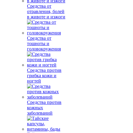
Средства от
отравления, болей
в животе и изжоги
Средства от
тошноты и
головокружения
Средства против
грибка кожи и
ногтей
Средства против
кожных
заболеваний