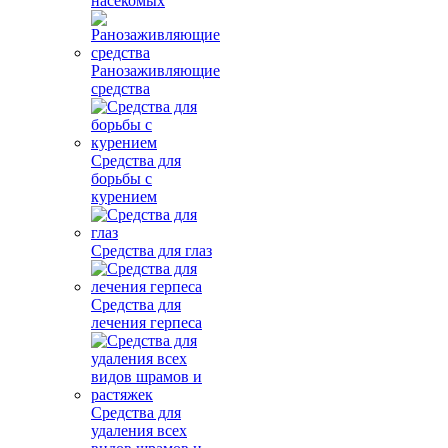
насекомых
Ранозаживляющие
средства
Средства для
борьбы с
курением
Средства для глаз
Средства для
лечения герпеса
Средства для
удаления всех