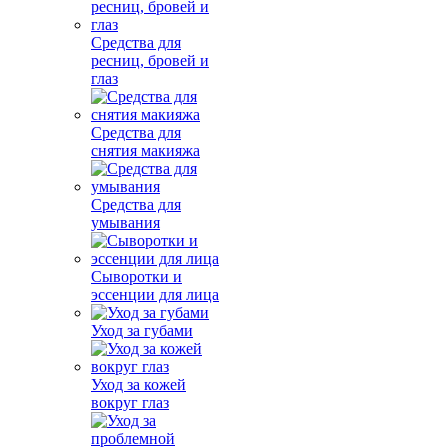
Средства для
ресниц, бровей и
глаз
Средства для
снятия макияжа
Средства для
умывания
Сыворотки и
эссенции для лица
Уход за губами
Уход за кожей
вокруг глаз