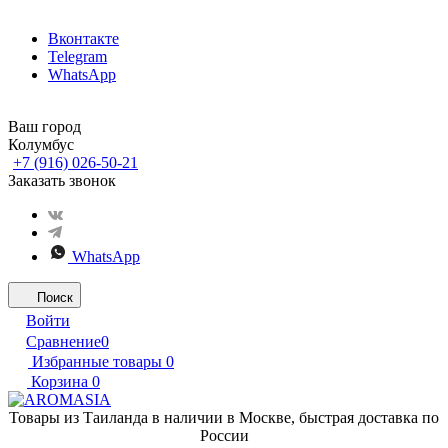
Вконтакте
Telegram
WhatsApp
Ваш город
Колумбус
+7 (916) 026-50-21
Заказать звонок
WhatsApp
Поиск
Войти
Сравнение
0
Избранные товары
0
Корзина
0
Товары из Таиланда в наличии в Москве, быстрая доставка по
России