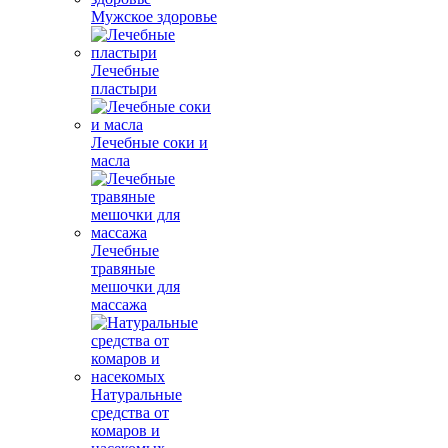
Мужское здоровье
Лечебные
пластыри
Лечебные соки и
масла
Лечебные
травяные
мешочки для
массажа
Натуральные
средства от
комаров и