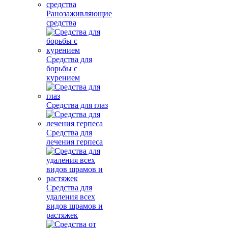
Ранозаживляющие
средства
Средства для
борьбы с
курением
Средства для глаз
Средства для
лечения герпеса
Средства для
удаления всех
видов шрамов и
растяжек