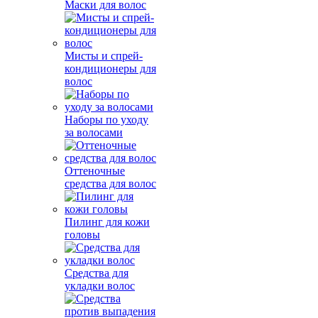
Маски для волос
Мисты и спрей-
кондиционеры для
волос
Наборы по уходу
за волосами
Оттеночные
средства для волос
Пилинг для кожи
головы
Средства для
укладки волос