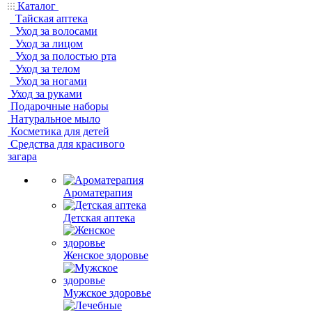
Каталог
Тайская аптека
Уход за волосами
Уход за лицом
Уход за полостью рта
Уход за телом
Уход за ногами
Уход за руками
Подарочные наборы
Натуральное мыло
Косметика для детей
Средства для красивого
загара
Ароматерапия
Детская аптека
Женское здоровье
Мужское здоровье