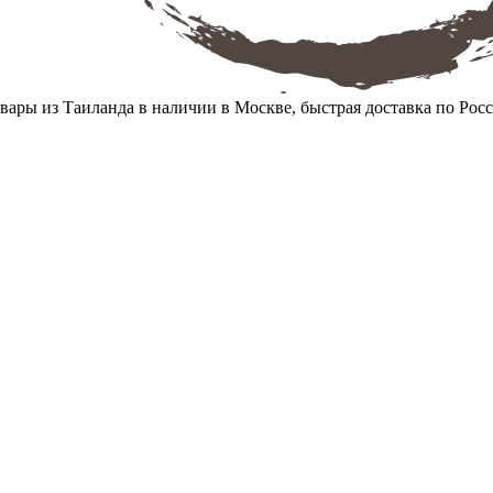
вары из Таиланда в наличии в Москве, быстрая доставка по Рос