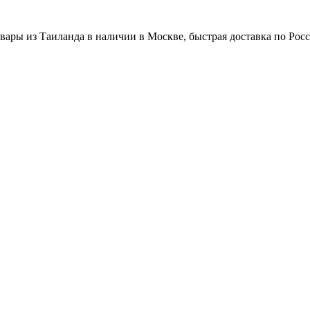
вары из Таиланда в наличии в Москве, быстрая доставка по Рос