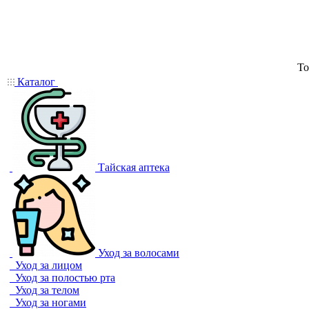
То
Каталог
Тайская аптека
Уход за волосами
Уход за лицом
Уход за полостью рта
Уход за телом
Уход за ногами