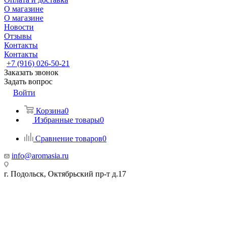
О магазине
О магазине
Новости
Отзывы
Контакты
Контакты
+7 (916) 026-50-21
Заказать звонок
Задать вопрос
Войти
Корзина
0
Избранные товары
0
Сравнение товаров
0
info@aromasia.ru
г. Подольск, Октябрьский пр-т д.17