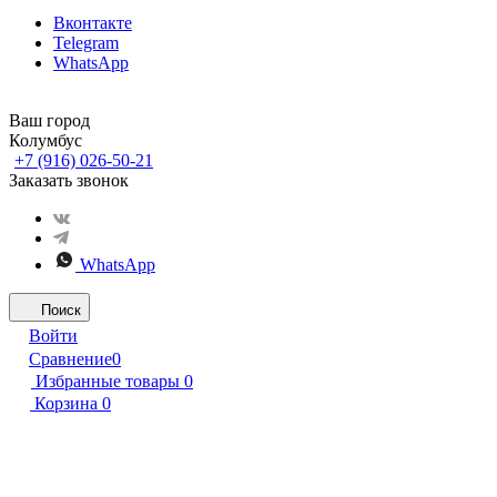
Вконтакте
Telegram
WhatsApp
Ваш город
Колумбус
+7 (916) 026-50-21
Заказать звонок
WhatsApp
Поиск
Войти
Сравнение
0
Избранные товары
0
Корзина
0