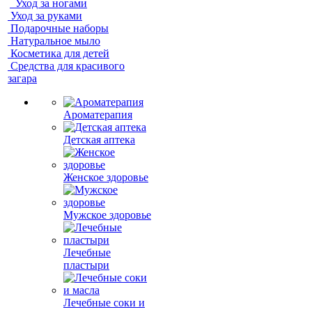
Уход за ногами
Уход за руками
Подарочные наборы
Натуральное мыло
Косметика для детей
Средства для красивого
загара
Ароматерапия
Детская аптека
Женское здоровье
Мужское здоровье
Лечебные
пластыри
Лечебные соки и