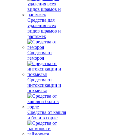
Средства для
удаления всех
видов шрамов и
растяжек
Средства от
гемороя
Средства от
интоксикации и
похмелья
Средства от кашля
и боли в горле