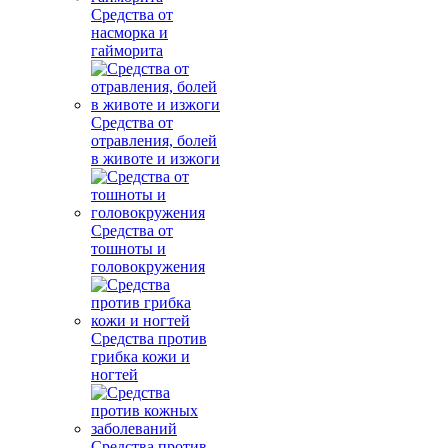
Средства от
насморка и
гайморита
Средства от
отравления, болей
в животе и изжоги
Средства от
тошноты и
головокружения
Средства против
грибка кожи и
ногтей
Средства против