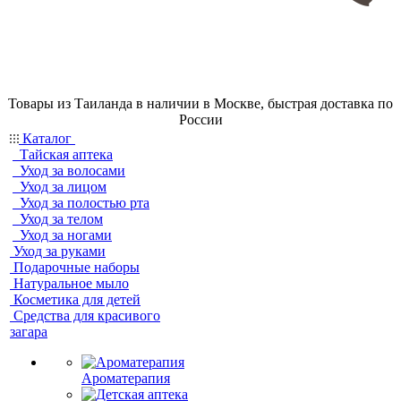
Товары из Таиланда в наличии в Москве, быстрая доставка по
России
Каталог
Тайская аптека
Уход за волосами
Уход за лицом
Уход за полостью рта
Уход за телом
Уход за ногами
Уход за руками
Подарочные наборы
Натуральное мыло
Косметика для детей
Средства для красивого
загара
Ароматерапия