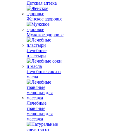
Детская аптека
Женское здоровье
Мужское здоровье
Лечебные
пластыри
Лечебные соки и
масла
Лечебные
травяные
мешочки для
массажа