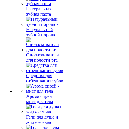
Натуральная
зубная паста
Натуральный
зубной порошок
Ополаскиватели
для полости рта
Средства для
отбеливания зубов
Арома спрей -
мист для тела
Гели для душа и
жидкое мыло