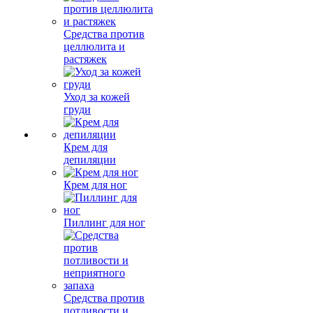
Средства против
целлюлита и
растяжек
Уход за кожей
груди
Крем для
депиляции
Крем для ног
Пиллинг для ног
Средства против
потливости и