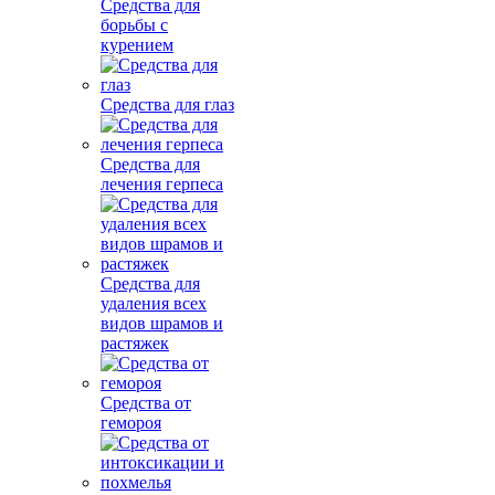
Средства для
борьбы с
курением
Средства для глаз
Средства для
лечения герпеса
Средства для
удаления всех
видов шрамов и
растяжек
Средства от
гемороя