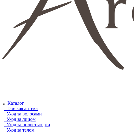
Каталог
Тайская аптека
Уход за волосами
Уход за лицом
Уход за полостью рта
Уход за телом