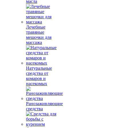
масла
Лечебные
травяные
мешочки для
массажа
Натуральные
средства от
комаров и
насекомых
Ранозаживляющие
средства