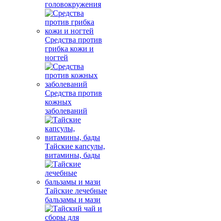
головокружения
Средства против
грибка кожи и
ногтей
Средства против
кожных
заболеваний
Тайские капсулы,
витамины, бады
Тайские лечебные
бальзамы и мази