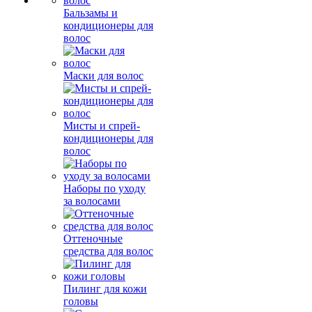
Бальзамы и
кондиционеры для
волос
Маски для волос
Мисты и спрей-
кондиционеры для
волос
Наборы по уходу
за волосами
Оттеночные
средства для волос
Пилинг для кожи
головы