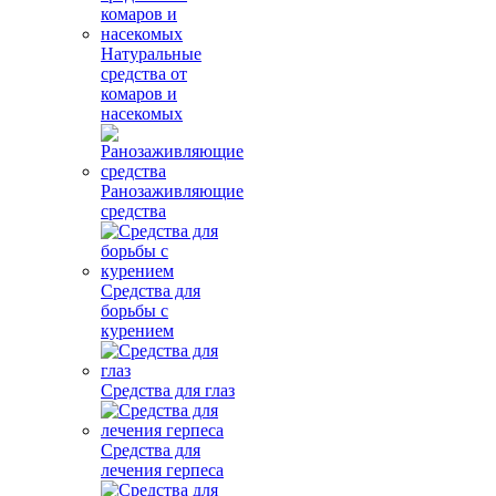
Натуральные
средства от
комаров и
насекомых
Ранозаживляющие
средства
Средства для
борьбы с
курением
Средства для глаз
Средства для
лечения герпеса