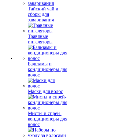
Тайский чай и
сборы для
заваривания
Травяные
ингаляторы
Бальзамы и
кондиционеры для
волос
Маски для волос
Мисты и спрей-
кондиционеры для
волос