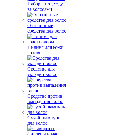
Наборы по уходу
за волосами
Оттеночные
средства для волос
Пилинг для кожи
головы
Средства для
укладки волос
Средства против
выпадения волос
Сухой шампунь
для волос