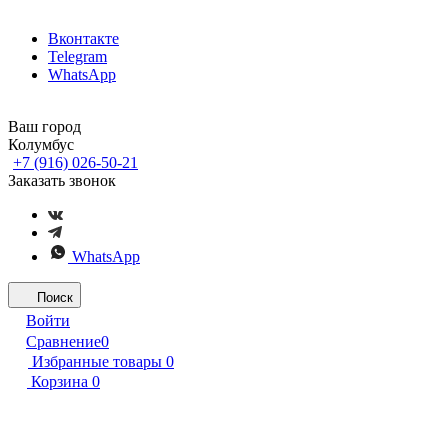
Вконтакте
Telegram
WhatsApp
Ваш город
Колумбус
+7 (916) 026-50-21
Заказать звонок
WhatsApp
Поиск
Войти
Сравнение
0
Избранные товары
0
Корзина
0