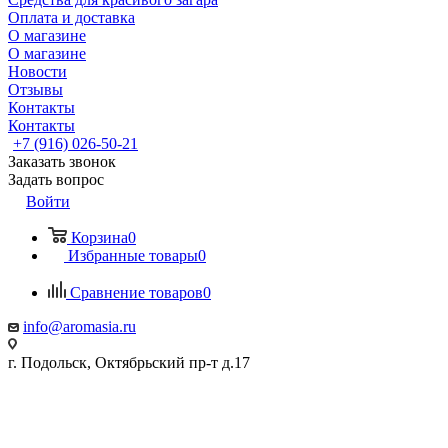
Оплата и доставка
О магазине
О магазине
Новости
Отзывы
Контакты
Контакты
+7 (916) 026-50-21
Заказать звонок
Задать вопрос
Войти
Корзина
0
Избранные товары
0
Сравнение товаров
0
info@aromasia.ru
г. Подольск, Октябрьский пр-т д.17