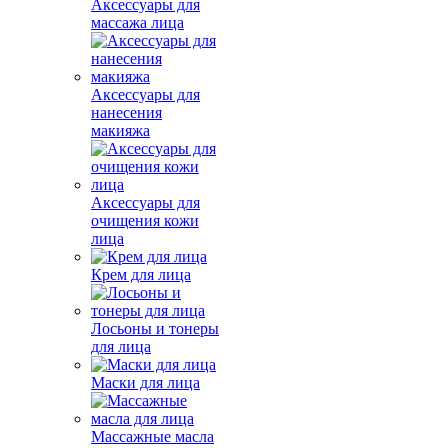
Аксессуары для
массажа лица
Аксессуары для
нанесения
макияжа
Аксессуары для
очищения кожи
лица
Крем для лица
Лосьоны и тонеры
для лица
Маски для лица
Массажные масла