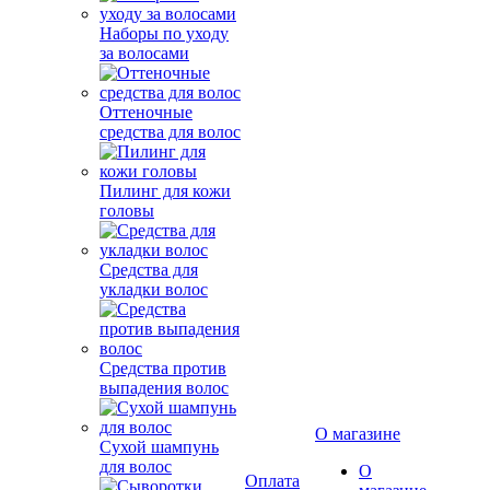
Наборы по уходу
за волосами
Оттеночные
средства для волос
Пилинг для кожи
головы
Средства для
укладки волос
Средства против
выпадения волос
Сухой шампунь
для волос