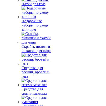
Патчи для глаз
Подарочные
наборы по уходу
за лицом
Скрабы, пилинги
и скатки для лица
Средства для
ресниц, бровей и
глаз
Средства для
снятия макияжа