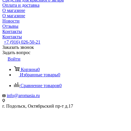
Оплата и доставка
О магазине
О магазине
Новости
Отзывы
Контакты
Контакты
+7 (916) 026-50-21
Заказать звонок
Задать вопрос
Войти
Корзина
0
Избранные товары
0
Сравнение товаров
0
info@aromasia.ru
г. Подольск, Октябрьский пр-т д.17