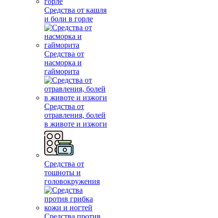
Средства от кашля
и боли в горле
Средства от
насморка и
гайморита
Средства от
отравления, болей
в животе и изжоги
Средства от
тошноты и
головокружения
Средства против