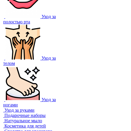
Уход за
полостью рта
Уход за
телом
Уход за
ногами
Уход за руками
Подарочные наборы
Натуральное мыло
Косметика для детей