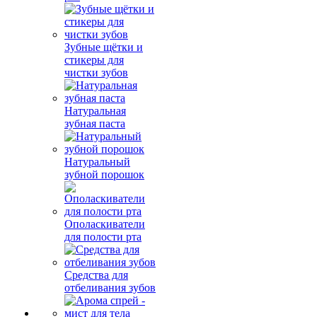
Зубные щётки и
стикеры для
чистки зубов
Натуральная
зубная паста
Натуральный
зубной порошок
Ополаскиватели
для полости рта
Средства для
отбеливания зубов