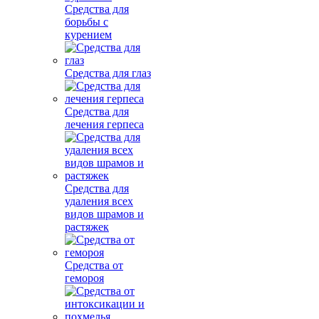
Средства для
борьбы с
курением
Средства для глаз
Средства для
лечения герпеса
Средства для
удаления всех
видов шрамов и
растяжек
Средства от
гемороя