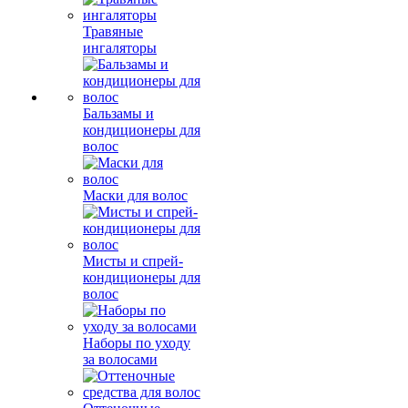
Травяные
ингаляторы
Бальзамы и
кондиционеры для
волос
Маски для волос
Мисты и спрей-
кондиционеры для
волос
Наборы по уходу
за волосами