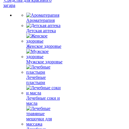
Средства для красивого
загара
Ароматерапия
Детская аптека
Женское здоровье
Мужское здоровье
Лечебные
пластыри
Лечебные соки и
масла