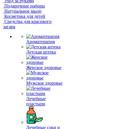
Уход за руками
Подарочные наборы
Натуральное мыло
Косметика для детей
Средства для красивого
загара
Ароматерапия
Детская аптека
Женское здоровье
Мужское здоровье
Лечебные
пластыри
Лечебные соки и