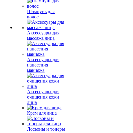
Шампунь для
волос
Аксессуары для
массажа лица
Аксессуары для
нанесения
макияжа
Аксессуары для
очищения кожи
лица
Крем для лица
Лосьоны и тонеры