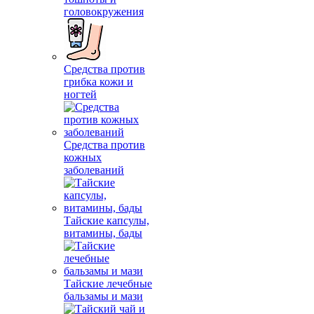
головокружения
Средства против
грибка кожи и
ногтей
Средства против
кожных
заболеваний
Тайские капсулы,
витамины, бады
Тайские лечебные
бальзамы и мази