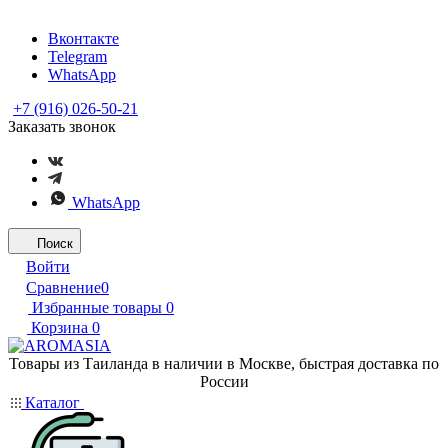
Вконтакте
Telegram
WhatsApp
+7 (916) 026-50-21
Заказать звонок
WhatsApp
Поиск
Войти
Сравнение
0
Избранные товары
0
Корзина
0
Товары из Таиланда в наличии в Москве, быстрая доставка по
России
Каталог