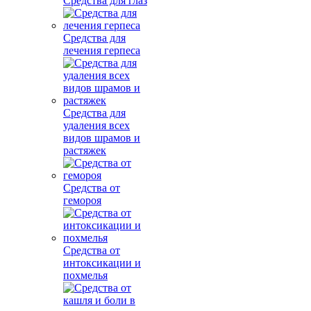
Средства для глаз
Средства для
лечения герпеса
Средства для
удаления всех
видов шрамов и
растяжек
Средства от
гемороя
Средства от
интоксикации и
похмелья