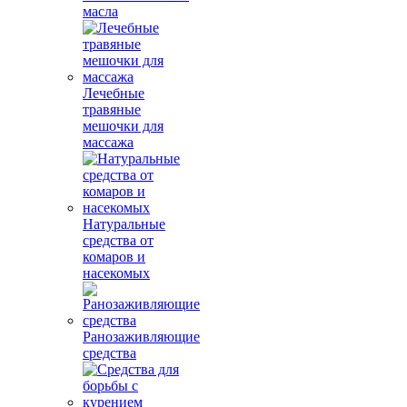
масла
Лечебные
травяные
мешочки для
массажа
Натуральные
средства от
комаров и
насекомых
Ранозаживляющие
средства