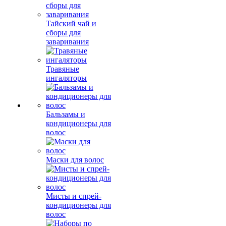
Тайский чай и
сборы для
заваривания
Травяные
ингаляторы
Бальзамы и
кондиционеры для
волос
Маски для волос
Мисты и спрей-
кондиционеры для
волос