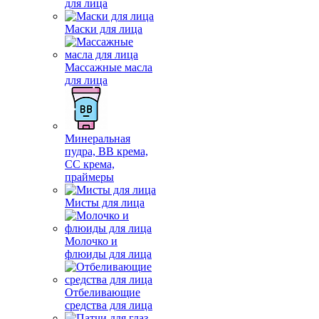
для лица
Маски для лица
Массажные масла
для лица
Минеральная
пудра, BB крема,
СС крема,
праймеры
Мисты для лица
Молочко и
флюиды для лица
Отбеливающие
средства для лица