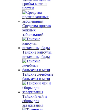
грибка кожи и
ногтей
Средства против
кожных
заболеваний
Тайские капсулы,
витамины, бады
Тайские лечебные
бальзамы и мази
Тайский чай и
сборы для
заваривания