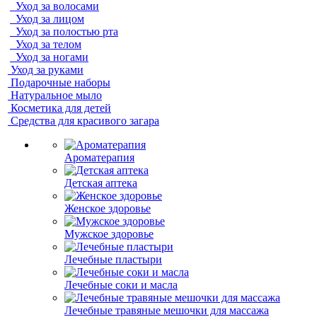
Уход за волосами
Уход за лицом
Уход за полостью рта
Уход за телом
Уход за ногами
Уход за руками
Подарочные наборы
Натуральное мыло
Косметика для детей
Средства для красивого загара
Ароматерапия
Детская аптека
Женское здоровье
Мужское здоровье
Лечебные пластыри
Лечебные соки и масла
Лечебные травяные мешочки для массажа