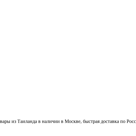
вары из Таиланда в наличии в Москве, быстрая доставка по Рос