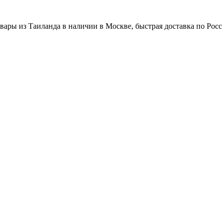
вары из Таиланда в наличии в Москве, быстрая доставка по Рос