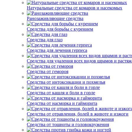
Натуральные средства от комаров и насекомых
Ранозаживляющие средства
Средства для борьбы с курением
Средства для глаз
Средства для лечения герпеса
Средства для удаления всех видов шрамов и растяж
Средства от гемороя
Средства от интоксикации и похмелья
Средства от кашля и боли в горле
Средства от насморка и гайморита
Средства от отравления, болей в животе и изжоги
Средства от тошноты и головокружения