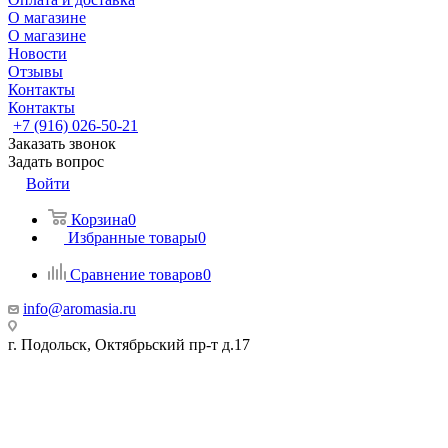
О магазине
О магазине
Новости
Отзывы
Контакты
Контакты
+7 (916) 026-50-21
Заказать звонок
Задать вопрос
Войти
Корзина
0
Избранные товары
0
Сравнение товаров
0
info@aromasia.ru
г. Подольск, Октябрьский пр-т д.17