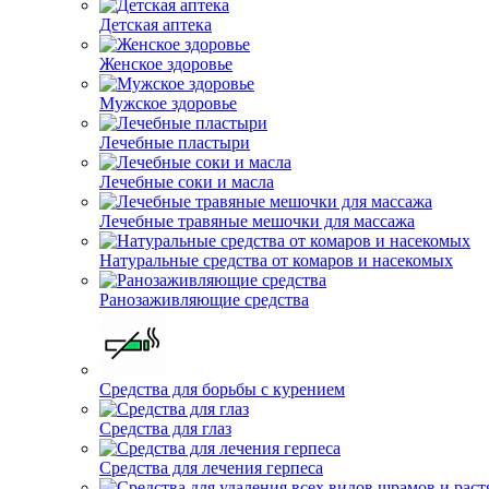
Детская аптека
Женское здоровье
Мужское здоровье
Лечебные пластыри
Лечебные соки и масла
Лечебные травяные мешочки для массажа
Натуральные средства от комаров и насекомых
Ранозаживляющие средства
Средства для борьбы с курением
Средства для глаз
Средства для лечения герпеса