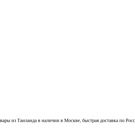
вары из Таиланда в наличии в Москве, быстрая доставка по Рос