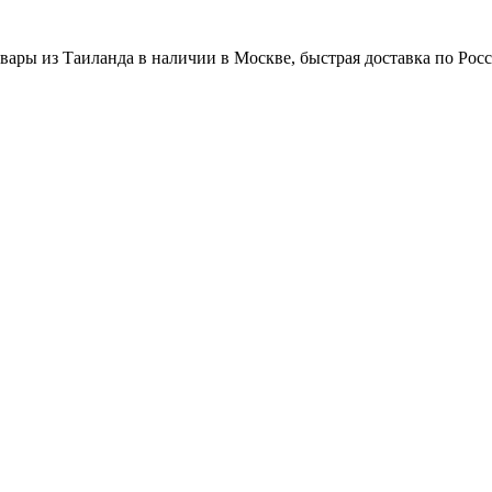
вары из Таиланда в наличии в Москве, быстрая доставка по Рос