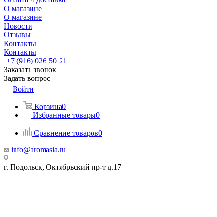
О магазине
О магазине
Новости
Отзывы
Контакты
Контакты
+7 (916) 026-50-21
Заказать звонок
Задать вопрос
Войти
Корзина
0
Избранные товары
0
Сравнение товаров
0
info@aromasia.ru
г. Подольск, Октябрьский пр-т д.17