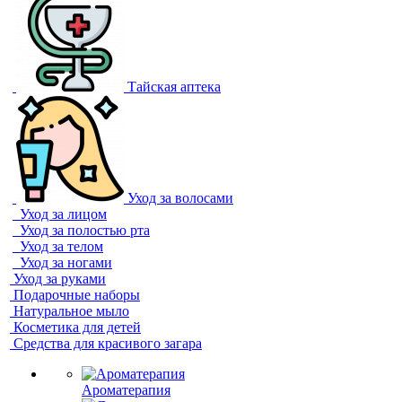
Тайская аптека
Уход за волосами
Уход за лицом
Уход за полостью рта
Уход за телом
Уход за ногами
Уход за руками
Подарочные наборы
Натуральное мыло
Косметика для детей
Средства для красивого загара
Ароматерапия