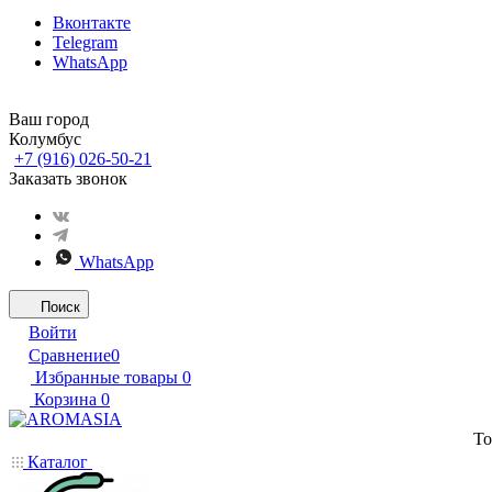
Вконтакте
Telegram
WhatsApp
Ваш город
Колумбус
+7 (916) 026-50-21
Заказать звонок
WhatsApp
Поиск
Войти
Сравнение
0
Избранные товары
0
Корзина
0
То
Каталог