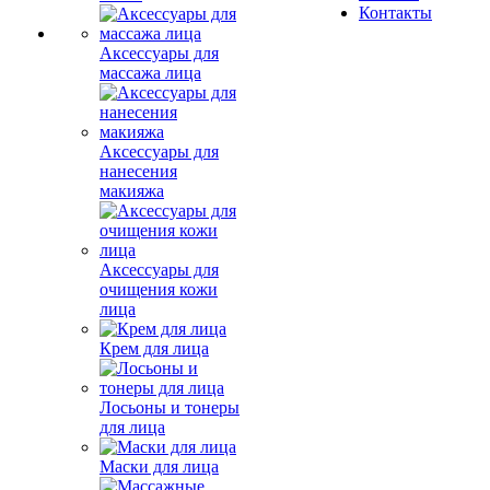
Контакты
Аксессуары для
массажа лица
Аксессуары для
нанесения
макияжа
Аксессуары для
очищения кожи
лица
Крем для лица
Лосьоны и тонеры
для лица
Маски для лица