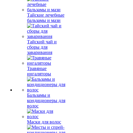
Тайские лечебные
бальзамы и мази
Тайский чай и
сборы для
заваривания
Травяные
ингаляторы
Бальзамы и
кондиционеры для
волос
Маски для волос