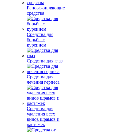
Ранозаживляющие
средства
Средства для
борьбы с
курением
Средства для глаз
Средства для
лечения герпеса
Средства для
удаления всех
видов шрамов и
растяжек