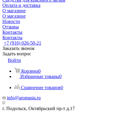
Оплата и доставка
О магазине
О магазине
Новости
Отзывы
Контакты
Контакты
+7 (916) 026-50-21
Заказать звонок
Задать вопрос
Войти
Корзина
0
Избранные товары
0
Сравнение товаров
0
info@aromasia.ru
г. Подольск, Октябрьский пр-т д.17