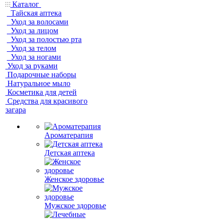
Каталог
Тайская аптека
Уход за волосами
Уход за лицом
Уход за полостью рта
Уход за телом
Уход за ногами
Уход за руками
Подарочные наборы
Натуральное мыло
Косметика для детей
Средства для красивого
загара
Ароматерапия
Детская аптека
Женское здоровье
Мужское здоровье