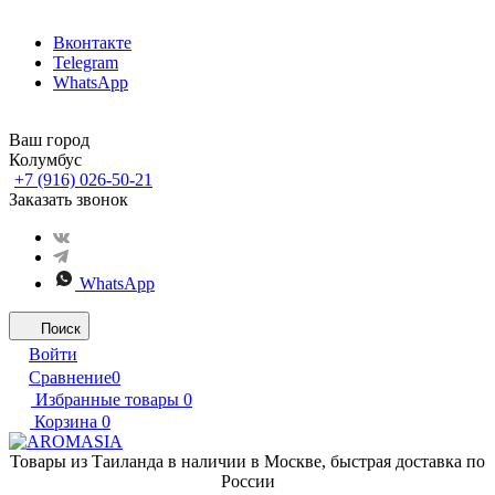
Вконтакте
Telegram
WhatsApp
Ваш город
Колумбус
+7 (916) 026-50-21
Заказать звонок
WhatsApp
Поиск
Войти
Сравнение
0
Избранные товары
0
Корзина
0
Товары из Таиланда в наличии в Москве, быстрая доставка по
России