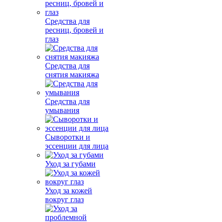
Средства для
ресниц, бровей и
глаз
Средства для
снятия макияжа
Средства для
умывания
Сыворотки и
эссенции для лица
Уход за губами
Уход за кожей
вокруг глаз