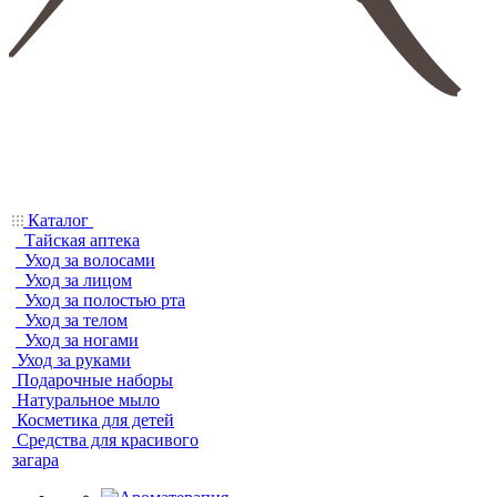
Каталог
Тайская аптека
Уход за волосами
Уход за лицом
Уход за полостью рта
Уход за телом
Уход за ногами
Уход за руками
Подарочные наборы
Натуральное мыло
Косметика для детей
Средства для красивого
загара