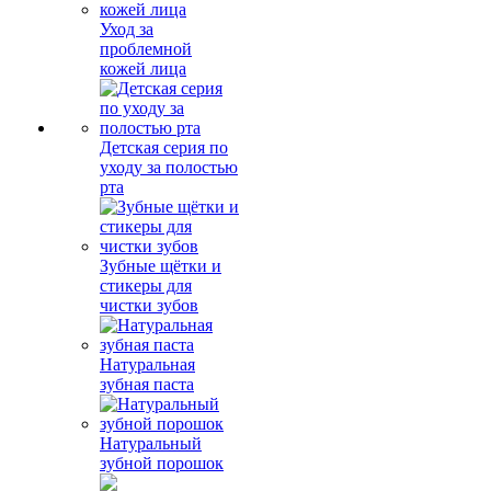
Уход за
проблемной
кожей лица
Детская серия по
уходу за полостью
рта
Зубные щётки и
стикеры для
чистки зубов
Натуральная
зубная паста
Натуральный
зубной порошок