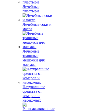
Лечебные
пластыри
Лечебные соки и
масла
Лечебные
травяные
мешочки для
массажа
Натуральные
средства от
комаров и
насекомых