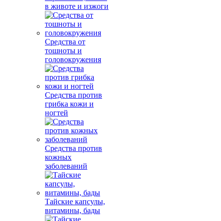
в животе и изжоги
Средства от
тошноты и
головокружения
Средства против
грибка кожи и
ногтей
Средства против
кожных
заболеваний
Тайские капсулы,
витамины, бады