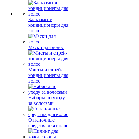
Бальзамы и
кондиционеры для
волос
Маски для волос
Мисты и спрей-
кондиционеры для
волос
Наборы по уходу
за волосами
Оттеночные
средства для волос