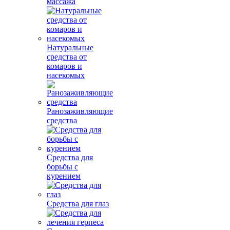
массажа
Натуральные
средства от
комаров и
насекомых
Ранозаживляющие
средства
Средства для
борьбы с
курением
Средства для глаз