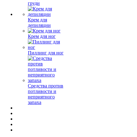
груди
Крем для
депиляции
Крем для ног
Пиллинг для ног
Средства против
потливости и
неприятного
запаха