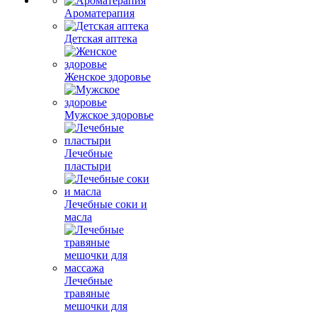
Ароматерапия
Детская аптека
Женское здоровье
Мужское здоровье
Лечебные
пластыри
Лечебные соки и
масла
Лечебные
травяные
мешочки для