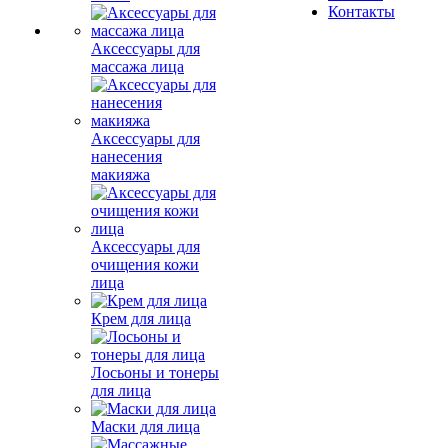
Контакты
Аксессуары для
массажа лица
Аксессуары для
нанесения
макияжа
Аксессуары для
очищения кожи
лица
Крем для лица
Лосьоны и тонеры
для лица
Маски для лица