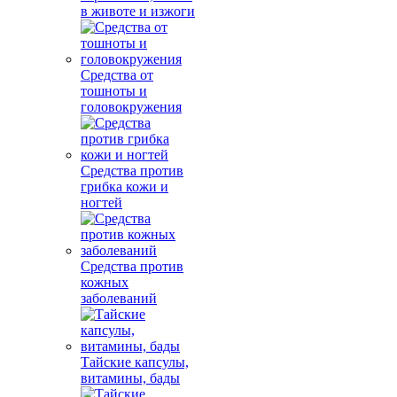
в животе и изжоги
Средства от
тошноты и
головокружения
Средства против
грибка кожи и
ногтей
Средства против
кожных
заболеваний
Тайские капсулы,
витамины, бады