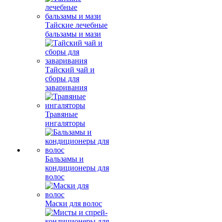
Тайские лечебные
бальзамы и мази
Тайский чай и
сборы для
заваривания
Травяные
ингаляторы
Бальзамы и
кондиционеры для
волос
Маски для волос