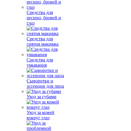
Средства для
ресниц, бровей и
глаз
Средства для
снятия макияжа
Средства для
умывания
Сыворотки и
эссенции для лица
Уход за губами
Уход за кожей
вокруг глаз