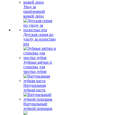
Уход за
проблемной
кожей лица
Детская серия по
уходу за полостью
рта
Зубные щётки и
стикеры для
чистки зубов
Натуральная
зубная паста
Натуральный
зубной порошок