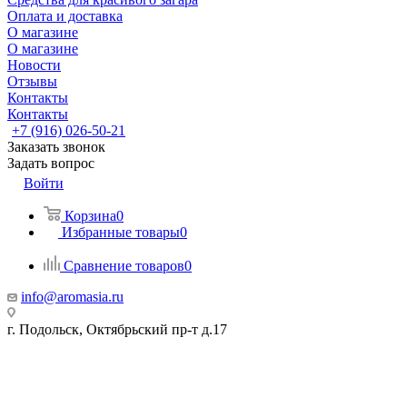
Оплата и доставка
О магазине
О магазине
Новости
Отзывы
Контакты
Контакты
+7 (916) 026-50-21
Заказать звонок
Задать вопрос
Войти
Корзина
0
Избранные товары
0
Сравнение товаров
0
info@aromasia.ru
г. Подольск, Октябрьский пр-т д.17