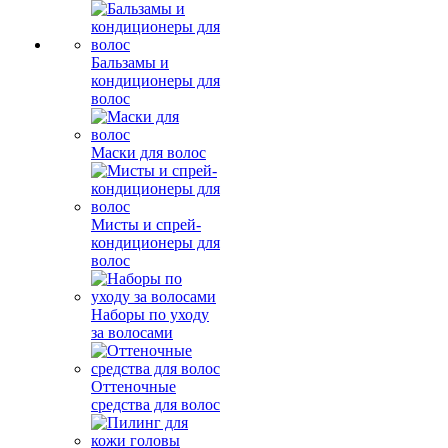
Бальзамы и
кондиционеры для
волос
Маски для волос
Мисты и спрей-
кондиционеры для
волос
Наборы по уходу
за волосами
Оттеночные
средства для волос