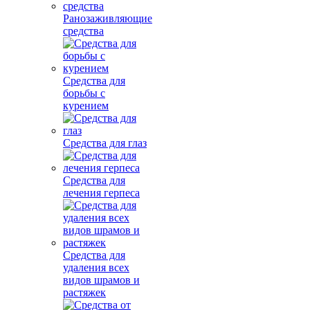
Ранозаживляющие
средства
Средства для
борьбы с
курением
Средства для глаз
Средства для
лечения герпеса
Средства для
удаления всех
видов шрамов и
растяжек