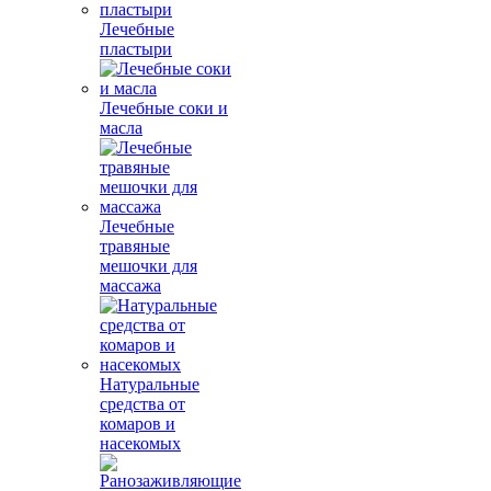
Лечебные
пластыри
Лечебные соки и
масла
Лечебные
травяные
мешочки для
массажа
Натуральные
средства от
комаров и
насекомых