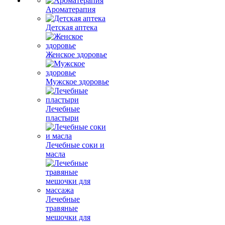
Ароматерапия
Детская аптека
Женское здоровье
Мужское здоровье
Лечебные
пластыри
Лечебные соки и
масла
Лечебные
травяные
мешочки для