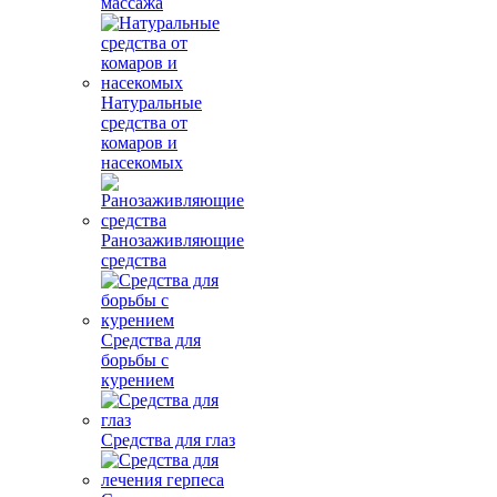
массажа
Натуральные
средства от
комаров и
насекомых
Ранозаживляющие
средства
Средства для
борьбы с
курением
Средства для глаз