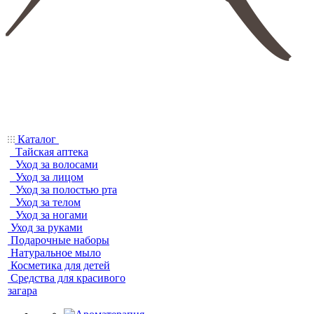
Каталог
Тайская аптека
Уход за волосами
Уход за лицом
Уход за полостью рта
Уход за телом
Уход за ногами
Уход за руками
Подарочные наборы
Натуральное мыло
Косметика для детей
Средства для красивого
загара