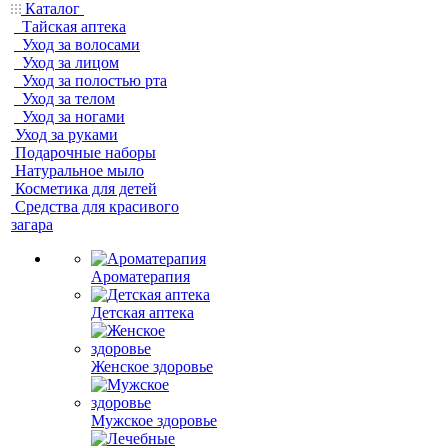
Каталог
Тайская аптека
Уход за волосами
Уход за лицом
Уход за полостью рта
Уход за телом
Уход за ногами
Уход за руками
Подарочные наборы
Натуральное мыло
Косметика для детей
Средства для красивого
загара
Ароматерапия
Детская аптека
Женское здоровье
Мужское здоровье