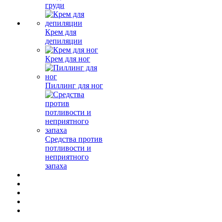
груди
Крем для
депиляции
Крем для ног
Пиллинг для ног
Средства против
потливости и
неприятного
запаха