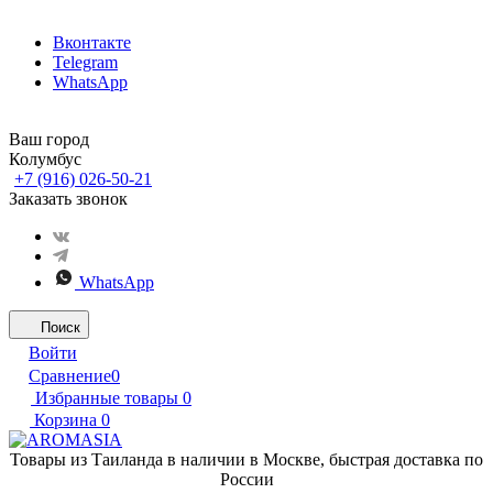
Вконтакте
Telegram
WhatsApp
Ваш город
Колумбус
+7 (916) 026-50-21
Заказать звонок
WhatsApp
Поиск
Войти
Сравнение
0
Избранные товары
0
Корзина
0
Товары из Таиланда в наличии в Москве, быстрая доставка по
России