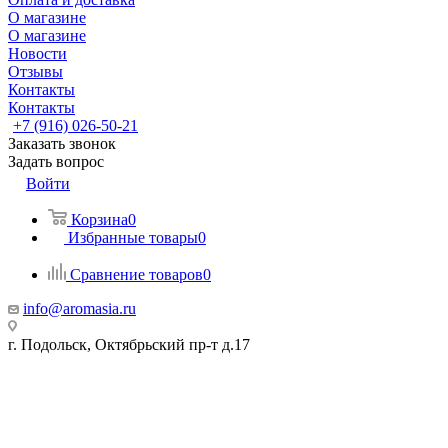
О магазине
О магазине
Новости
Отзывы
Контакты
Контакты
+7 (916) 026-50-21
Заказать звонок
Задать вопрос
Войти
Корзина
0
Избранные товары
0
Сравнение товаров
0
info@aromasia.ru
г. Подольск, Октябрьский пр-т д.17