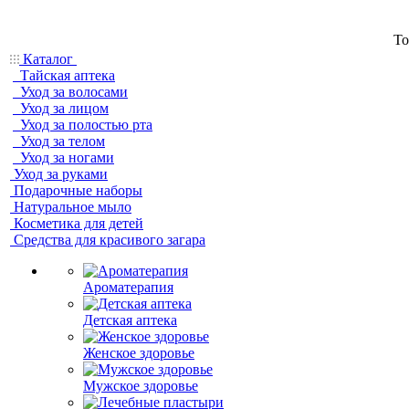
То
Каталог
Тайская аптека
Уход за волосами
Уход за лицом
Уход за полостью рта
Уход за телом
Уход за ногами
Уход за руками
Подарочные наборы
Натуральное мыло
Косметика для детей
Средства для красивого загара
Ароматерапия
Детская аптека
Женское здоровье
Мужское здоровье