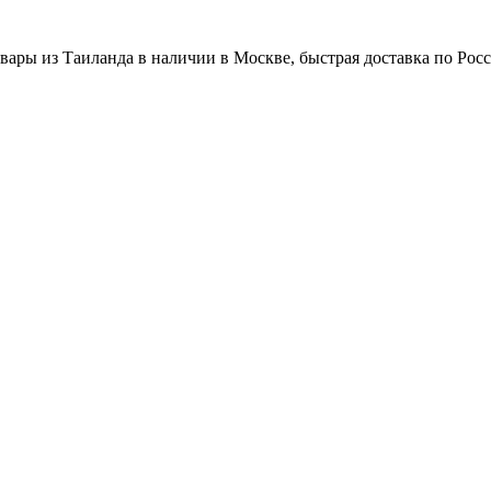
вары из Таиланда в наличии в Москве, быстрая доставка по Рос