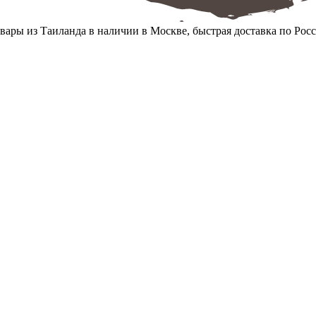
вары из Таиланда в наличии в Москве, быстрая доставка по Рос