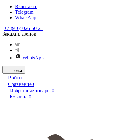
Вконтакте
Telegram
WhatsApp
+7 (916) 026-50-21
Заказать звонок
WhatsApp
Поиск
Войти
Сравнение
0
Избранные товары
0
Корзина
0