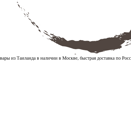
вары из Таиланда в наличии в Москве, быстрая доставка по Рос