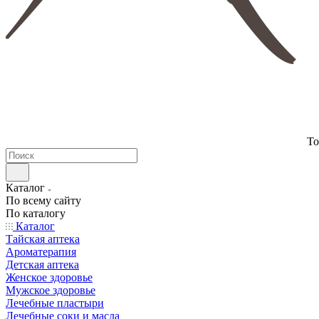
То
Каталог
По всему сайту
По каталогу
Каталог
Тайская аптека
Ароматерапия
Детская аптека
Женское здоровье
Мужское здоровье
Лечебные пластыри
Лечебные соки и масла