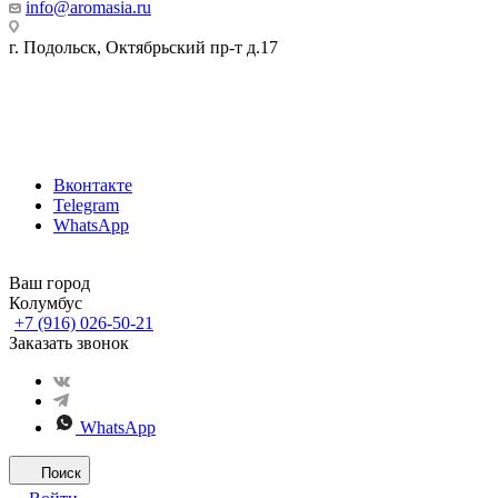
info@aromasia.ru
г. Подольск, Октябрьский пр-т д.17
Вконтакте
Telegram
WhatsApp
Ваш город
Колумбус
+7 (916) 026-50-21
Заказать звонок
WhatsApp
Поиск