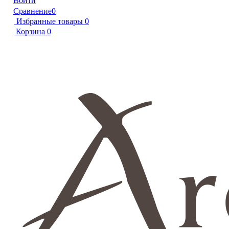
Войти
Сравнение
0
Избранные товары
0
Корзина
0