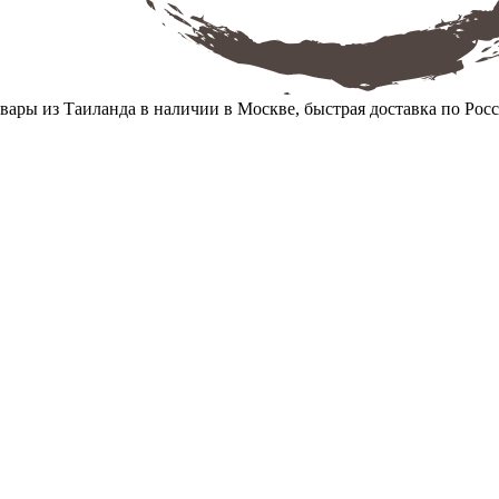
вары из Таиланда в наличии в Москве, быстрая доставка по Рос