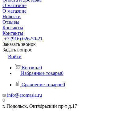
О магазине
О магазине
Новости
Отзывы
Контакты
Контакты
+7 (916) 026-50-21
Заказать звонок
Задать вопрос
Войти
Корзина
0
Избранные товары
0
Сравнение товаров
0
info@aromasia.ru
г. Подольск, Октябрьский пр-т д.17