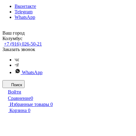
Вконтакте
Telegram
WhatsApp
Ваш город
Колумбус
+7 (916) 026-50-21
Заказать звонок
WhatsApp
Поиск
Войти
Сравнение
0
Избранные товары
0
Корзина
0