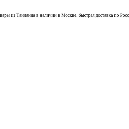
вары из Таиланда в наличии в Москве, быстрая доставка по Рос