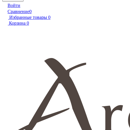
Войти
Сравнение
0
Избранные товары
0
Корзина
0