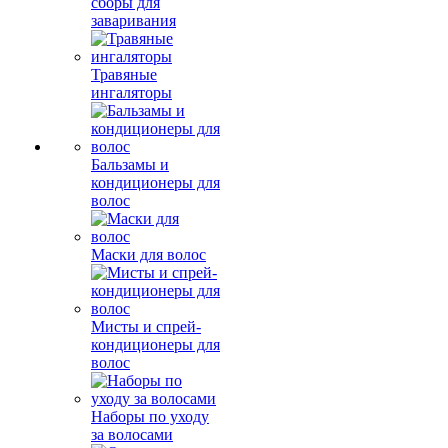
сборы для
заваривания
Травяные
ингаляторы
Бальзамы и
кондиционеры для
волос
Маски для волос
Мисты и спрей-
кондиционеры для
волос
Наборы по уходу
за волосами