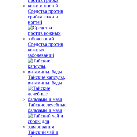
Средства против
грибка кожи и
ногтей
Средства против
кожных
заболеваний
Тайские капсулы,
витамины, бады
Тайские лечебные
бальзамы и мази
Тайский чай и