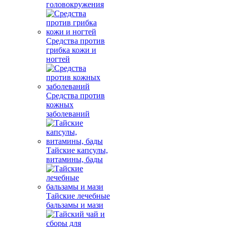
головокружения
Средства против
грибка кожи и
ногтей
Средства против
кожных
заболеваний
Тайские капсулы,
витамины, бады
Тайские лечебные
бальзамы и мази