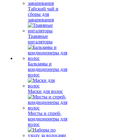
Тайский чай и
сборы для
заваривания
Травяные
ингаляторы
Бальзамы и
кондиционеры для
волос
Маски для волос
Мисты и спрей-
кондиционеры для
волос