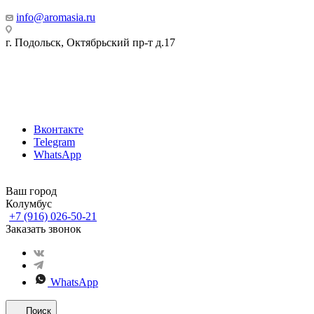
info@aromasia.ru
г. Подольск, Октябрьский пр-т д.17
Вконтакте
Telegram
WhatsApp
Ваш город
Колумбус
+7 (916) 026-50-21
Заказать звонок
WhatsApp
Поиск