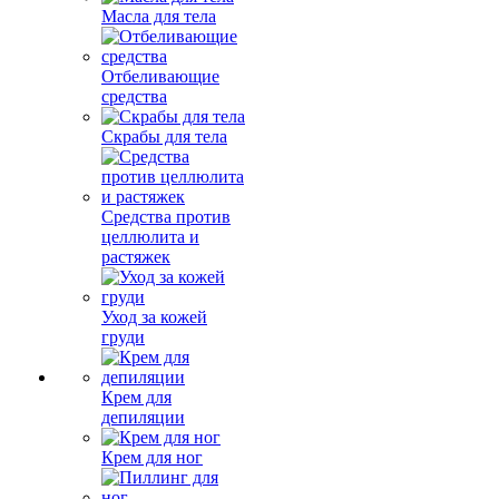
Масла для тела
Отбеливающие
средства
Скрабы для тела
Средства против
целлюлита и
растяжек
Уход за кожей
груди
Крем для
депиляции
Крем для ног