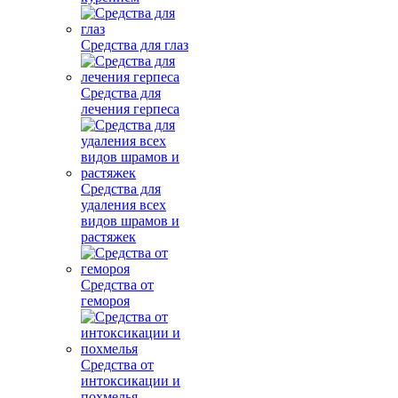
Средства для глаз
Средства для
лечения герпеса
Средства для
удаления всех
видов шрамов и
растяжек
Средства от
гемороя
Средства от
интоксикации и
похмелья