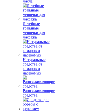
масла
Лечебные
травяные
мешочки для
массажа
Натуральные
средства от
комаров и
насекомых
Ранозаживляющие
средства