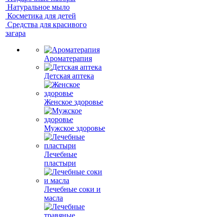
Натуральное мыло
Косметика для детей
Средства для красивого
загара
Ароматерапия
Детская аптека
Женское здоровье
Мужское здоровье
Лечебные
пластыри
Лечебные соки и
масла