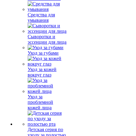
Средства для
умывания
Сыворотки и
эссенции для лица
Уход за губами
Уход за кожей
вокруг глаз
Уход за
проблемной
кожей лица
Детская серия по
уходу за полостью