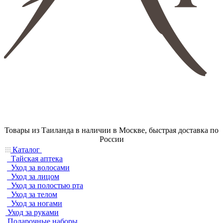
Товары из Таиланда в наличии в Москве, быстрая доставка по
России
Каталог
Тайская аптека
Уход за волосами
Уход за лицом
Уход за полостью рта
Уход за телом
Уход за ногами
Уход за руками
Подарочные наборы