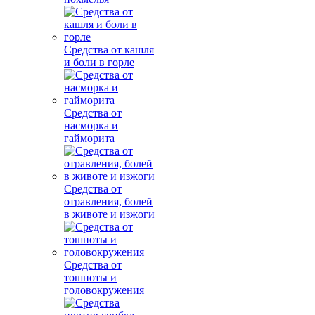
Средства от кашля
и боли в горле
Средства от
насморка и
гайморита
Средства от
отравления, болей
в животе и изжоги
Средства от
тошноты и
головокружения