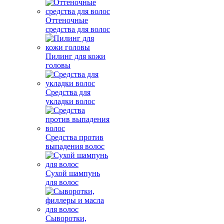
Оттеночные
средства для волос
Пилинг для кожи
головы
Средства для
укладки волос
Средства против
выпадения волос
Сухой шампунь
для волос
Сыворотки,