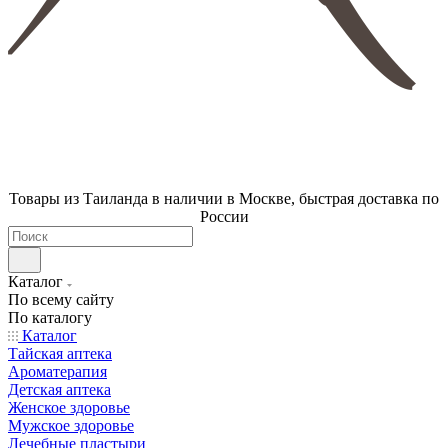
Товары из Таиланда в наличии в Москве, быстрая доставка по
России
Каталог
По всему сайту
По каталогу
Каталог
Тайская аптека
Ароматерапия
Детская аптека
Женское здоровье
Мужское здоровье
Лечебные пластыри