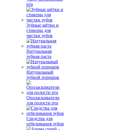
рта
Зубные щётки и
стикеры для
чистки зубов
Натуральная
зубная паста
Натуральный
зубной порошок
Ополаскиватели
для полости рта
Средства для
отбеливания зубов