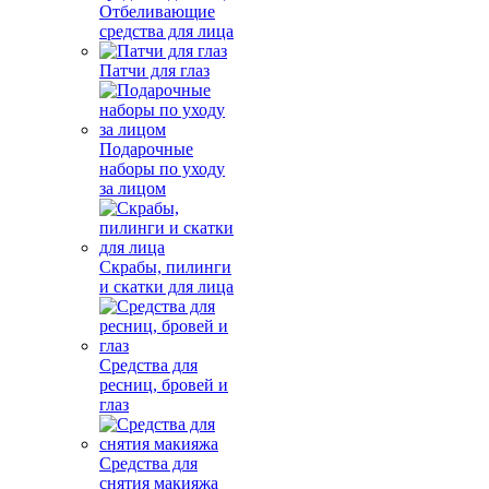
Отбеливающие
средства для лица
Патчи для глаз
Подарочные
наборы по уходу
за лицом
Скрабы, пилинги
и скатки для лица
Средства для
ресниц, бровей и
глаз
Средства для
снятия макияжа