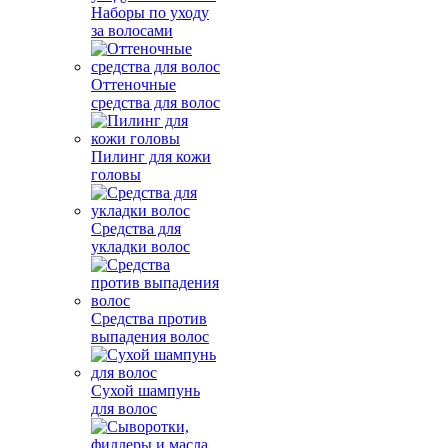
Наборы по уходу
за волосами
Оттеночные
средства для волос
Пилинг для кожи
головы
Средства для
укладки волос
Средства против
выпадения волос
Сухой шампунь
для волос