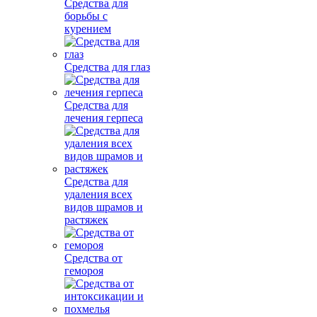
Средства для
борьбы с
курением
Средства для глаз
Средства для
лечения герпеса
Средства для
удаления всех
видов шрамов и
растяжек
Средства от
гемороя