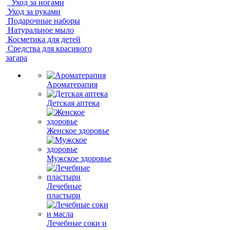
Уход за ногами
Уход за руками
Подарочные наборы
Натуральное мыло
Косметика для детей
Средства для красивого
загара
Ароматерапия
Детская аптека
Женское здоровье
Мужское здоровье
Лечебные
пластыри
Лечебные соки и