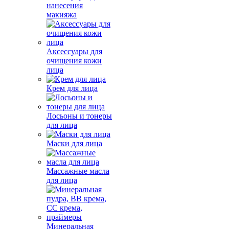
нанесения
макияжа
Аксессуары для
очищения кожи
лица
Крем для лица
Лосьоны и тонеры
для лица
Маски для лица
Массажные масла
для лица
Минеральная