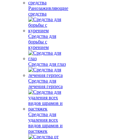
Ранозаживляющие
средства
Средства для
борьбы с
курением
Средства для глаз
Средства для
лечения герпеса
Средства для
удаления всех
видов шрамов и
растяжек