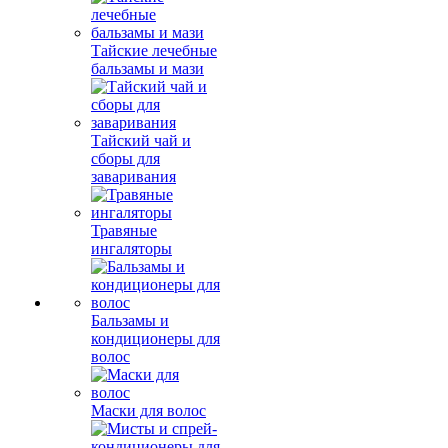
Тайские лечебные
бальзамы и мази
Тайский чай и
сборы для
заваривания
Травяные
ингаляторы
Бальзамы и
кондиционеры для
волос
Маски для волос