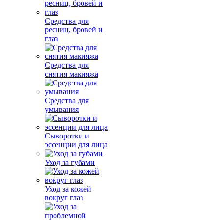
Средства для
ресниц, бровей и
глаз
Средства для
снятия макияжа
Средства для
умывания
Сыворотки и
эссенции для лица
Уход за губами
Уход за кожей
вокруг глаз