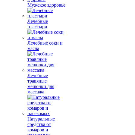
Мужское здоровье
Лечебные
пластыри
Лечебные соки и
масла
Лечебные
травяные
мешочки для
массажа
Натуральные
средства от
комаров и