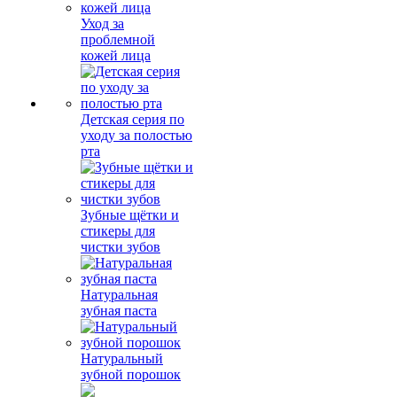
Уход за
проблемной
кожей лица
Детская серия по
уходу за полостью
рта
Зубные щётки и
стикеры для
чистки зубов
Натуральная
зубная паста
Натуральный
зубной порошок