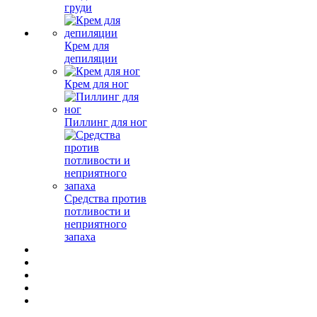
груди
Крем для
депиляции
Крем для ног
Пиллинг для ног
Средства против
потливости и
неприятного
запаха