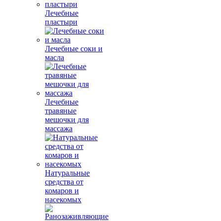
Лечебные
пластыри
Лечебные соки и
масла
Лечебные
травяные
мешочки для
массажа
Натуральные
средства от
комаров и
насекомых