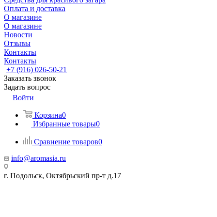
Оплата и доставка
О магазине
О магазине
Новости
Отзывы
Контакты
Контакты
+7 (916) 026-50-21
Заказать звонок
Задать вопрос
Войти
Корзина
0
Избранные товары
0
Сравнение товаров
0
info@aromasia.ru
г. Подольск, Октябрьский пр-т д.17