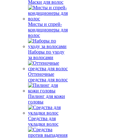
Маски для волос
Мисты и спрей-
кондиционеры для
волос
Наборы по уходу
за волосами
Оттеночные
средства для волос
Пилинг для кожи
головы
Средства для
укладки волос