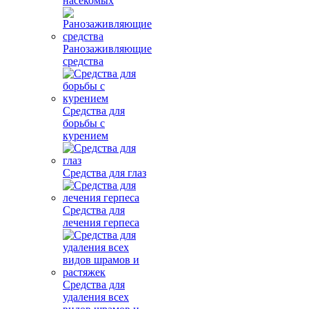
насекомых
Ранозаживляющие
средства
Средства для
борьбы с
курением
Средства для глаз
Средства для
лечения герпеса
Средства для
удаления всех