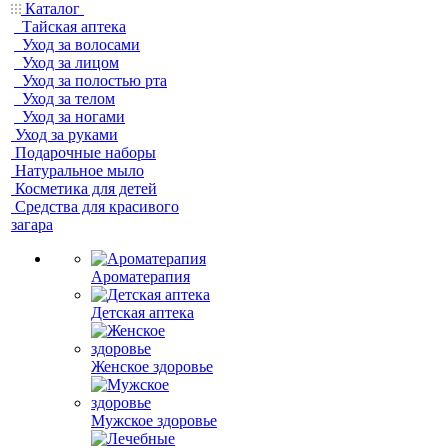
Каталог
Тайская аптека
Уход за волосами
Уход за лицом
Уход за полостью рта
Уход за телом
Уход за ногами
Уход за руками
Подарочные наборы
Натуральное мыло
Косметика для детей
Средства для красивого
загара
Ароматерапия
Детская аптека
Женское здоровье
Мужское здоровье