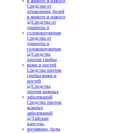
Средства от
отравления, болей
в животе и изжоги
Средства от
тошноты и
головокружения
Средства против
грибка кожи и
ногтей
Средства против
кожных
заболеваний