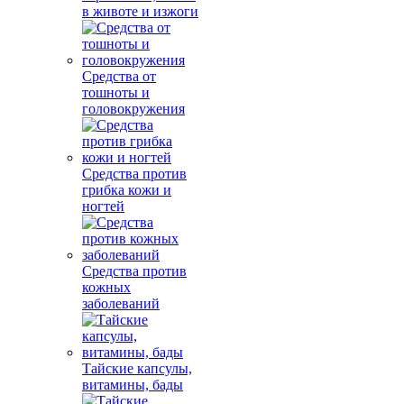
в животе и изжоги
Средства от
тошноты и
головокружения
Средства против
грибка кожи и
ногтей
Средства против
кожных
заболеваний
Тайские капсулы,
витамины, бады