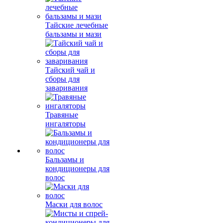
Тайские лечебные
бальзамы и мази
Тайский чай и
сборы для
заваривания
Травяные
ингаляторы
Бальзамы и
кондиционеры для
волос
Маски для волос