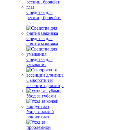
Средства для
ресниц, бровей и
глаз
Средства для
снятия макияжа
Средства для
умывания
Сыворотки и
эссенции для лица
Уход за губами
Уход за кожей
вокруг глаз