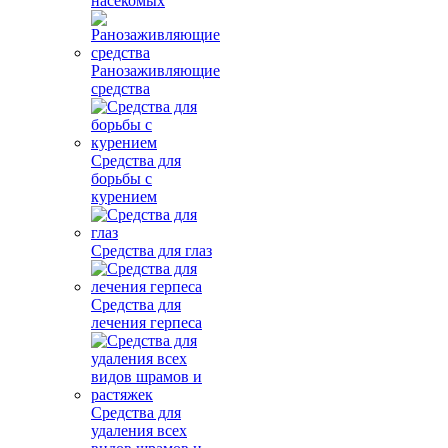
насекомых
Ранозаживляющие
средства
Средства для
борьбы с
курением
Средства для глаз
Средства для
лечения герпеса
Средства для
удаления всех