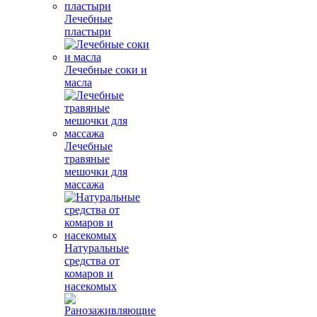
Лечебные
пластыри
Лечебные соки и
масла
Лечебные
травяные
мешочки для
массажа
Натуральные
средства от
комаров и
насекомых