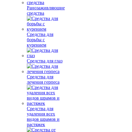
Ранозаживляющие
средства
Средства для
борьбы с
курением
Средства для глаз
Средства для
лечения герпеса
Средства для
удаления всех
видов шрамов и
растяжек