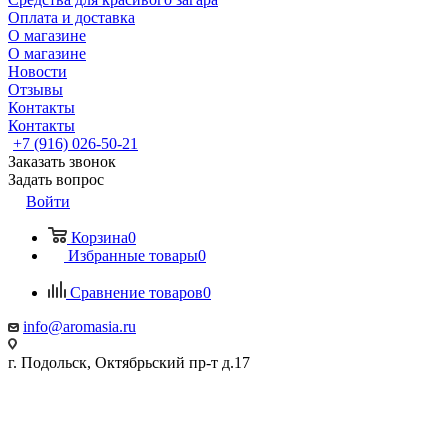
Оплата и доставка
О магазине
О магазине
Новости
Отзывы
Контакты
Контакты
+7 (916) 026-50-21
Заказать звонок
Задать вопрос
Войти
Корзина
0
Избранные товары
0
Сравнение товаров
0
info@aromasia.ru
г. Подольск, Октябрьский пр-т д.17