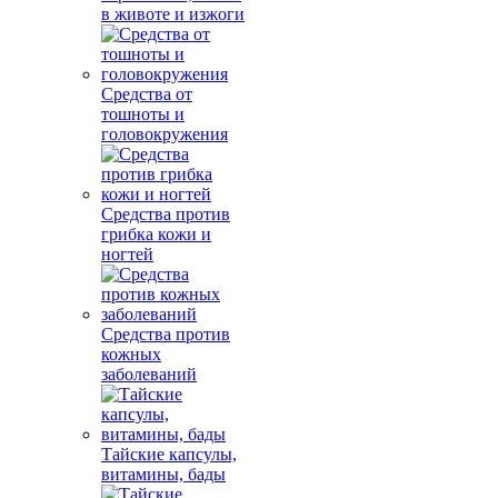
в животе и изжоги
Средства от
тошноты и
головокружения
Средства против
грибка кожи и
ногтей
Средства против
кожных
заболеваний
Тайские капсулы,
витамины, бады