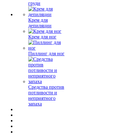
груди
Крем для
депиляции
Крем для ног
Пиллинг для ног
Средства против
потливости и
неприятного
запаха