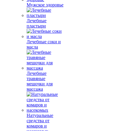
Мужское здоровье
Лечебные
пластыри
Лечебные соки и
масла
Лечебные
травяные
мешочки для
массажа
Натуральные
средства от
комаров и