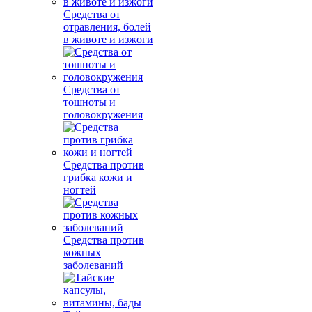
Средства от
отравления, болей
в животе и изжоги
Средства от
тошноты и
головокружения
Средства против
грибка кожи и
ногтей
Средства против
кожных
заболеваний