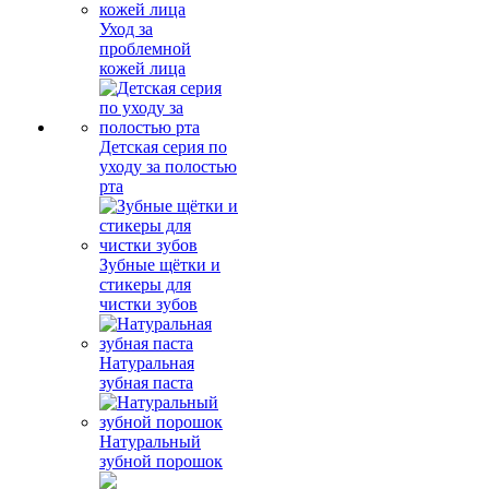
Уход за
проблемной
кожей лица
Детская серия по
уходу за полостью
рта
Зубные щётки и
стикеры для
чистки зубов
Натуральная
зубная паста
Натуральный
зубной порошок