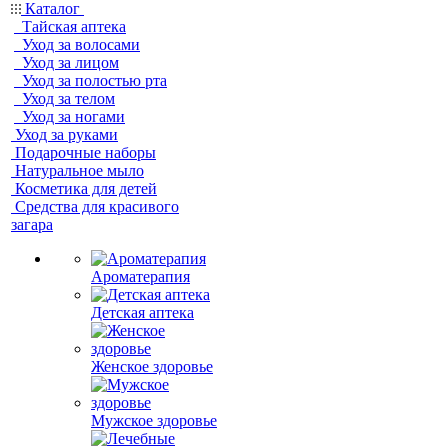
Каталог
Тайская аптека
Уход за волосами
Уход за лицом
Уход за полостью рта
Уход за телом
Уход за ногами
Уход за руками
Подарочные наборы
Натуральное мыло
Косметика для детей
Средства для красивого
загара
Ароматерапия
Детская аптека
Женское здоровье
Мужское здоровье