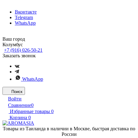
Вконтакте
Telegram
WhatsApp
Ваш город
Колумбус
+7 (916) 026-50-21
Заказать звонок
WhatsApp
Поиск
Войти
Сравнение
0
Избранные товары
0
Корзина
0
Товары из Таиланда в наличии в Москве, быстрая доставка по
России