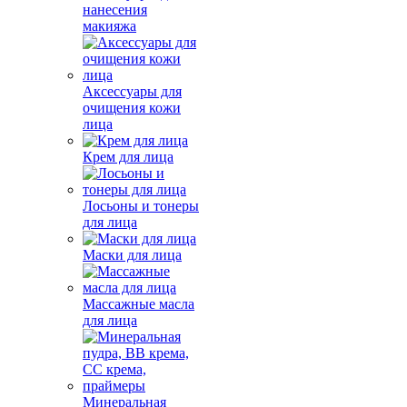
нанесения
макияжа
Аксессуары для
очищения кожи
лица
Крем для лица
Лосьоны и тонеры
для лица
Маски для лица
Массажные масла
для лица
Минеральная