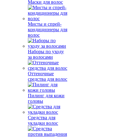
Маски для волос
Мисты и спрей-
кондиционеры для
волос
Наборы по уходу
за волосами
Оттеночные
средства для волос
Пилинг для кожи
головы
Средства для
укладки волос