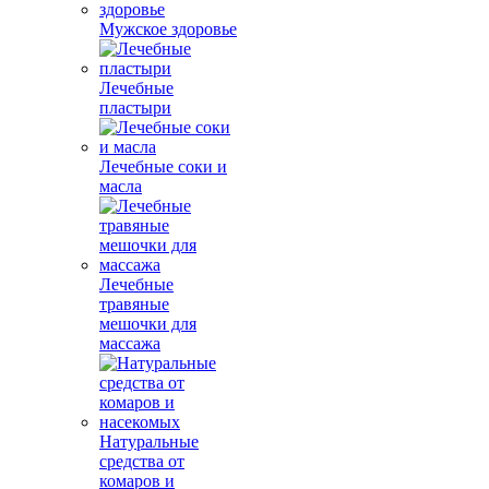
Мужское здоровье
Лечебные
пластыри
Лечебные соки и
масла
Лечебные
травяные
мешочки для
массажа
Натуральные
средства от
комаров и