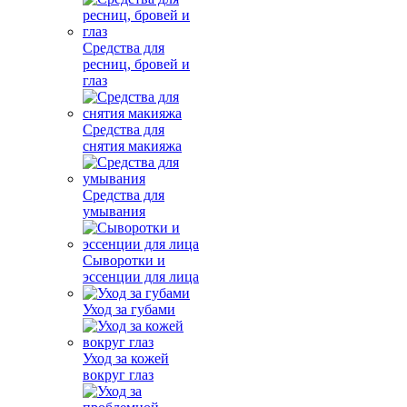
Средства для
ресниц, бровей и
глаз
Средства для
снятия макияжа
Средства для
умывания
Сыворотки и
эссенции для лица
Уход за губами
Уход за кожей
вокруг глаз