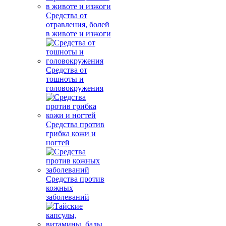
Средства от
отравления, болей
в животе и изжоги
Средства от
тошноты и
головокружения
Средства против
грибка кожи и
ногтей
Средства против
кожных
заболеваний