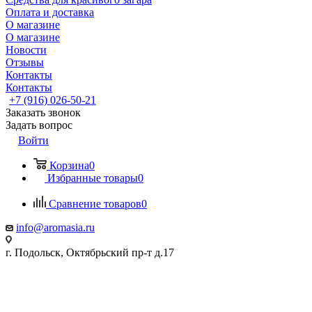
Оплата и доставка
О магазине
О магазине
Новости
Отзывы
Контакты
Контакты
+7 (916) 026-50-21
Заказать звонок
Задать вопрос
Войти
Корзина
0
Избранные товары
0
Сравнение товаров
0
info@aromasia.ru
г. Подольск, Октябрьский пр-т д.17