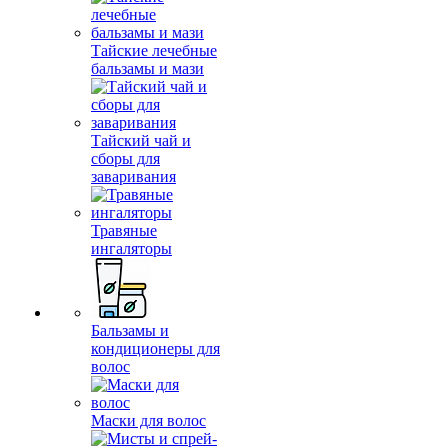
Тайские лечебные
бальзамы и мази
Тайский чай и
сборы для
заваривания
Травяные
ингаляторы
Бальзамы и
кондиционеры для
волос
Маски для волос