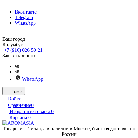
Вконтакте
Telegram
WhatsApp
Ваш город
Колумбус
+7 (916) 026-50-21
Заказать звонок
WhatsApp
Поиск
Войти
Сравнение
0
Избранные товары
0
Корзина
0
Товары из Таиланда в наличии в Москве, быстрая доставка по
России