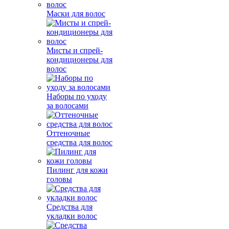
Маски для волос
Мисты и спрей-
кондиционеры для
волос
Наборы по уходу
за волосами
Оттеночные
средства для волос
Пилинг для кожи
головы
Средства для
укладки волос