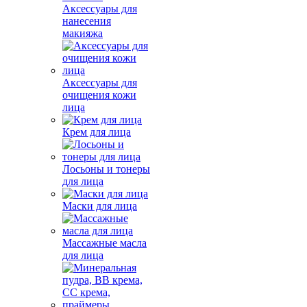
Аксессуары для
нанесения
макияжа
Аксессуары для
очищения кожи
лица
Крем для лица
Лосьоны и тонеры
для лица
Маски для лица
Массажные масла
для лица