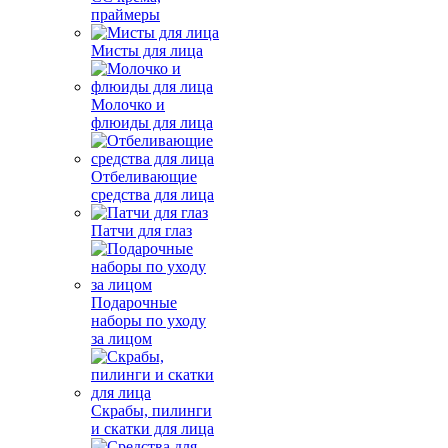
праймеры
Мисты для лица
Молочко и
флюиды для лица
Отбеливающие
средства для лица
Патчи для глаз
Подарочные
наборы по уходу
за лицом
Скрабы, пилинги
и скатки для лица