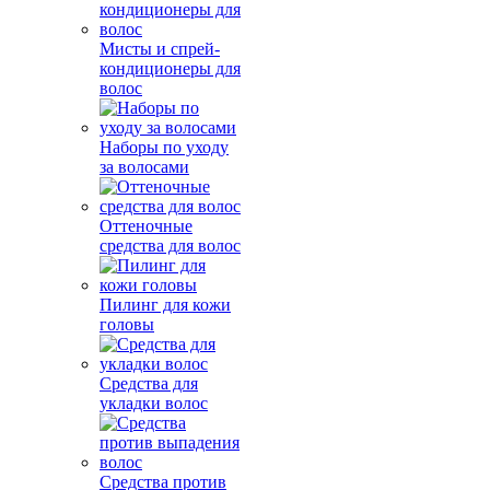
Мисты и спрей-
кондиционеры для
волос
Наборы по уходу
за волосами
Оттеночные
средства для волос
Пилинг для кожи
головы
Средства для
укладки волос
Средства против