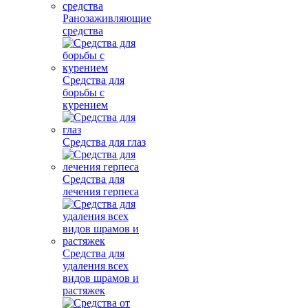
Ранозаживляющие
средства
Средства для
борьбы с
курением
Средства для глаз
Средства для
лечения герпеса
Средства для
удаления всех
видов шрамов и
растяжек