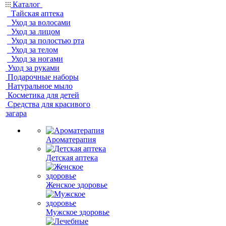
Каталог
Тайская аптека
Уход за волосами
Уход за лицом
Уход за полостью рта
Уход за телом
Уход за ногами
Уход за руками
Подарочные наборы
Натуральное мыло
Косметика для детей
Средства для красивого
загара
Ароматерапия
Детская аптека
Женское здоровье
Мужское здоровье