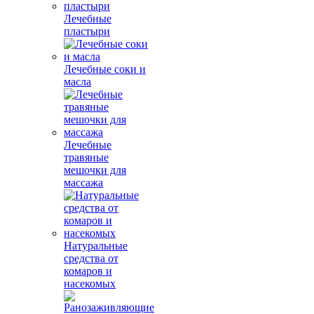
Лечебные
пластыри
Лечебные соки и
масла
Лечебные
травяные
мешочки для
массажа
Натуральные
средства от
комаров и
насекомых