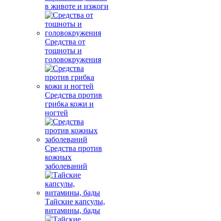
в животе и изжоги
Средства от
тошноты и
головокружения
Средства против
грибка кожи и
ногтей
Средства против
кожных
заболеваний
Тайские капсулы,
витамины, бады