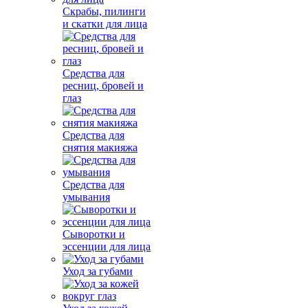
Скрабы, пилинги
и скатки для лица
Средства для
ресниц, бровей и
глаз
Средства для
снятия макияжа
Средства для
умывания
Сыворотки и
эссенции для лица
Уход за губами