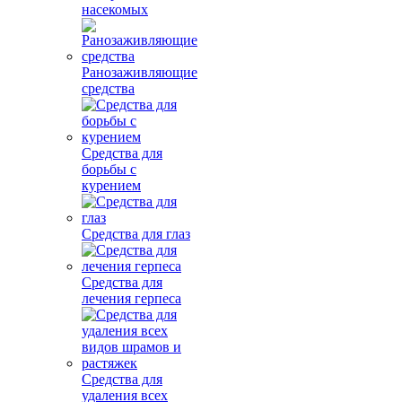
насекомых
Ранозаживляющие
средства
Средства для
борьбы с
курением
Средства для глаз
Средства для
лечения герпеса
Средства для
удаления всех