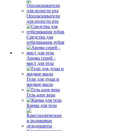
Ополаскиватели
для полости рта
Средства для
отбеливания зубов
Арома спрей -
мист для тела
Гели для душа и
жидкое мыло
Гель алое вера
Крема для тела