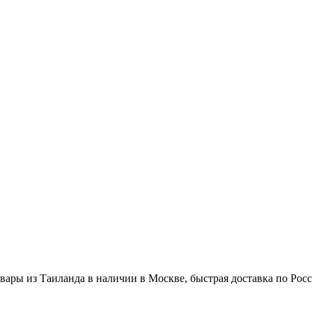
вары из Таиланда в наличии в Москве, быстрая доставка по Рос