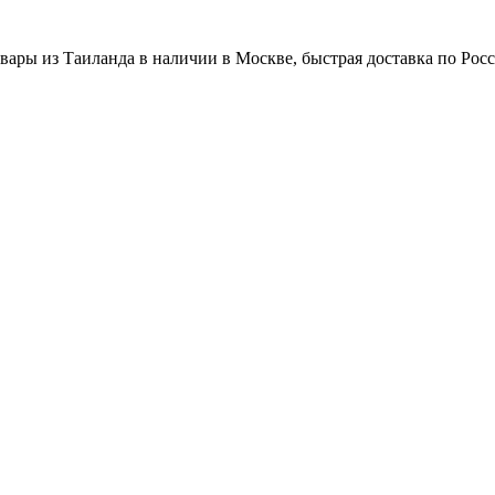
вары из Таиланда в наличии в Москве, быстрая доставка по Рос