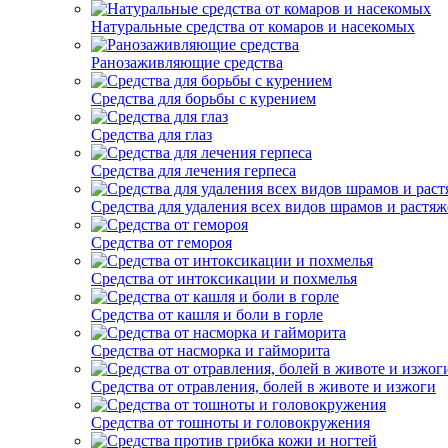
Натуральные средства от комаров и насекомых
Ранозаживляющие средства
Средства для борьбы с курением
Средства для глаз
Средства для лечения герпеса
Средства для удаления всех видов шрамов и растяж
Средства от гемороя
Средства от интоксикации и похмелья
Средства от кашля и боли в горле
Средства от насморка и гайморита
Средства от отравления, болей в животе и изжоги
Средства от тошноты и головокружения