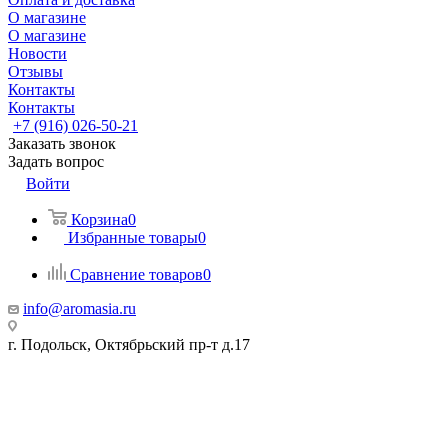
О магазине
О магазине
Новости
Отзывы
Контакты
Контакты
+7 (916) 026-50-21
Заказать звонок
Задать вопрос
Войти
Корзина
0
Избранные товары
0
Сравнение товаров
0
info@aromasia.ru
г. Подольск, Октябрьский пр-т д.17