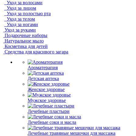
Уход за волосами
Уход за лицом
Уход за полостью рта
Уход за телом
Уход за ногами
Уход за руками
Подарочные наборы
Натуральное мыло
Косметика для детей
Средства для красивого загара
Ароматерапия
Детская аптека
Женское здоровье
Мужское здоровье
Лечебные пластыри
Лечебные соки и масла
Лечебные травяные мешочки для массажа