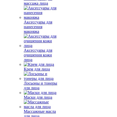
массажа лица
Аксессуары для
нанесения
макияжа
Аксессуары для
очищения кожи
лица
Крем для лица
Лосьоны и тонеры
для лица
Маски для лица
Массажные масла
для лица