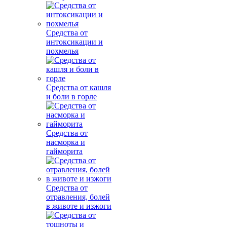
Средства от
интоксикации и
похмелья
Средства от кашля
и боли в горле
Средства от
насморка и
гайморита
Средства от
отравления, болей
в животе и изжоги