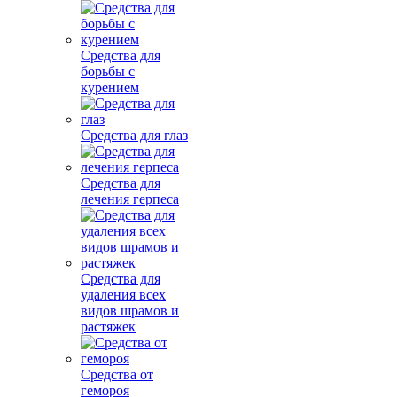
Средства для
борьбы с
курением
Средства для глаз
Средства для
лечения герпеса
Средства для
удаления всех
видов шрамов и
растяжек
Средства от
гемороя