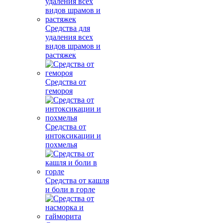
Средства для
удаления всех
видов шрамов и
растяжек
Средства от
гемороя
Средства от
интоксикации и
похмелья
Средства от кашля
и боли в горле