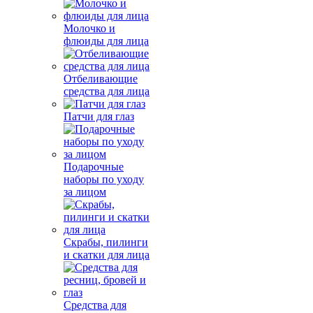
Молочко и
флюиды для лица
Отбеливающие
средства для лица
Патчи для глаз
Подарочные
наборы по уходу
за лицом
Скрабы, пилинги
и скатки для лица
Средства для