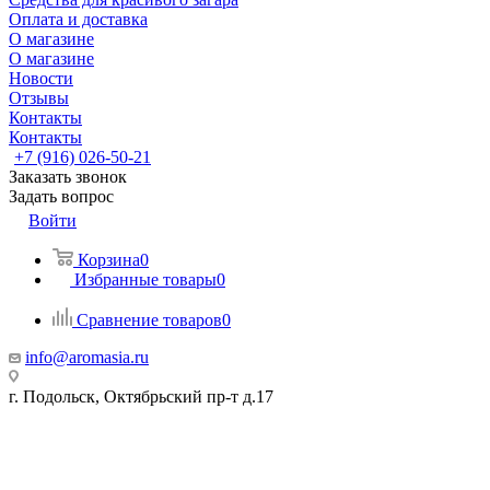
Оплата и доставка
О магазине
О магазине
Новости
Отзывы
Контакты
Контакты
+7 (916) 026-50-21
Заказать звонок
Задать вопрос
Войти
Корзина
0
Избранные товары
0
Сравнение товаров
0
info@aromasia.ru
г. Подольск, Октябрьский пр-т д.17