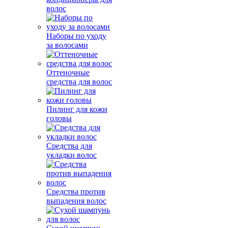
волос
Наборы по уходу
за волосами
Оттеночные
средства для волос
Пилинг для кожи
головы
Средства для
укладки волос
Средства против
выпадения волос