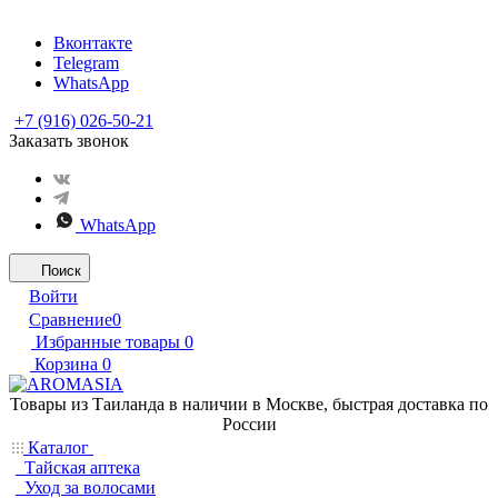
Вконтакте
Telegram
WhatsApp
+7 (916) 026-50-21
Заказать звонок
WhatsApp
Поиск
Войти
Сравнение
0
Избранные товары
0
Корзина
0
Товары из Таиланда в наличии в Москве, быстрая доставка по
России
Каталог
Тайская аптека
Уход за волосами