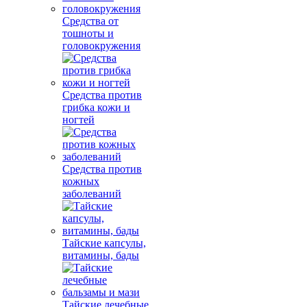
Средства от
тошноты и
головокружения
Средства против
грибка кожи и
ногтей
Средства против
кожных
заболеваний
Тайские капсулы,
витамины, бады
Тайские лечебные