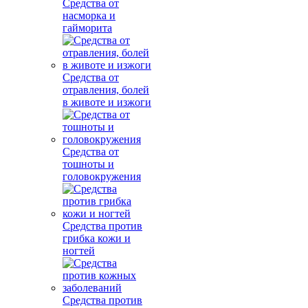
Средства от
насморка и
гайморита
Средства от
отравления, болей
в животе и изжоги
Средства от
тошноты и
головокружения
Средства против
грибка кожи и
ногтей
Средства против