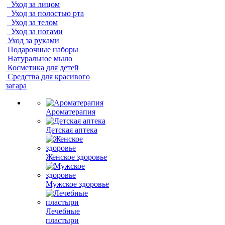
Уход за лицом
Уход за полостью рта
Уход за телом
Уход за ногами
Уход за руками
Подарочные наборы
Натуральное мыло
Косметика для детей
Средства для красивого
загара
Ароматерапия
Детская аптека
Женское здоровье
Мужское здоровье
Лечебные
пластыри