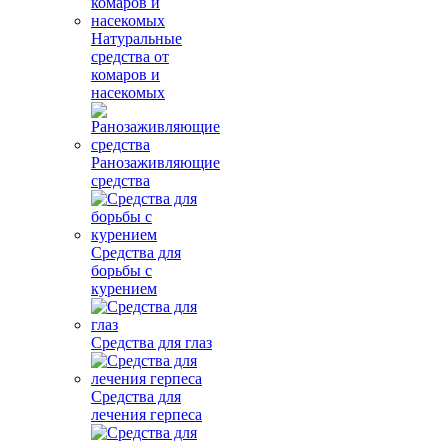
Натуральные
средства от
комаров и
насекомых
Ранозаживляющие
средства
Средства для
борьбы с
курением
Средства для глаз
Средства для
лечения герпеса