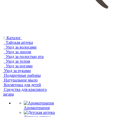
Каталог
Тайская аптека
Уход за волосами
Уход за лицом
Уход за полостью рта
Уход за телом
Уход за ногами
Уход за руками
Подарочные наборы
Натуральное мыло
Косметика для детей
Средства для красивого
загара
Ароматерапия