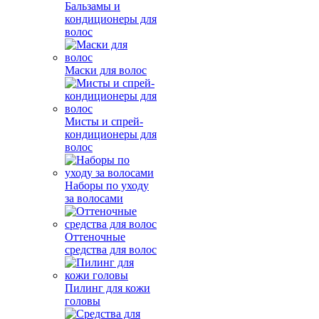
Бальзамы и
кондиционеры для
волос
Маски для волос
Мисты и спрей-
кондиционеры для
волос
Наборы по уходу
за волосами
Оттеночные
средства для волос
Пилинг для кожи
головы