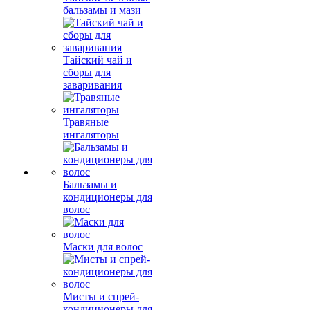
бальзамы и мази
Тайский чай и
сборы для
заваривания
Травяные
ингаляторы
Бальзамы и
кондиционеры для
волос
Маски для волос
Мисты и спрей-
кондиционеры для