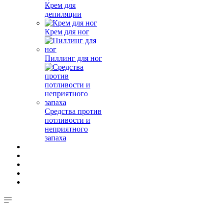
Крем для
депиляции
Крем для ног
Пиллинг для ног
Средства против
потливости и
неприятного
запаха