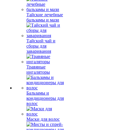
Тайские лечебные
бальзамы и мази
Тайский чай и
сборы для
заваривания
Травяные
ингаляторы
Бальзамы и
кондиционеры для
волос
Маски для волос