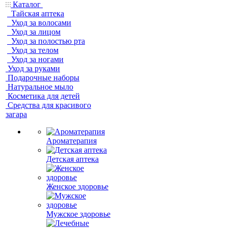
Каталог
Тайская аптека
Уход за волосами
Уход за лицом
Уход за полостью рта
Уход за телом
Уход за ногами
Уход за руками
Подарочные наборы
Натуральное мыло
Косметика для детей
Средства для красивого
загара
Ароматерапия
Детская аптека
Женское здоровье
Мужское здоровье