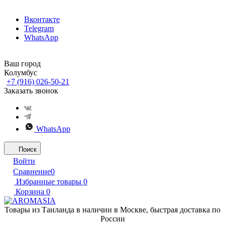
Вконтакте
Telegram
WhatsApp
Ваш город
Колумбус
+7 (916) 026-50-21
Заказать звонок
WhatsApp
Поиск
Войти
Сравнение
0
Избранные товары
0
Корзина
0
Товары из Таиланда в наличии в Москве, быстрая доставка по
России