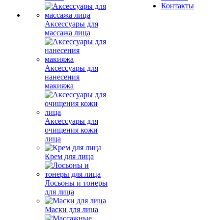
Контакты
Аксессуары для
массажа лица
Аксессуары для
нанесения
макияжа
Аксессуары для
очищения кожи
лица
Крем для лица
Лосьоны и тонеры
для лица
Маски для лица