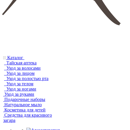
Каталог
Тайская аптека
Уход за волосами
Уход за лицом
Уход за полостью рта
Уход за телом
Уход за ногами
Уход за руками
Подарочные наборы
Натуральное мыло
Косметика для детей
Средства для красивого
загара