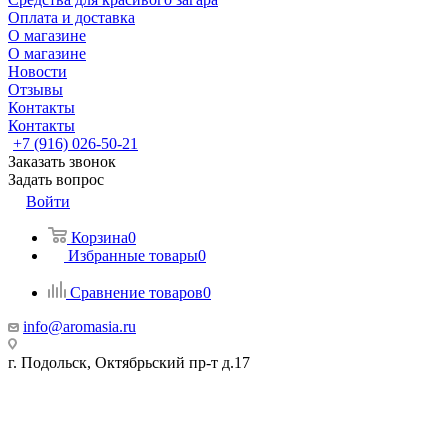
Оплата и доставка
О магазине
О магазине
Новости
Отзывы
Контакты
Контакты
+7 (916) 026-50-21
Заказать звонок
Задать вопрос
Войти
Корзина
0
Избранные товары
0
Сравнение товаров
0
info@aromasia.ru
г. Подольск, Октябрьский пр-т д.17