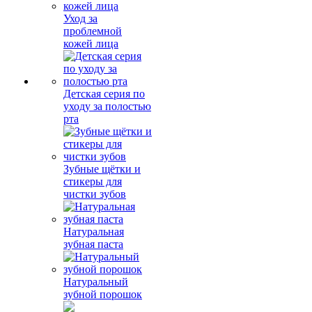
Уход за
проблемной
кожей лица
Детская серия по
уходу за полостью
рта
Зубные щётки и
стикеры для
чистки зубов
Натуральная
зубная паста
Натуральный
зубной порошок