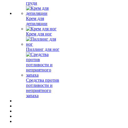
груди
Крем для
депиляции
Крем для ног
Пиллинг для ног
Средства против
потливости и
неприятного
запаха