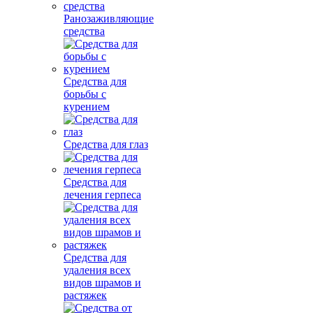
Ранозаживляющие
средства
Средства для
борьбы с
курением
Средства для глаз
Средства для
лечения герпеса
Средства для
удаления всех
видов шрамов и
растяжек