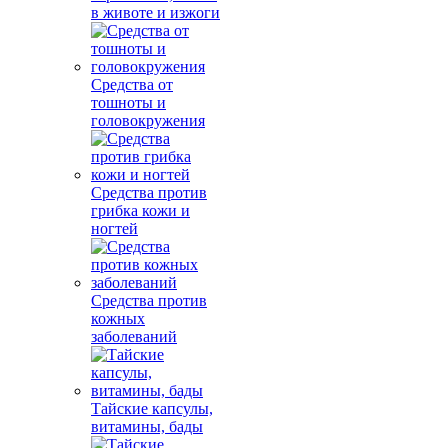
в животе и изжоги
Средства от
тошноты и
головокружения
Средства против
грибка кожи и
ногтей
Средства против
кожных
заболеваний
Тайские капсулы,
витамины, бады