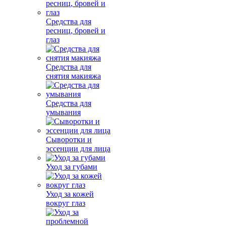
Средства для
ресниц, бровей и
глаз
Средства для
снятия макияжа
Средства для
умывания
Сыворотки и
эссенции для лица
Уход за губами
Уход за кожей
вокруг глаз