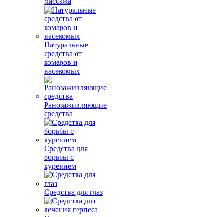
массажа
Натуральные
средства от
комаров и
насекомых
Ранозаживляющие
средства
Средства для
борьбы с
курением
Средства для глаз