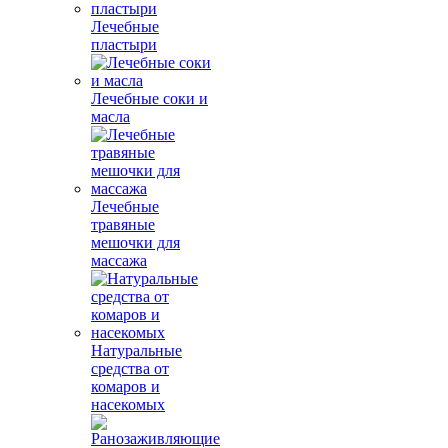
Лечебные
пластыри
Лечебные соки и
масла
Лечебные
травяные
мешочки для
массажа
Натуральные
средства от
комаров и
насекомых