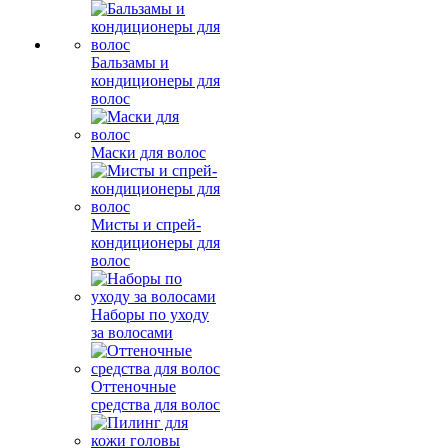
Бальзамы и
кондиционеры для
волос
Маски для волос
Мисты и спрей-
кондиционеры для
волос
Наборы по уходу
за волосами
Оттеночные
средства для волос