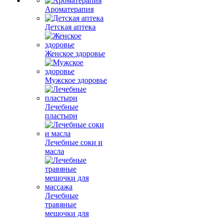
Ароматерапия
Детская аптека
Женское здоровье
Мужское здоровье
Лечебные
пластыри
Лечебные соки и
масла
Лечебные
травяные
мешочки для