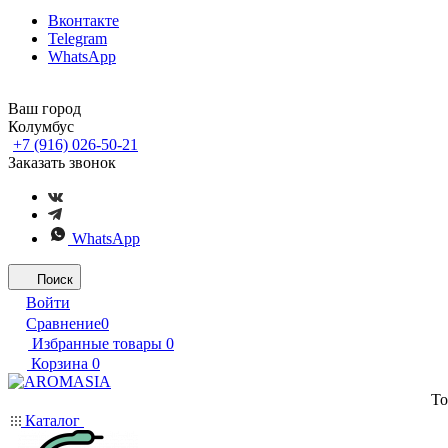
Вконтакте
Telegram
WhatsApp
Ваш город
Колумбус
+7 (916) 026-50-21
Заказать звонок
WhatsApp
Поиск
Войти
Сравнение
0
Избранные товары
0
Корзина
0
То
Каталог