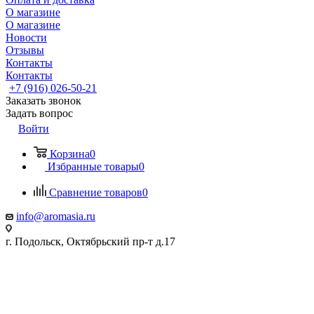
О магазине
О магазине
Новости
Отзывы
Контакты
Контакты
+7 (916) 026-50-21
Заказать звонок
Задать вопрос
Войти
Корзина
0
Избранные товары
0
Сравнение товаров
0
info@aromasia.ru
г. Подольск, Октябрьский пр-т д.17