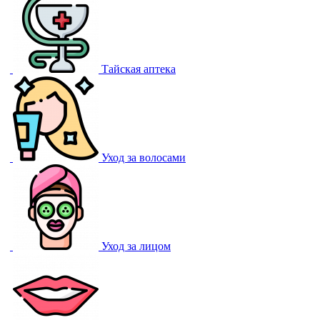
Тайская аптека
Уход за волосами
Уход за лицом