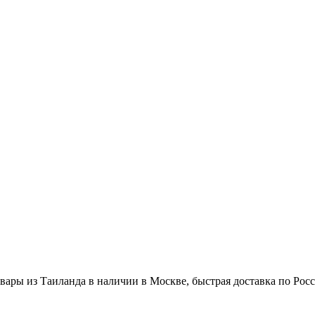
вары из Таиланда в наличии в Москве, быстрая доставка по Рос