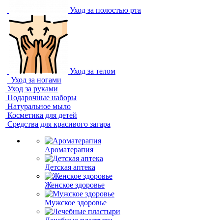
Уход за полостью рта
Уход за телом
Уход за ногами
Уход за руками
Подарочные наборы
Натуральное мыло
Косметика для детей
Средства для красивого загара
Ароматерапия
Детская аптека
Женское здоровье
Мужское здоровье