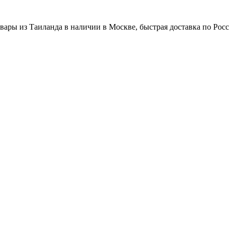
вары из Таиланда в наличии в Москве, быстрая доставка по Рос