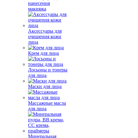
нанесения
макияжа
Аксессуары для
очищения кожи
лица
Крем для лица
Лосьоны и тонеры
для лица
Маски для лица
Массажные масла
для лица
Минеральная