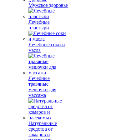
Мужское здоровье
Лечебные
пластыри
Лечебные соки и
масла
Лечебные
травяные
мешочки для
массажа
Натуральные
средства от
комаров и