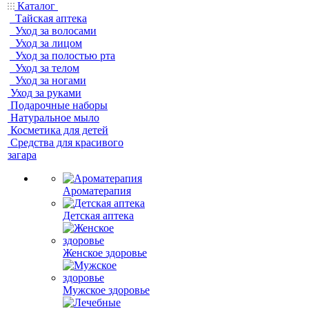
Каталог
Тайская аптека
Уход за волосами
Уход за лицом
Уход за полостью рта
Уход за телом
Уход за ногами
Уход за руками
Подарочные наборы
Натуральное мыло
Косметика для детей
Средства для красивого
загара
Ароматерапия
Детская аптека
Женское здоровье
Мужское здоровье