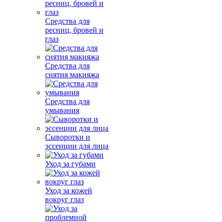
Средства для
ресниц, бровей и
глаз
Средства для
снятия макияжа
Средства для
умывания
Сыворотки и
эссенции для лица
Уход за губами
Уход за кожей
вокруг глаз