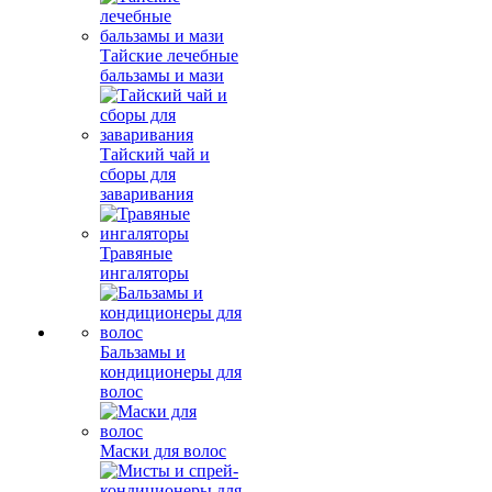
Тайские лечебные
бальзамы и мази
Тайский чай и
сборы для
заваривания
Травяные
ингаляторы
Бальзамы и
кондиционеры для
волос
Маски для волос