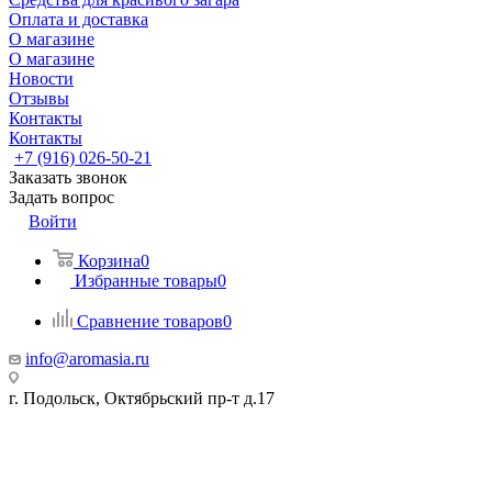
Оплата и доставка
О магазине
О магазине
Новости
Отзывы
Контакты
Контакты
+7 (916) 026-50-21
Заказать звонок
Задать вопрос
Войти
Корзина
0
Избранные товары
0
Сравнение товаров
0
info@aromasia.ru
г. Подольск, Октябрьский пр-т д.17