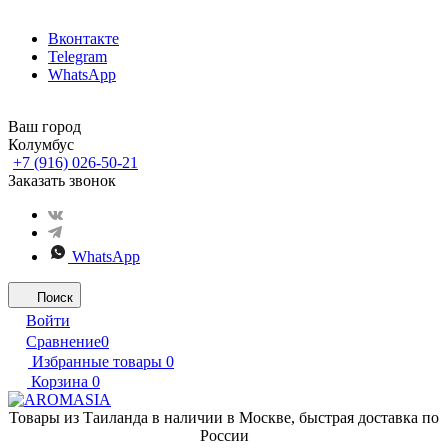
Вконтакте
Telegram
WhatsApp
Ваш город
Колумбус
+7 (916) 026-50-21
Заказать звонок
WhatsApp
Поиск
Войти
Сравнение
0
Избранные товары
0
Корзина
0
Товары из Таиланда в наличии в Москве, быстрая доставка по
России