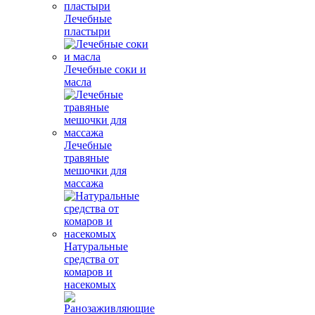
Лечебные
пластыри
Лечебные соки и
масла
Лечебные
травяные
мешочки для
массажа
Натуральные
средства от
комаров и
насекомых