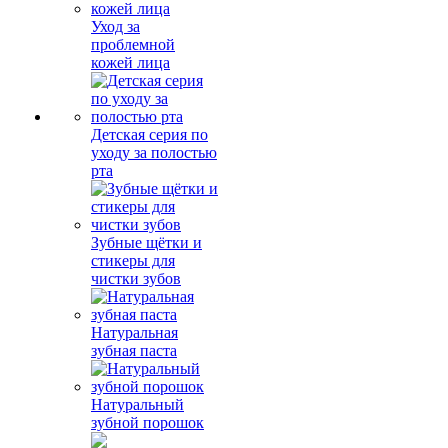
Уход за
проблемной
кожей лица
Детская серия по
уходу за полостью
рта
Зубные щётки и
стикеры для
чистки зубов
Натуральная
зубная паста
Натуральный
зубной порошок