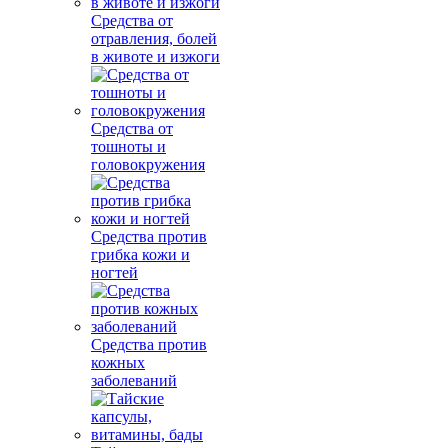
Средства от
отравления, болей
в животе и изжоги
Средства от
тошноты и
головокружения
Средства против
грибка кожи и
ногтей
Средства против
кожных
заболеваний