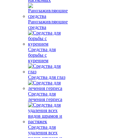
насекомых
Ранозаживляющие
средства
Средства для
борьбы с
курением
Средства для глаз
Средства для
лечения герпеса
Средства для
удаления всех