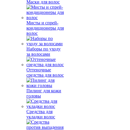
Маски для волос
Мисты и спрей-
кондиционеры для
волос
Наборы по уходу
за волосами
Оттеночные
средства для волос
Пилинг для кожи
головы
Средства для
укладки волос