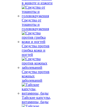
в животе и изжоги
Средства от
тошноты и
головокружения
Средства против
грибка кожи и
ногтей
Средства против
кожных
заболеваний
Тайские капсулы,
витамины, бады