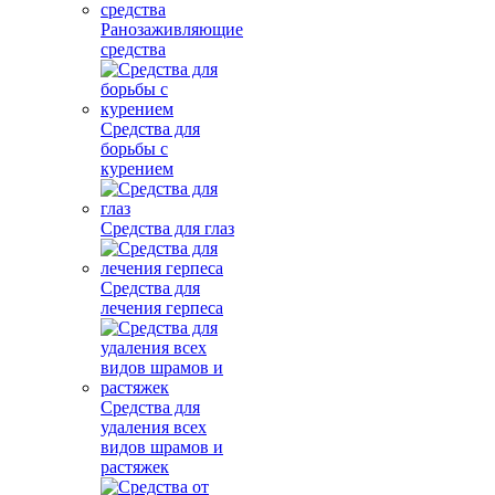
Ранозаживляющие
средства
Средства для
борьбы с
курением
Средства для глаз
Средства для
лечения герпеса
Средства для
удаления всех
видов шрамов и
растяжек