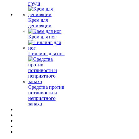
груди
Крем для
депиляции
Крем для ног
Пиллинг для ног
Средства против
потливости и
неприятного
запаха