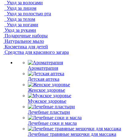
Уход за волосами
Уход за лицом
Уход за полостью рта
Уход за телом
Уход за ногами
Уход за руками
Подарочные наборы
Натуральное мыло
Косметика для детей
Средства для красивого загара
Ароматерапия
Детская аптека
Женское здоровье
Мужское здоровье
Лечебные пластыри
Лечебные соки и масла
Лечебные травяные мешочки для массажа