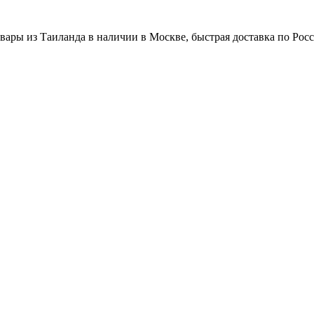
вары из Таиланда в наличии в Москве, быстрая доставка по Рос