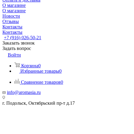
О магазине
О магазине
Новости
Отзывы
Контакты
Контакты
+7 (916) 026-50-21
Заказать звонок
Задать вопрос
Войти
Корзина
0
Избранные товары
0
Сравнение товаров
0
info@aromasia.ru
г. Подольск, Октябрьский пр-т д.17