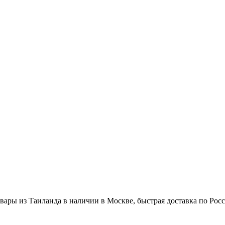
вары из Таиланда в наличии в Москве, быстрая доставка по Рос