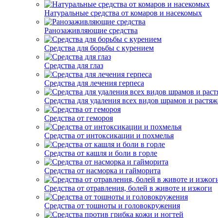
Натуральные средства от комаров и насекомых
Ранозаживляющие средства
Средства для борьбы с курением
Средства для глаз
Средства для лечения герпеса
Средства для удаления всех видов шрамов и растяж
Средства от гемороя
Средства от интоксикации и похмелья
Средства от кашля и боли в горле
Средства от насморка и гайморита
Средства от отравления, болей в животе и изжоги
Средства от тошноты и головокружения